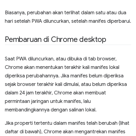
Biasanya, perubahan akan terlihat dalam satu atau dua
hari setelah PWA diluncurkan, setelah manifes diperbarui.
Pembaruan di Chrome desktop
Saat PWA diluncurkan, atau dibuka di tab browser,
Chrome akan menentukan terakhir kali manifes lokal
diperiksa perubahannya. Jika manifes belum diperiksa
sejak browser terakhir kali dimulai, atau belum diperiksa
dalam 24 jam terakhir, Chrome akan membuat
permintaan jaringan untuk manifes, lalu
membandingkannya dengan salinan lokal.
Jika properti tertentu dalam manifes telah berubah (lihat
daftar di bawah), Chrome akan mengantrekan manifes