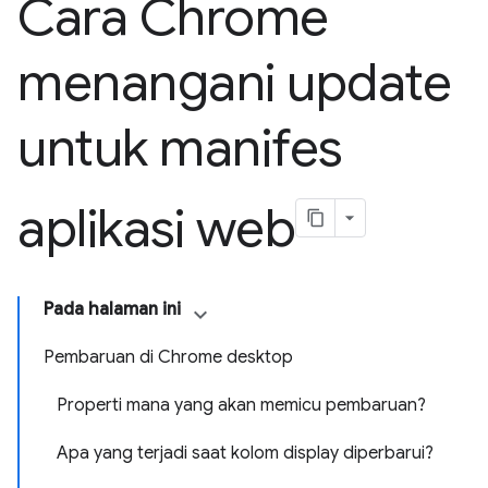
Cara Chrome
menangani update
untuk manifes
aplikasi web
Pada halaman ini
Pembaruan di Chrome desktop
Properti mana yang akan memicu pembaruan?
Apa yang terjadi saat kolom display diperbarui?