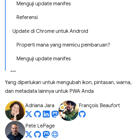
Menguji update manifes
Referensi
Update di Chrome untuk Android
Properti mana yang memicu pembaruan?
Menguji update manifes
Yang diperlukan untuk mengubah ikon, pintasan, warna,
dan metadata lainnya untuk PWA Anda
Adriana Jara
François Beaufort
Pete LePage