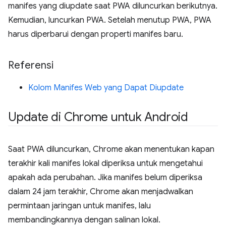
manifes yang diupdate saat PWA diluncurkan berikutnya.
Kemudian, luncurkan PWA. Setelah menutup PWA, PWA
harus diperbarui dengan properti manifes baru.
Referensi
Kolom Manifes Web yang Dapat Diupdate
Update di Chrome untuk Android
Saat PWA diluncurkan, Chrome akan menentukan kapan
terakhir kali manifes lokal diperiksa untuk mengetahui
apakah ada perubahan. Jika manifes belum diperiksa
dalam 24 jam terakhir, Chrome akan menjadwalkan
permintaan jaringan untuk manifes, lalu
membandingkannya dengan salinan lokal.