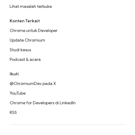
Lihat masalah terbuka
Konten Terkait
Chrome untuk Developer
Update Chromium
Studi kasus
Podcast & acara
Ikuti
@ChromiumDev pada X
YouTube
Chrome for Developers di LinkedIn
RSS