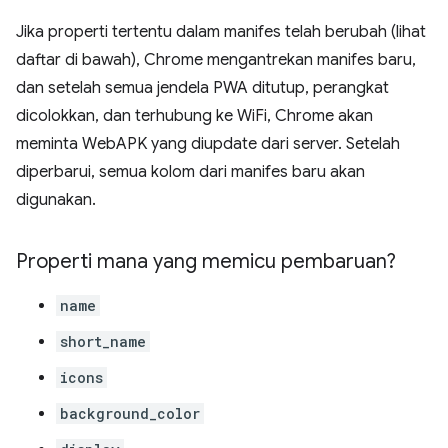
Jika properti tertentu dalam manifes telah berubah (lihat
daftar di bawah), Chrome mengantrekan manifes baru,
dan setelah semua jendela PWA ditutup, perangkat
dicolokkan, dan terhubung ke WiFi, Chrome akan
meminta WebAPK yang diupdate dari server. Setelah
diperbarui, semua kolom dari manifes baru akan
digunakan.
Properti mana yang memicu pembaruan?
name
short_name
icons
background_color