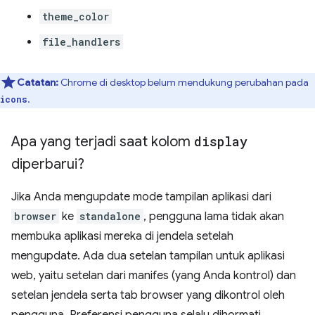
theme_color
file_handlers
Catatan:
Chrome di desktop belum mendukung perubahan pada
.
icons
Apa yang terjadi saat kolom
display
diperbarui?
Jika Anda mengupdate mode tampilan aplikasi dari
browser
ke
standalone
, pengguna lama tidak akan
membuka aplikasi mereka di jendela setelah
mengupdate. Ada dua setelan tampilan untuk aplikasi
web, yaitu setelan dari manifes (yang Anda kontrol) dan
setelan jendela serta tab browser yang dikontrol oleh