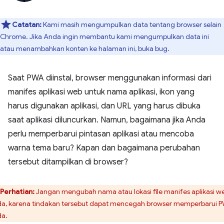
Catatan:
Kami masih mengumpulkan data tentang browser selain
Chrome. Jika Anda ingin membantu kami mengumpulkan data ini
atau menambahkan konten ke halaman ini, buka bug.
Saat PWA diinstal, browser menggunakan informasi dari
manifes aplikasi web untuk nama aplikasi, ikon yang
harus digunakan aplikasi, dan URL yang harus dibuka
saat aplikasi diluncurkan. Namun, bagaimana jika Anda
perlu memperbarui pintasan aplikasi atau mencoba
warna tema baru? Kapan dan bagaimana perubahan
tersebut ditampilkan di browser?
Perhatian:
Jangan mengubah nama atau lokasi file manifes aplikasi w
a, karena tindakan tersebut dapat mencegah browser memperbarui 
a.