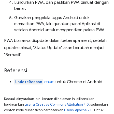
Luncurkan PWA, dan pastikan PWA dimuat dengan
benar.
Gunakan pengelola tugas Android untuk
mematikan PWA, lalu gunakan panel Aplikasi di
setelan Android untuk menghentikan paksa PWA.
PWA biasanya diupdate dalam beberapa menit, setelah
update selesai, "Status Update" akan berubah menjadi
"Berhasil"
Referensi
UpdateReason
enum
untuk Chrome di Android
Kecuali dinyatakan lain, konten di halaman ini dilisensikan
berdasarkan
Lisensi Creative Commons Attribution 4.0
, sedangkan
contoh kode dilisensikan berdasarkan
Lisensi Apache 2.0
. Untuk