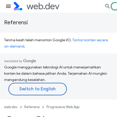
Referensi
Terima kasih telah menonton Google I/O.
Tonton konten secara
on-demand
.
Google menggunakan teknologi AI untuk menerjemahkan
konten ke dalam bahasa pilihan Anda. Terjemahan AI mungkin
mengandung kesalahan.
web.dev
Referensi
Progressive Web App