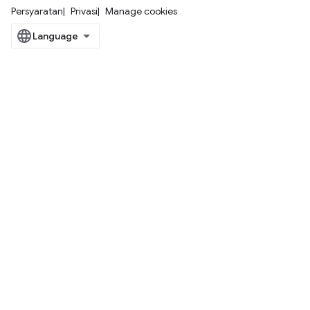
Persyaratan
Privasi
Manage cookies