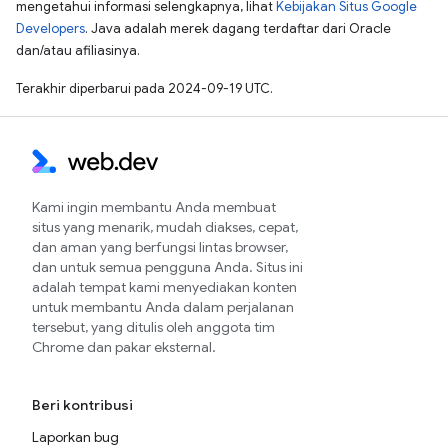
mengetahui informasi selengkapnya, lihat
Kebijakan Situs Google
Developers
. Java adalah merek dagang terdaftar dari Oracle
dan/atau afiliasinya.
Terakhir diperbarui pada 2024-09-19 UTC.
Kami ingin membantu Anda membuat
situs yang menarik, mudah diakses, cepat,
dan aman yang berfungsi lintas browser,
dan untuk semua pengguna Anda. Situs ini
adalah tempat kami menyediakan konten
untuk membantu Anda dalam perjalanan
tersebut, yang ditulis oleh anggota tim
Chrome dan pakar eksternal.
Beri kontribusi
Laporkan bug