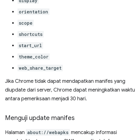
display
orientation
scope
shortcuts
start_url
theme_color
web_share_target
Jika Chrome tidak dapat mendapatkan manifes yang
diupdate dari server, Chrome dapat meningkatkan waktu
antara pemeriksaan menjadi 30 hari.
Menguji update manifes
Halaman
about://webapks
mencakup informasi