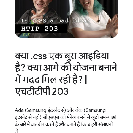
क्या .css एक बुरा आइडिया
है? क्या आगे की योजना बनाने
में मदद मिल रही है? |
एचटीटीपी 203
Ada (Samsung इंटरनेट से) और जेक (Samsung
इंटरनेट से नहीं) सीएसएस को मैनेज करने से जुड़ी समस्याओं
के बारे में बातचीत करते हैं और बताते हैं कि बाहरी संसाधनों
से...