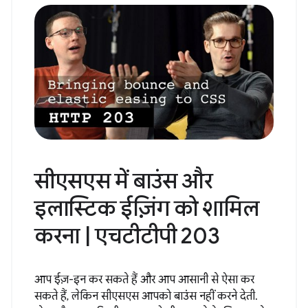
करते हैं जो आज भी हमारे काम के रास्ते में आ रही हैं. आपने
पहले इनमें से कुछ का सामना किया होगा, लेकिन उन्होंने...