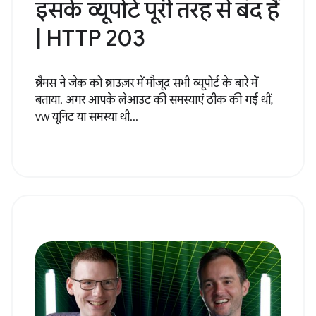
इसके व्यूपोर्ट पूरी तरह से बंद हैं
| HTTP 203
ब्रैमस ने जेक को ब्राउज़र में मौजूद सभी व्यूपोर्ट के बारे में
बताया. अगर आपके लेआउट की समस्याएं ठीक की गई थीं,
vw यूनिट या समस्या थी...