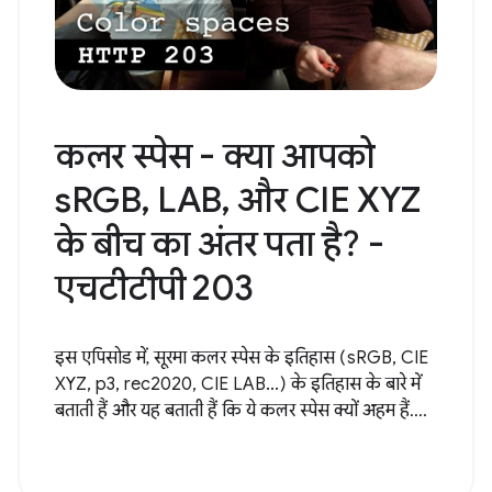
कलर स्पेस - क्या आपको
sRGB, LAB, और CIE XYZ
के बीच का अंतर पता है? -