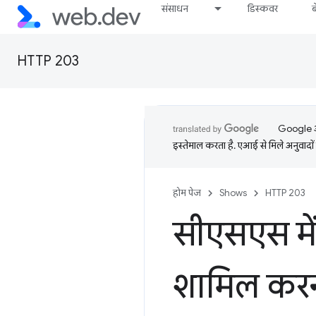
संसाधन
डिस्कवर
HTTP 203
Google आप
इस्तेमाल करता है. एआई से मिले अनुवादों 
होम पेज
Shows
HTTP 203
सीएसएस में
शामिल कर