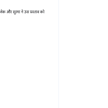
क और सुरमा ने उस प्रस्ताव को