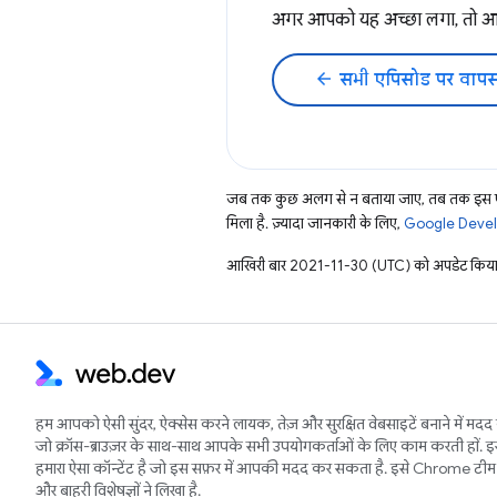
अगर आपको यह अच्छा लगा, तो
arrow_back
सभी एपिसोड पर वापस
जब तक कुछ अलग से न बताया जाए, तब तक इस पे
मिला है. ज़्यादा जानकारी के लिए,
Google Develo
आखिरी बार 2021-11-30 (UTC) को अपडेट किया
हम आपको ऐसी सुंदर, ऐक्सेस करने लायक, तेज़ और सुरक्षित वेबसाइटें बनाने में मदद 
जो क्रॉस-ब्राउज़र के साथ-साथ आपके सभी उपयोगकर्ताओं के लिए काम करती हों. 
हमारा ऐसा कॉन्टेंट है जो इस सफ़र में आपकी मदद कर सकता है. इसे Chrome टीम 
और बाहरी विशेषज्ञों ने लिखा है.