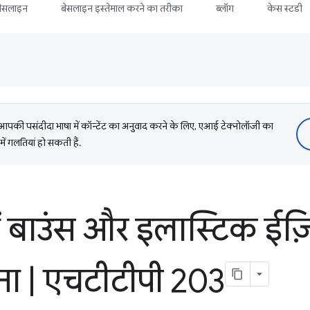
बेसलाइन
बेसलाइन इस्तेमाल करने का तरीका
ब्लॉग
केस स्टडी
की पसंदीदा भाषा में कॉन्टेंट का अनुवाद करने के लिए, एआई टेक्नोलॉजी का
में गलतियां हो सकती हैं.
 बाउंस और इलास्टिक ईज़
ना
|
एचटीटीपी 203