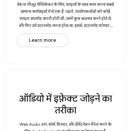
वेब पर मौजूद ऐप्लिकेशन के लिए, फ़ाइलों के साथ काम करना सबसे
सामान्य कार्रवाइयों में से एक है. पहले, उपयोगकर्ताओं को कोई
फ़ाइल अपलोड करनी होती थी, उसमें कुछ बदलाव करने होते थे,
और फिर उसे डाउनलोड करना होता था. इससे, डाउनलोड फ़ोल्डर में
उसकी एक कॉपी बन
Learn more
ऑडियो में इफ़ेक्ट जोड़ने का
तरीका
Web Audio API, सोर्स, फ़िल्टर, और डेस्टिनेशन मैनेज करने के