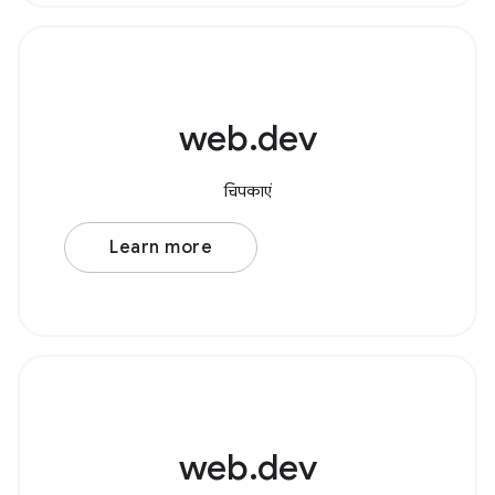
web.dev
चिपकाएं
Learn more
web.dev