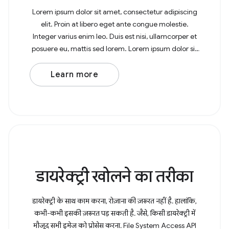
Lorem ipsum dolor sit amet, consectetur adipiscing
elit. Proin at libero eget ante congue molestie.
Integer varius enim leo. Duis est nisi, ullamcorper et
posuere eu, mattis sed lorem. Lorem ipsum dolor sit
amet, consectetur adipiscing elit. In at
Learn more
डायरेक्ट्री खोलने का तरीका
डायरेक्ट्री के साथ काम करना, रोज़ाना की ज़रूरत नहीं है. हालांकि,
कभी-कभी इसकी ज़रूरत पड़ सकती है. जैसे, किसी डायरेक्ट्री में
मौजूद सभी इमेज को प्रोसेस करना. File System Access API