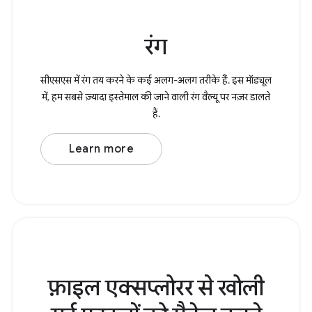
रंग
सीएसएस में रंग तय करने के कई अलग-अलग तरीके हैं. इस मॉड्यूल
में, हम सबसे ज़्यादा इस्तेमाल की जाने वाली रंग वैल्यू पर नज़र डालते
हैं.
Learn more
फ़ाइल एक्सप्लोरर से खोली