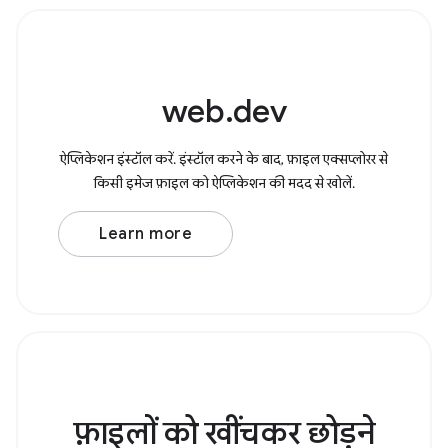
web.dev
ऐप्लिकेशन इंस्टॉल करें. इंस्टॉल करने के बाद, फ़ाइल एक्सप्लोरर से
किसी इमेज फ़ाइल को ऐप्लिकेशन की मदद से खोलें.
Learn more
फ़ाइलों को खींचकर छोड़ने