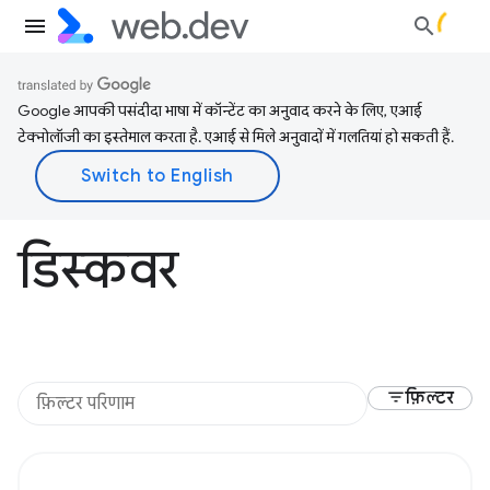
Google आपकी पसंदीदा भाषा में कॉन्टेंट का अनुवाद करने के लिए, एआई
टेक्नोलॉजी का इस्तेमाल करता है. एआई से मिले अनुवादों में गलतियां हो सकती हैं.
डिस्कवर
filter_list
फ़िल्टर