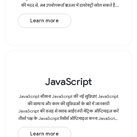
की मदद से, अब उपयोगकर्ता ब्राउज़र में डायरेक्ट्री खोल सकते हैं.
साथ
Learn more
JavaScript
JavaScript सीखना JavaScript की नई सुविधाएं JavaScript
की सामान्य और काम की सुविधाओं के बारे में जानकारी
JavaScript की वजह से खराब आईएनपी मेट्रिक ऑप्टिमाइज़ करें
तीसरे पक्ष के JavaScript रिसॉर्स ऑप्टिमाइज़ करना JavaScript
पैटर्न के बारे में जानकारी
Learn more