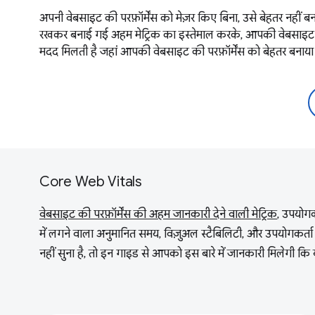
अपनी वेबसाइट की परफ़ॉर्मेंस को मेज़र किए बिना, उसे बेहतर नही
रखकर बनाई गई अहम मेट्रिक का इस्तेमाल करके, आपकी वेबसाइट की 
मदद मिलती है जहां आपकी वेबसाइट की परफ़ॉर्मेंस को बेहतर बनाया
Core Web Vitals
वेबसाइट की परफ़ॉर्मेंस की अहम जानकारी देने वाली मेट्रिक
, उपयोगक
में लगने वाला अनुमानित समय, विज़ुअल स्टैबिलिटी, और उपयोगकर्ता
नहीं सुना है, तो इन गाइड से आपको इस बारे में जानकारी मिलेगी क