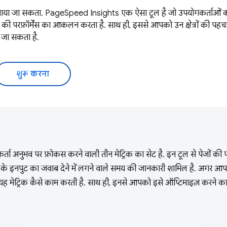
ं बनाया जा सकता. PageSpeed Insights एक ऐसा टूल है जो उपयोगकर्ताओं को 
परफ़ॉर्मेंस का आकलन करता है. साथ ही, इससे आपको उन क्षेत्रों की पहचान
 जा सकता है.
शुरू करना
र्ता अनुभव पर फ़ोकस करने वाली तीन मेट्रिक का सेट है. इन टूल से पेजों की
 के इनपुट का जवाब देने में लगने वाले समय की जानकारी शामिल है. अगर आपने
ि यह मेट्रिक कैसे काम करती है. साथ ही, इनसे आपको इसे ऑप्टिमाइज़ करने क