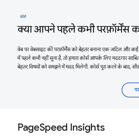
कोर्स
क्या आपने पहले कभी परफ़ॉर्मेंस
वेब पर वेबसाइट की परफ़ॉर्मेंस को बेहतर बनाना एक जटिल और कई पह
में पहले कभी नहीं सुना है, तो हमारा कोर्स आपके लिए मददगार साबित
बेहतर विषयों को समझने में मदद मिलेगी. कोर्स पूरा करने के बाद, स
पर
PageSpeed Insights