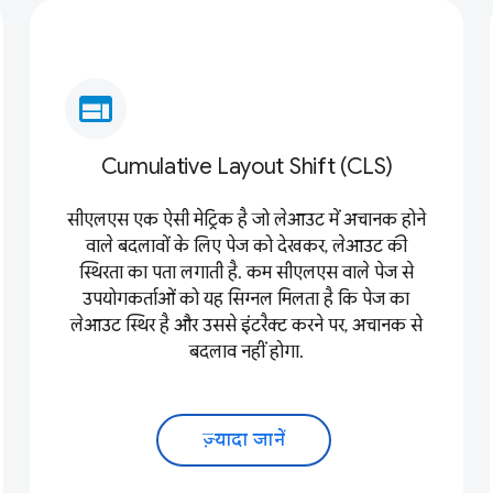
web
Cumulative Layout Shift (CLS)
सीएलएस एक ऐसी मेट्रिक है जो लेआउट में अचानक होने
वाले बदलावों के लिए पेज को देखकर, लेआउट की
स्थिरता का पता लगाती है. कम सीएलएस वाले पेज से
उपयोगकर्ताओं को यह सिग्नल मिलता है कि पेज का
लेआउट स्थिर है और उससे इंटरैक्ट करने पर, अचानक से
बदलाव नहीं होगा.
ज़्यादा जानें