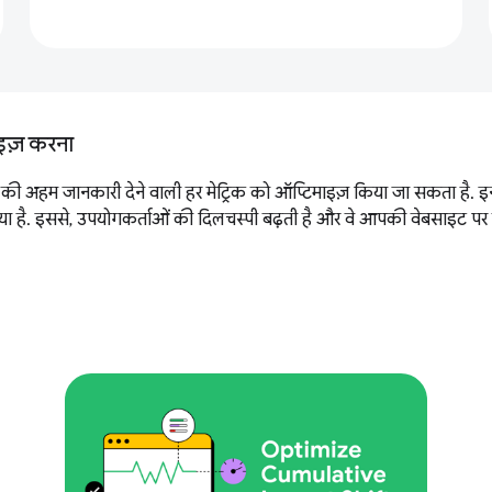
ाइज़ करना
की अहम जानकारी देने वाली हर मेट्रिक को ऑप्टिमाइज़ किया जा सकता है. इनमें
 है. इससे, उपयोगकर्ताओं की दिलचस्पी बढ़ती है और वे आपकी वेबसाइट पर बने