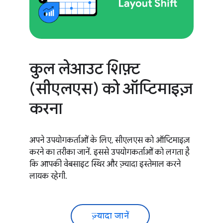
कुल लेआउट शिफ़्ट
(सीएलएस) को ऑप्टिमाइज़
करना
अपने उपयोगकर्ताओं के लिए, सीएलएस को ऑप्टिमाइज़
करने का तरीका जानें. इससे उपयोगकर्ताओं को लगता है
कि आपकी वेबसाइट स्थिर और ज़्यादा इस्तेमाल करने
लायक रहेगी.
ज़्यादा जानें