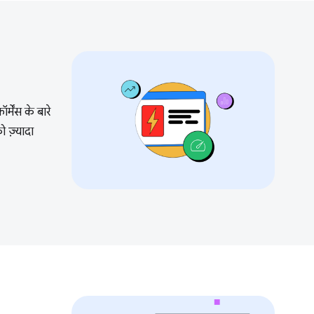
मेंस के बारे
 ज़्यादा