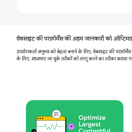
वेबसाइट की परफ़ॉर्मेंस की अहम जानकारी को ऑप्टिम
उपयोगकर्ता अनुभव को बेहतर बनाने के लिए, वेबसाइट की परफ़ॉर्मेंस 
के लिए, आज़माए जा चुके तरीकों को लागू करने का तरीका बताया गया