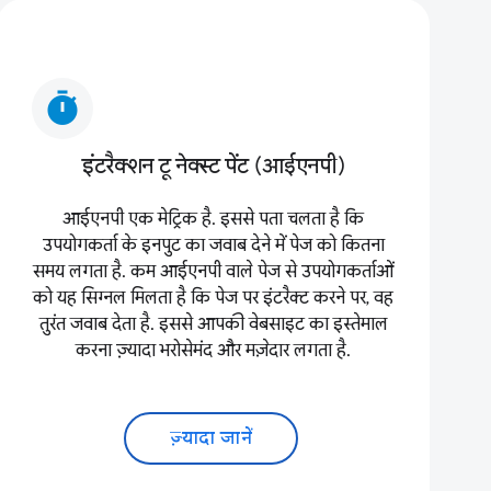
timer
इंटरैक्शन टू नेक्स्ट पेंट (आईएनपी)
आईएनपी एक मेट्रिक है. इससे पता चलता है कि
उपयोगकर्ता के इनपुट का जवाब देने में पेज को कितना
समय लगता है. कम आईएनपी वाले पेज से उपयोगकर्ताओं
को यह सिग्नल मिलता है कि पेज पर इंटरैक्ट करने पर, वह
तुरंत जवाब देता है. इससे आपकी वेबसाइट का इस्तेमाल
करना ज़्यादा भरोसेमंद और मज़ेदार लगता है.
ज़्यादा जानें