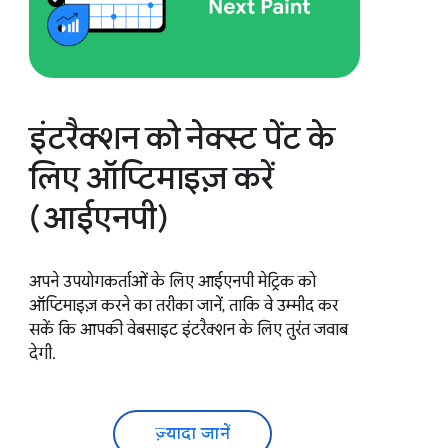
इंटरैक्शन को नेक्स्ट पेंट के
लिए ऑप्टिमाइज़ करें
(आईएनपी)
अपने उपयोगकर्ताओं के लिए आईएनपी मेट्रिक को
ऑप्टिमाइज़ करने का तरीका जानें, ताकि वे उम्मीद कर
सकें कि आपकी वेबसाइट इंटरैक्शन के लिए तुरंत जवाब
देगी.
ज़्यादा जानें