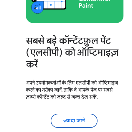
सबसे बड़े कॉन्टेंटफ़ुल पेंट
(एलसीपी) को ऑप्टिमाइज़
करें
अपने उपयोगकर्ताओं के लिए एलसीपी को ऑप्टिमाइज़
करने का तरीका जानें, ताकि वे आपके पेज पर सबसे
ज़रूरी कॉन्टेंट को जल्द से जल्द देख सकें.
ज़्यादा जानें