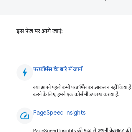
इस पेज पर आगे जाएं:
परफ़ॉर्मेंस के बारे में जानें
bolt
क्या आपने पहले कभी परफ़ॉर्मेंस का आकलन नहीं किया ह
करने के लिए, हमने एक कोर्स भी उपलब्ध कराया है.
PageSpeed Insights
speed
PageSpeed Insights की मदद से, अपनी वेबसाइट की परफ़