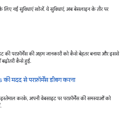
 के लिए नई सुविधाएं खोजें. ये सुविधाएं, अब बेसलाइन के तौर पर
साइट की परफ़ॉर्मेंस की अहम जानकारी को कैसे बेहतर बनाया और इससे
 बढ़ोतरी कैसे हुई.
 मदद से परफ़ॉर्मेंस डीबग करना
तेमाल करके, अपनी वेबसाइट पर परफ़ॉर्मेंस की समस्याओं को
.