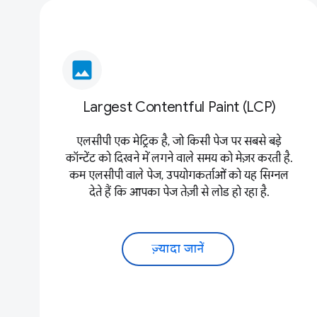
image
Largest Contentful Paint (LCP)
एलसीपी एक मेट्रिक है, जो किसी पेज पर सबसे बड़े
कॉन्टेंट को दिखने में लगने वाले समय को मेज़र करती है.
कम एलसीपी वाले पेज, उपयोगकर्ताओं को यह सिग्नल
देते हैं कि आपका पेज तेज़ी से लोड हो रहा है.
ज़्यादा जानें