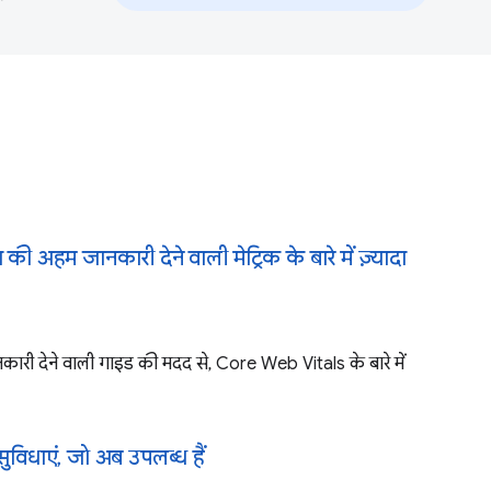
 की अहम जानकारी देने वाली मेट्रिक के बारे में ज़्यादा
ा जानकारी देने वाली गाइड की मदद से, Core Web Vitals के बारे में
ई सुविधाएं, जो अब उपलब्ध हैं