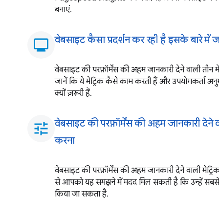
बनाएं.
वेबसाइट कैसा प्रदर्शन कर रही है इसके बारे में
monitoring
वेबसाइट की परफ़ॉर्मेंस की अहम जानकारी देने वाली तीन मेट्र
जानें कि ये मेट्रिक कैसे काम करती हैं और उपयोगकर्ता अनु
क्यों ज़रूरी हैं.
वेबसाइट की परफ़ॉर्मेंस की अहम जानकारी देने व
tune
करना
वेबसाइट की परफ़ॉर्मेंस की अहम जानकारी देने वाली मेट्रिक
से आपको यह समझने में मदद मिल सकती है कि उन्हें सबसे
किया जा सकता है.