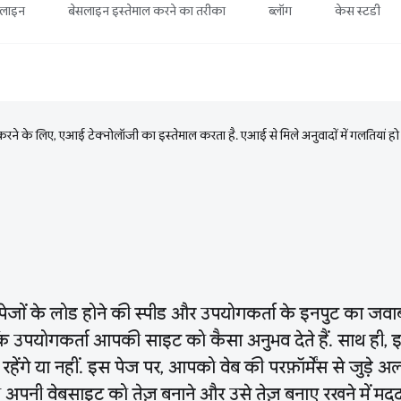
सलाइन
बेसलाइन इस्तेमाल करने का तरीका
ब्लॉग
केस स्टडी
ने के लिए, एआई टेक्नोलॉजी का इस्तेमाल करता है. एआई से मिले अनुवादों में गलतियां हो
पेजों के लोड होने की स्पीड और उपयोगकर्ता के इनपुट का जवाब द
ि उपयोगकर्ता आपकी साइट को कैसा अनुभव देते हैं. साथ ही, 
हेंगे या नहीं. इस पेज पर, आपको वेब की परफ़ॉर्मेंस से जुड़
 अपनी वेबसाइट को तेज़ बनाने और उसे तेज़ बनाए रखने में मदद