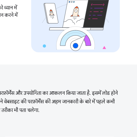
ध्यान में
 करने में
 परफ़ॉर्मेंस और उपयोगिता का आकलन किया जाता है. इसमें लोड होने
 वेबसाइट की परफ़ॉर्मेंस की अहम जानकारी के बारे में पहले कभी
ा तरीका भी पता चलेगा.