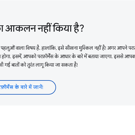
 का आकलन नहीं किया है?
लुओं वाला विषय है. हालांकि, इसे सीखना मुश्किल नहीं है! अगर आपने परफ़ॉर्
 होगा. इसमें, आपको परफ़ॉर्मेंस के आधार के बारे में बताया जाएगा. इससे आपको
ीखी गई बातों को तुरंत लागू किया जा सकता है!
फ़ॉर्मेंस के बारे में जानें!