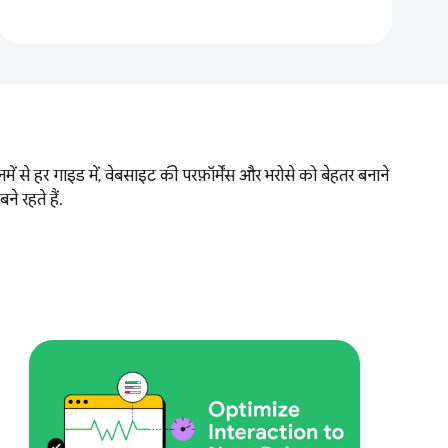
 से हर गाइड में, वेबसाइट की परफ़ॉर्मेंस और भरोसे को बेहतर बनाने
 रहते हैं.