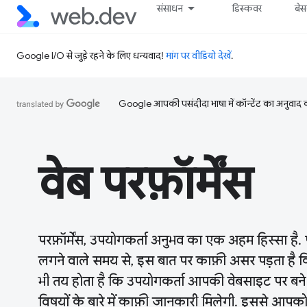
संसाधन
डिस्कवर
बे
Google I/O से जुड़े रहने के लिए धन्यवाद!
मांग पर वीडियो देखें
.
Google आपकी पसंदीदा भाषा में कॉन्टेंट का अनुवाद कर
वेब परफ़ॉर्मेंस
परफ़ॉर्मेंस, उपयोगकर्ता अनुभव का एक अहम हिस्सा है. 
लगने वाले समय से, इस बात पर काफ़ी असर पड़ता है क
भी तय होता है कि उपयोगकर्ता आपकी वेबसाइट पर बने र
विषयों के बारे में काफ़ी जानकारी मिलेगी. इससे आपको