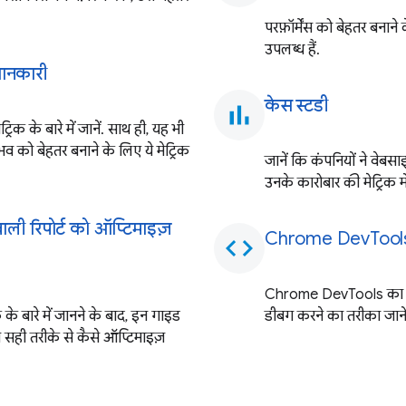
परफ़ॉर्मेंस को बेहतर बनाने
उपलब्ध हैं.
 जानकारी
केस स्टडी
bar_chart
िक के बारे में जानें. साथ ही, यह भी
भव को बेहतर बनाने के लिए ये मेट्रिक
जानें कि कंपनियों ने वेब
उनके कारोबार की मेट्रिक में
ाली रिपोर्ट को ऑप्टिमाइज़
Chrome DevTools की
code
Chrome DevTools का इस्
 के बारे में जानने के बाद, इन गाइड
डीबग करने का तरीका जानें
 सही तरीके से कैसे ऑप्टिमाइज़