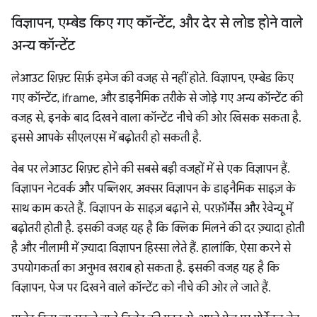
विज्ञापन
,
एम्बेड किए गए कॉन्टेंट
,
और देर से लोड होने वाले
अन्य कॉन्टेंट
लेआउट शिफ़्ट सिर्फ़ इमेज की वजह से नहीं होते. विज्ञापन, एम्बेड किए
गए कॉन्टेंट, iframe, और डाइनैमिक तरीके से जोड़े गए अन्य कॉन्टेंट की
वजह से, इनके बाद दिखने वाला कॉन्टेंट नीचे की ओर खिसक सकता है.
इससे आपके सीएलएस में बढ़ोतरी हो सकती है.
वेब पर लेआउट शिफ़्ट होने की सबसे बड़ी वजहों में से एक विज्ञापन हैं.
विज्ञापन नेटवर्क और पब्लिशर, अक्सर विज्ञापन के डाइनैमिक साइज़ के
साथ काम करते हैं. विज्ञापन के साइज़ बढ़ाने से, परफ़ॉर्मेंस और रेवेन्यू में
बढ़ोतरी होती है. इसकी वजह यह है कि क्लिक मिलने की दर ज़्यादा होती
है और नीलामी में ज़्यादा विज्ञापन हिस्सा लेते हैं. हालांकि, ऐसा करने से
उपयोगकर्ता का अनुभव खराब हो सकता है. इसकी वजह यह है कि
विज्ञापन, पेज पर दिखने वाले कॉन्टेंट को नीचे की ओर ले जाते हैं.