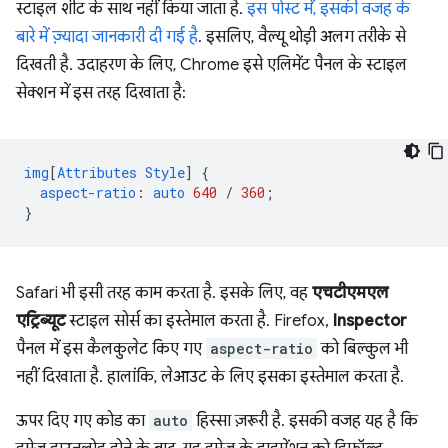
स्टाइल शीट के साथ नहीं किया जाता है.
इस पोस्ट में, इसकी वजह के
बारे में ज़्यादा जानकारी दी गई है
. इसलिए, वैल्यू थोड़ी अलग तरीके से
दिखती है. उदाहरण के लिए, Chrome इसे एलिमेंट पैनल के स्टाइल
सेक्शन में इस तरह दिखाता है:
img
[
Attributes
Style
]
{
aspect-ratio
:
auto
640
/
360
;
}
Safari भी इसी तरह काम करता है. इसके लिए, वह
एचटीएमएल
एट्रिब्यूट
स्टाइल सोर्स का इस्तेमाल करता है. Firefox,
Inspector
पैनल में इस कैलकुलेट किए गए
aspect-ratio
को बिल्कुल भी
नहीं दिखाता है. हालांकि, लेआउट के लिए इसका इस्तेमाल करता है.
ऊपर दिए गए कोड का
auto
हिस्सा ज़रूरी है. इसकी वजह यह है कि