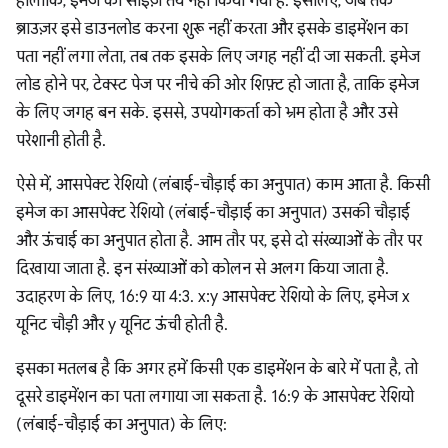
हालांकि, इमेज का साइज़ तय नहीं किया गया है. इसलिए, जब तक
ब्राउज़र इसे डाउनलोड करना शुरू नहीं करता और इसके डाइमेंशन का
पता नहीं लगा लेता, तब तक इसके लिए जगह नहीं दी जा सकती. इमेज
लोड होने पर, टेक्स्ट पेज पर नीचे की ओर शिफ़्ट हो जाता है, ताकि इमेज
के लिए जगह बन सके. इससे, उपयोगकर्ता को भ्रम होता है और उसे
परेशानी होती है.
ऐसे में, आसपेक्ट रेशियो (लंबाई-चौड़ाई का अनुपात) काम आता है. किसी
इमेज का आसपेक्ट रेशियो (लंबाई-चौड़ाई का अनुपात) उसकी चौड़ाई
और ऊंचाई का अनुपात होता है. आम तौर पर, इसे दो संख्याओं के तौर पर
दिखाया जाता है. इन संख्याओं को कोलन से अलग किया जाता है.
उदाहरण के लिए, 16:9 या 4:3. x:y आसपेक्ट रेशियो के लिए, इमेज x
यूनिट चौड़ी और y यूनिट ऊंची होती है.
इसका मतलब है कि अगर हमें किसी एक डाइमेंशन के बारे में पता है, तो
दूसरे डाइमेंशन का पता लगाया जा सकता है. 16:9 के आसपेक्ट रेशियो
(लंबाई-चौड़ाई का अनुपात) के लिए: