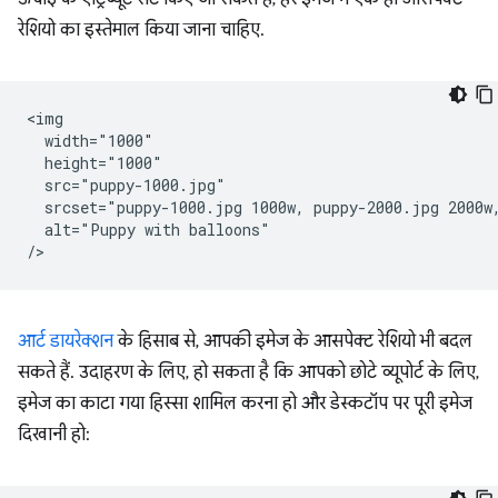
रेशियो का इस्तेमाल किया जाना चाहिए.
<img

  width="1000"

  height="1000"

  src="puppy-1000.jpg"

  srcset="puppy-1000.jpg 1000w, puppy-2000.jpg 2000w,
  alt="Puppy with balloons"

आर्ट डायरेक्शन
के हिसाब से, आपकी इमेज के आसपेक्ट रेशियो भी बदल
सकते हैं. उदाहरण के लिए, हो सकता है कि आपको छोटे व्यूपोर्ट के लिए,
इमेज का काटा गया हिस्सा शामिल करना हो और डेस्कटॉप पर पूरी इमेज
दिखानी हो: