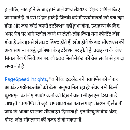
हालांकि, लोड होने के बाद होने वाले अन्य लेआउट शिफ़्ट शामिल किए
जा सकते हैं. ये ऐसे शिफ़्ट होते हैं जिनके बारे में उपयोगकर्ता को पता नहीं
होता और जहां कोई ज़रूरी इंटरैक्शन नहीं हुआ होता. उदाहरण के लिए,
अगर पेज पर आगे स्क्रोल करने पर लेज़ी-लोड किया गया कॉन्टेंट लोड
होता है और इससे लेआउट शिफ़्ट होते हैं. लोड होने के बाद सीएलएस की
अन्य सामान्य वजहें, ट्रांज़िशन के इंटरैक्शन पर होती हैं. उदाहरण के लिए,
सिंगल पेज ऐप्लिकेशन पर, जो 500 मिलीसेकंड की ग्रेस अवधि से ज़्यादा
समय लेते हैं.
PageSpeed Insights
, "जानें कि इंटरनेट की परफ़ॉर्मेंस को लेकर
आपके उपयोगकर्ताओं को कैसा अनुभव मिल रहा है" सेक्शन में, किसी
यूआरएल के लिए उपयोगकर्ता को दिखने वाला सीएलएस दिखाता है.
साथ ही, "परफ़ॉर्मेंस से जुड़ी समस्याओं का पता लगाएं" सेक्शन में, लैब में
जांच के आधार पर लोड सीएलएस दिखाता है. इन वैल्यू के बीच अंतर,
पोस्ट-लोड सीएलएस की वजह से हो सकता है.