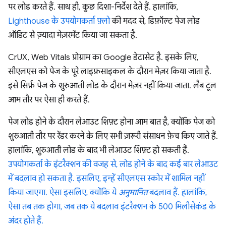
पर लोड करते हैं. साथ ही, कुछ दिशा-निर्देश देते हैं. हालांकि,
Lighthouse के उपयोगकर्ता फ़्लो
की मदद से, डिफ़ॉल्ट पेज लोड
ऑडिट से ज़्यादा मेज़रमेंट किया जा सकता है.
CrUX, Web Vitals प्रोग्राम का Google डेटासेट है. इसके लिए,
सीएलएस को पेज के पूरे लाइफ़साइकल के दौरान मेज़र किया जाता है.
इसे सिर्फ़ पेज के शुरुआती लोड के दौरान मेज़र नहीं किया जाता. लैब टूल
आम तौर पर ऐसा ही करते हैं.
पेज लोड होने के दौरान लेआउट शिफ़्ट होना आम बात है, क्योंकि पेज को
शुरुआती तौर पर रेंडर करने के लिए सभी ज़रूरी संसाधन फ़ेच किए जाते हैं.
हालांकि, शुरुआती लोड के बाद भी लेआउट शिफ़्ट हो सकती हैं.
उपयोगकर्ता के इंटरैक्शन की वजह से, लोड होने के बाद कई बार लेआउट
में बदलाव हो सकता है. इसलिए, इन्हें सीएलएस स्कोर में शामिल नहीं
किया जाएगा. ऐसा इसलिए, क्योंकि ये
अनुमानित
बदलाव हैं. हालांकि,
ऐसा तब तक होगा, जब तक ये बदलाव इंटरैक्शन के 500 मिलीसेकंड के
अंदर होते हैं.