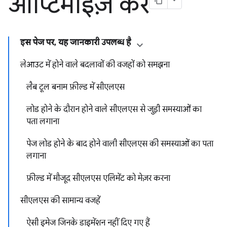
ऑप्टिमाइज़ करें
इस पेज पर, यह जानकारी उपलब्ध है
लेआउट में होने वाले बदलावों की वजहों को समझना
लैब टूल बनाम फ़ील्ड में सीएलएस
लोड होने के दौरान होने वाले सीएलएस से जुड़ी समस्याओं का
पता लगाना
पेज लोड होने के बाद होने वाली सीएलएस की समस्याओं का पता
लगाना
फ़ील्ड में मौजूद सीएलएस एलिमेंट को मेज़र करना
सीएलएस की सामान्य वजहें
ऐसी इमेज जिनके डाइमेंशन नहीं दिए गए हैं