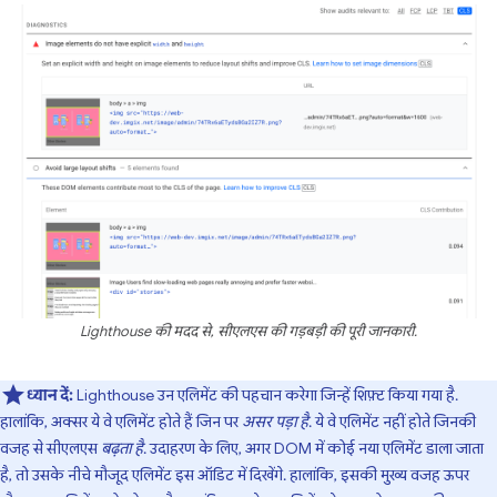
Lighthouse की मदद से, सीएलएस की गड़बड़ी की पूरी जानकारी.
ध्यान दें:
Lighthouse उन एलिमेंट की पहचान करेगा जिन्हें शिफ़्ट किया गया है.
हालांकि, अक्सर ये वे एलिमेंट होते हैं जिन पर
असर पड़ा है
. ये वे एलिमेंट नहीं होते जिनकी
वजह से सीएलएस
बढ़ता है
. उदाहरण के लिए, अगर DOM में कोई नया एलिमेंट डाला जाता
है, तो उसके नीचे मौजूद एलिमेंट इस ऑडिट में दिखेंगे. हालांकि, इसकी मुख्य वजह ऊपर