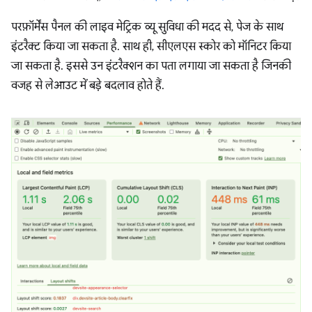
परफ़ॉर्मेंस पैनल की लाइव मेट्रिक व्यू सुविधा की मदद से, पेज के साथ
इंटरैक्ट किया जा सकता है. साथ ही, सीएलएस स्कोर को मॉनिटर किया
जा सकता है. इससे उन इंटरैक्शन का पता लगाया जा सकता है जिनकी
वजह से लेआउट में बड़े बदलाव होते हैं.