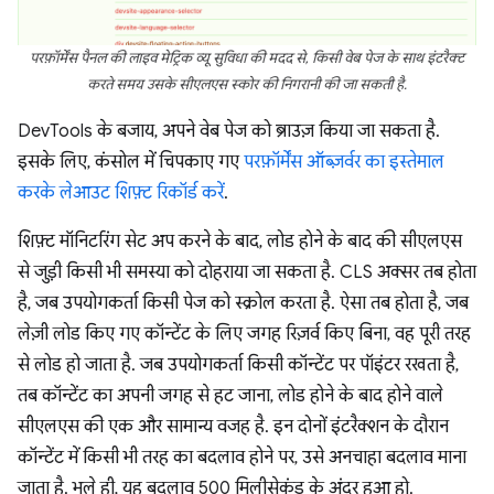
परफ़ॉर्मेंस पैनल की लाइव मेट्रिक व्यू सुविधा की मदद से, किसी वेब पेज के साथ इंटरैक्ट
करते समय उसके सीएलएस स्कोर की निगरानी की जा सकती है.
DevTools के बजाय, अपने वेब पेज को ब्राउज़ किया जा सकता है.
इसके लिए, कंसोल में चिपकाए गए
परफ़ॉर्मेंस ऑब्ज़र्वर का इस्तेमाल
करके लेआउट शिफ़्ट रिकॉर्ड करें
.
शिफ़्ट मॉनिटरिंग सेट अप करने के बाद, लोड होने के बाद की सीएलएस
से जुड़ी किसी भी समस्या को दोहराया जा सकता है. CLS अक्सर तब होता
है, जब उपयोगकर्ता किसी पेज को स्क्रोल करता है. ऐसा तब होता है, जब
लेज़ी लोड किए गए कॉन्टेंट के लिए जगह रिज़र्व किए बिना, वह पूरी तरह
से लोड हो जाता है. जब उपयोगकर्ता किसी कॉन्टेंट पर पॉइंटर रखता है,
तब कॉन्टेंट का अपनी जगह से हट जाना, लोड होने के बाद होने वाले
सीएलएस की एक और सामान्य वजह है. इन दोनों इंटरैक्शन के दौरान
कॉन्टेंट में किसी भी तरह का बदलाव होने पर, उसे अनचाहा बदलाव माना
जाता है. भले ही, यह बदलाव 500 मिलीसेकंड के अंदर हुआ हो.