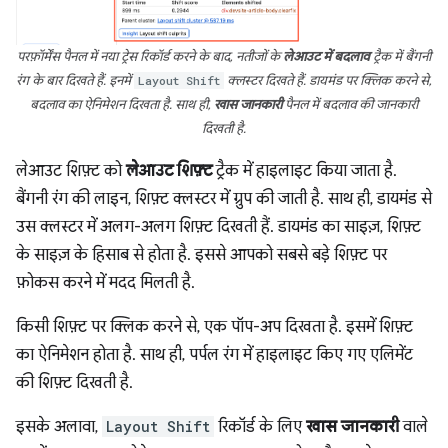
परफ़ॉर्मेंस पैनल में नया ट्रेस रिकॉर्ड करने के बाद, नतीजों के
लेआउट में बदलाव
ट्रैक में बैंगनी
रंग के बार दिखते हैं. इनमें
Layout Shift
क्लस्टर दिखते हैं. डायमंड पर क्लिक करने से,
बदलाव का ऐनिमेशन दिखता है. साथ ही,
खास जानकारी
पैनल में बदलाव की जानकारी
दिखती है.
लेआउट शिफ़्ट को
लेआउट शिफ़्ट
ट्रैक में हाइलाइट किया जाता है.
बैंगनी रंग की लाइन, शिफ़्ट क्लस्टर में ग्रुप की जाती है. साथ ही, डायमंड से
उस क्लस्टर में अलग-अलग शिफ़्ट दिखती हैं. डायमंड का साइज़, शिफ़्ट
के साइज़ के हिसाब से होता है. इससे आपको सबसे बड़े शिफ़्ट पर
फ़ोकस करने में मदद मिलती है.
किसी शिफ़्ट पर क्लिक करने से, एक पॉप-अप दिखता है. इसमें शिफ़्ट
का ऐनिमेशन होता है. साथ ही, पर्पल रंग में हाइलाइट किए गए एलिमेंट
की शिफ़्ट दिखती है.
इसके अलावा,
Layout Shift
रिकॉर्ड के लिए
खास जानकारी
वाले