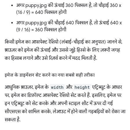
अगर puppy.jpg की ऊंचाई 360 पिक्सल है, तो चौड़ाई 360 x
(16 / 9) = 640 पिक्सल होगी
अगर puppy.jpg की चौड़ाई 640 पिक्सल है, तो ऊंचाई 640 x
(9 / 16) = 360 पिक्सल होगी
किसी इमेज का आसपेक्ट रेशियो (लंबाई-चौड़ाई का अनुपात) जानने से,
ब्राउज़र को इमेज की ऊंचाई और उससे जुड़े हिस्से के लिए ज़रूरी जगह
का हिसाब लगाने और उसे रिज़र्व करने में मदद मिलती है.
इमेज के डाइमेंशन सेट करने का नया सबसे सही तरीका
आधुनिक ब्राउज़र, इमेज के
width
और
height
एट्रिब्यूट के आधार
पर, इमेज का डिफ़ॉल्ट आसपेक्ट रेशियो सेट करते हैं. इसलिए, इमेज पर
इन एट्रिब्यूट को सेट करके और अपनी स्टाइल शीट में ऊपर दी गई
सीएसएस को शामिल करके, लेआउट में होने वाली गड़बड़ियों को रोका जा
सकता है.