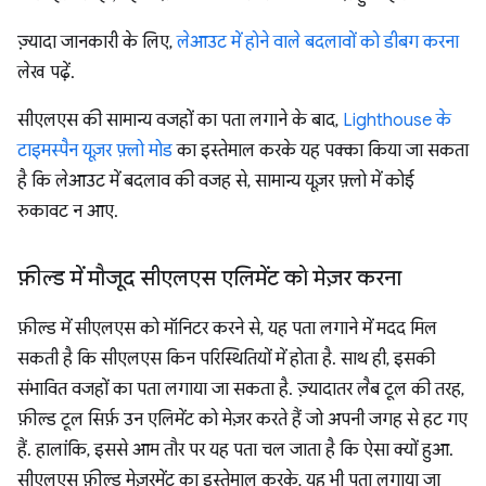
ज़्यादा जानकारी के लिए,
लेआउट में होने वाले बदलावों को डीबग करना
लेख पढ़ें.
सीएलएस की सामान्य वजहों का पता लगाने के बाद,
Lighthouse के
टाइमस्पैन यूज़र फ़्लो मोड
का इस्तेमाल करके यह पक्का किया जा सकता
है कि लेआउट में बदलाव की वजह से, सामान्य यूज़र फ़्लो में कोई
रुकावट न आए.
फ़ील्ड में मौजूद सीएलएस एलिमेंट को मेज़र करना
फ़ील्ड में सीएलएस को मॉनिटर करने से, यह पता लगाने में मदद मिल
सकती है कि सीएलएस किन परिस्थितियों में होता है. साथ ही, इसकी
संभावित वजहों का पता लगाया जा सकता है. ज़्यादातर लैब टूल की तरह,
फ़ील्ड टूल सिर्फ़ उन एलिमेंट को मेज़र करते हैं जो अपनी जगह से हट गए
हैं. हालांकि, इससे आम तौर पर यह पता चल जाता है कि ऐसा क्यों हुआ.
सीएलएस फ़ील्ड मेज़रमेंट का इस्तेमाल करके, यह भी पता लगाया जा