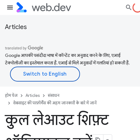
Articles
Google आपकी पसंदीदा भाषा में कॉन्टेंट का अनुवाद करने के लिए, एआई
टेक्नोलॉजी का इस्तेमाल करता है. एआई से मिले अनुवादों में गलतियां हो सकती हैं.
होम पेज
Articles
संसाधन
वेबसाइट की परफ़ॉर्मेंस की अहम जानकारी के बारे में जानें
कुल लेआउट शिफ़्ट