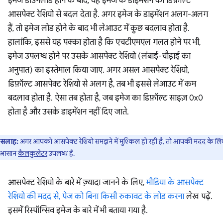
इमेज डाउनलोड होने के बाद, यह इमेज के डाइमेंशन को डिफ़ॉल्ट
आसपेक्ट रेशियो से बदल देता है. अगर इमेज के डाइमेंशन अलग-अलग
हैं, तो इमेज लोड होने के बाद भी लेआउट में कुछ बदलाव होता है.
हालांकि, इससे यह पक्का होता है कि एचटीएमएल गलत होने पर भी,
इमेज उपलब्ध होने पर उसके आसपेक्ट रेशियो (लंबाई-चौड़ाई का
अनुपात) का इस्तेमाल किया जाए. अगर असल आसपेक्ट रेशियो,
डिफ़ॉल्ट आसपेक्ट रेशियो से अलग है, तब भी इससे लेआउट में कम
बदलाव होता है. ऐसा तब होता है, जब इमेज का डिफ़ॉल्ट साइज़ 0x0
होता है और उसके डाइमेंशन नहीं दिए जाते.
सलाह:
अगर आपको आसपेक्ट रेशियो समझने में मुश्किल हो रही है, तो आपकी मदद के लि
 आसान
कैलकुलेटर
उपलब्ध है.
आसपेक्ट रेशियो के बारे में ज़्यादा जानने के लिए,
मीडिया के आसपेक्ट
रेशियो की मदद से, पेज को बिना किसी रुकावट के लोड करना
लेख पढ़ें.
इसमें रिस्पॉन्सिव इमेज के बारे में भी बताया गया है.