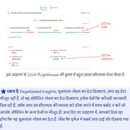
इस उदाहरण में, CrUX ने Lighthouse की तुलना में बहुत ज़्यादा सीएलएस मेज़र किया है.
ध्यान दें:
PageSpeed Insights, यूआरएल-लेवल का डेटा दिखाएगा. अगर यह डेटा
मौजूद नहीं है, तो यह ओरिजिन-लेवल का डेटा दिखाएगा. हमेशा देखें कि कौनसी जानकारी
दिख रही है, ताकि आप उस सीएलएस की समस्या को ठीक करने में समय बर्बाद न करें जो
आपके ऑरिजिन के अन्य पेजों पर मौजूद है! ऊपर दिए गए उदाहरण में, आपको दिख रहा
होगा कि यह यूआरएल-लेवल का डेटा है. जैसा कि इमेज में सबसे ऊपर दाईं ओर दिखाया गया
है.