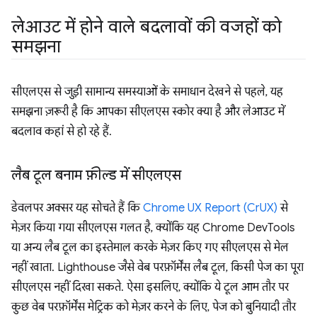
लेआउट में होने वाले बदलावों की वजहों को
समझना
सीएलएस से जुड़ी सामान्य समस्याओं के समाधान देखने से पहले, यह
समझना ज़रूरी है कि आपका सीएलएस स्कोर क्या है और लेआउट में
बदलाव कहां से हो रहे हैं.
लैब टूल बनाम फ़ील्ड में सीएलएस
डेवलपर अक्सर यह सोचते हैं कि
Chrome UX Report (CrUX)
से
मेज़र किया गया सीएलएस गलत है, क्योंकि यह Chrome DevTools
या अन्य लैब टूल का इस्तेमाल करके मेज़र किए गए सीएलएस से मेल
नहीं खाता. Lighthouse जैसे वेब परफ़ॉर्मेंस लैब टूल, किसी पेज का पूरा
सीएलएस नहीं दिखा सकते. ऐसा इसलिए, क्योंकि ये टूल आम तौर पर
कुछ वेब परफ़ॉर्मेंस मेट्रिक को मेज़र करने के लिए, पेज को बुनियादी तौर