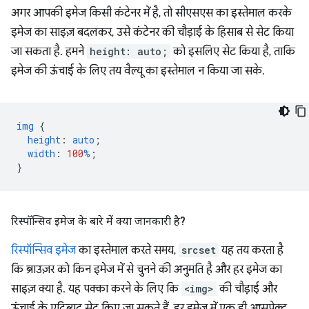
अगर आपकी इमेज किसी कंटेनर में है, तो सीएसएस का इस्तेमाल करके
इमेज का साइज़ बदलकर, उसे कंटेनर की चौड़ाई के हिसाब से सेट किया
जा सकता है. हमने
height: auto;
को इसलिए सेट किया है, ताकि
इमेज की ऊंचाई के लिए तय वैल्यू का इस्तेमाल न किया जा सके.
img
{
height
:
auto
;
width
:
100
%
;
}
रिस्पॉन्सिव इमेज के बारे में क्या जानकारी है?
रिस्पॉन्सिव इमेज
का इस्तेमाल करते समय,
srcset
यह तय करता है
कि ब्राउज़र को किन इमेज में से चुनने की अनुमति है और हर इमेज का
साइज़ क्या है. यह पक्का करने के लिए कि
<img>
की चौड़ाई और
ऊंचाई के एट्रिब्यूट सेट किए जा सकते हैं, हर इमेज में एक ही आसपेक्ट