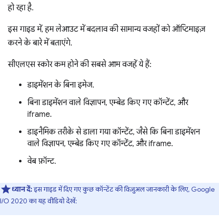
हो रहा है.
इस गाइड में, हम लेआउट में बदलाव की सामान्य वजहों को ऑप्टिमाइज़
करने के बारे में बताएंगे.
सीएलएस स्कोर कम होने की सबसे आम वजहें ये हैं:
डाइमेंशन के बिना इमेज.
बिना डाइमेंशन वाले विज्ञापन, एम्बेड किए गए कॉन्टेंट, और
iframe.
डाइनैमिक तरीके से डाला गया कॉन्टेंट, जैसे कि बिना डाइमेंशन
वाले विज्ञापन, एम्बेड किए गए कॉन्टेंट, और iframe.
वेब फ़ॉन्ट.
ध्यान दें:
इस गाइड में दिए गए कुछ कॉन्टेंट की विज़ुअल जानकारी के लिए, Google
I/O 2020 का यह वीडियो देखें: