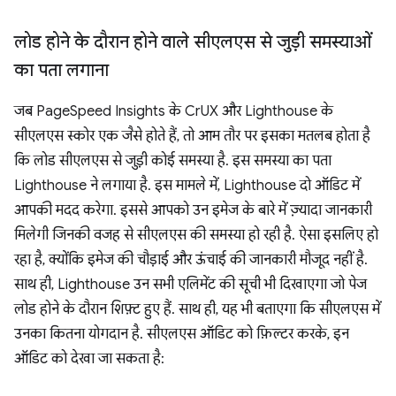
लोड होने के दौरान होने वाले सीएलएस से जुड़ी समस्याओं
का पता लगाना
जब PageSpeed Insights के CrUX और Lighthouse के
सीएलएस स्कोर एक जैसे होते हैं, तो आम तौर पर इसका मतलब होता है
कि लोड सीएलएस से जुड़ी कोई समस्या है. इस समस्या का पता
Lighthouse ने लगाया है. इस मामले में, Lighthouse दो ऑडिट में
आपकी मदद करेगा. इससे आपको उन इमेज के बारे में ज़्यादा जानकारी
मिलेगी जिनकी वजह से सीएलएस की समस्या हो रही है. ऐसा इसलिए हो
रहा है, क्योंकि इमेज की चौड़ाई और ऊंचाई की जानकारी मौजूद नहीं है.
साथ ही, Lighthouse उन सभी एलिमेंट की सूची भी दिखाएगा जो पेज
लोड होने के दौरान शिफ़्ट हुए हैं. साथ ही, यह भी बताएगा कि सीएलएस में
उनका कितना योगदान है. सीएलएस ऑडिट को फ़िल्टर करके, इन
ऑडिट को देखा जा सकता है: