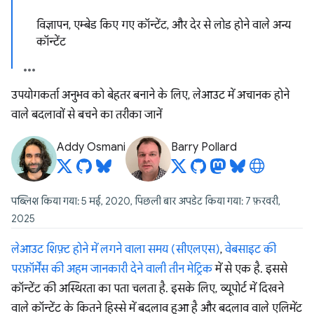
विज्ञापन, एम्बेड किए गए कॉन्टेंट, और देर से लोड होने वाले अन्य
कॉन्टेंट
उपयोगकर्ता अनुभव को बेहतर बनाने के लिए, लेआउट में अचानक होने
वाले बदलावों से बचने का तरीका जानें
Addy Osmani
Barry Pollard
पब्लिश किया गया: 5 मई, 2020, पिछली बार अपडेट किया गया: 7 फ़रवरी,
2025
लेआउट शिफ़्ट होने में लगने वाला समय (सीएलएस)
,
वेबसाइट की
परफ़ॉर्मेंस की अहम जानकारी देने वाली तीन मेट्रिक
में से एक है. इससे
कॉन्टेंट की अस्थिरता का पता चलता है. इसके लिए, व्यूपोर्ट में दिखने
वाले कॉन्टेंट के कितने हिस्से में बदलाव हुआ है और बदलाव वाले एलिमेंट