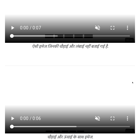
ऐसी इमेज जिनकी चौड़ाई और लंबाई नहीं बताई गई है.
चौड़ाई और ऊंचाई के साथ इमेज.