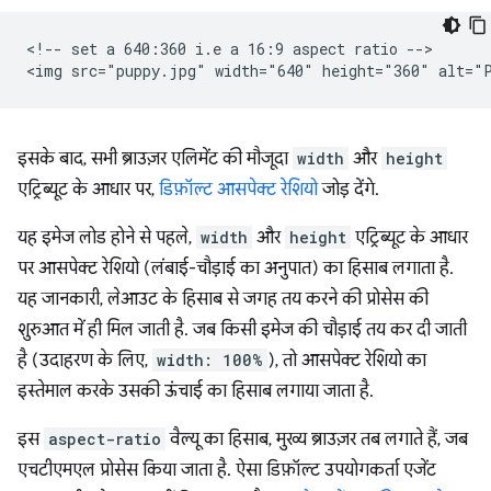
<!-- set a 640:360 i.e a 16:9 aspect ratio -->

इसके बाद, सभी ब्राउज़र एलिमेंट की मौजूदा
width
और
height
एट्रिब्यूट के आधार पर,
डिफ़ॉल्ट आसपेक्ट रेशियो
जोड़ देंगे.
यह इमेज लोड होने से पहले,
width
और
height
एट्रिब्यूट के आधार
पर आसपेक्ट रेशियो (लंबाई-चौड़ाई का अनुपात) का हिसाब लगाता है.
यह जानकारी, लेआउट के हिसाब से जगह तय करने की प्रोसेस की
शुरुआत में ही मिल जाती है. जब किसी इमेज की चौड़ाई तय कर दी जाती
है (उदाहरण के लिए,
width: 100%
), तो आसपेक्ट रेशियो का
इस्तेमाल करके उसकी ऊंचाई का हिसाब लगाया जाता है.
इस
aspect-ratio
वैल्यू का हिसाब, मुख्य ब्राउज़र तब लगाते हैं, जब
एचटीएमएल प्रोसेस किया जाता है. ऐसा डिफ़ॉल्ट उपयोगकर्ता एजेंट