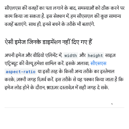
सीएलएस की वजहों का पता लगाने के बाद, समस्याओं को ठीक करने पर
काम किया जा सकता है. इस सेक्शन में, हम सीएसएल की कुछ सामान्य
वजहें बताएंगे. साथ ही, इनसे बचने के तरीके भी बताएंगे.
ऐसी इमेज जिनके डाइमेंशन नहीं दिए गए हैं
अपनी इमेज और वीडियो एलिमेंट में,
width
और
height
साइज़
एट्रिब्यूट की वैल्यू हमेशा शामिल करें. इसके अलावा,
सीएसएस
aspect-ratio
या इसी तरह के किसी अन्य तरीके का इस्तेमाल
करके, ज़रूरी जगह रिज़र्व करें. इस तरीके से यह पक्का किया जाता है कि
इमेज लोड होने के दौरान, ब्राउज़र दस्तावेज़ में सही जगह दे सके.