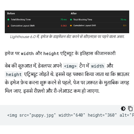
Lighthouse 6.0 में, इमेज के डाइमेंशन सेट करने से सीएलएस पर पड़ने वाला असर.
इमेज पर
width
और
height
एट्रिब्यूट के इतिहास की जानकारी
वेब की शुरुआत में, डेवलपर अपने
<img>
टैग में
width
और
height
एट्रिब्यूट जोड़ते थे. इससे यह पक्का किया जाता था कि ब्राउज़र
के इमेज फ़ेच करना शुरू करने से पहले, पेज पर ज़रूरत के मुताबिक जगह
मिल जाए. इससे रीफ़्लो और री-लेआउट कम हो जाएगा.