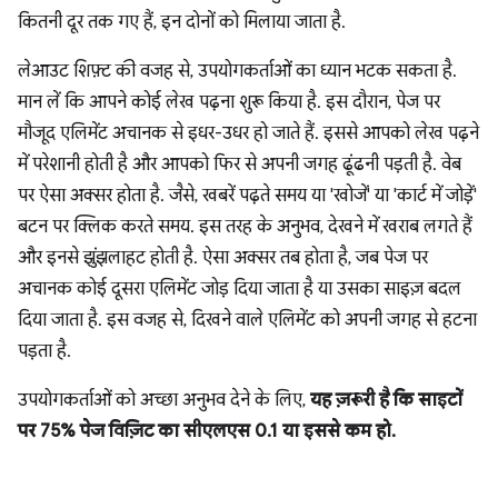
कितनी दूर तक गए हैं, इन दोनों को मिलाया जाता है.
लेआउट शिफ़्ट की वजह से, उपयोगकर्ताओं का ध्यान भटक सकता है.
मान लें कि आपने कोई लेख पढ़ना शुरू किया है. इस दौरान, पेज पर
मौजूद एलिमेंट अचानक से इधर-उधर हो जाते हैं. इससे आपको लेख पढ़ने
में परेशानी होती है और आपको फिर से अपनी जगह ढूंढनी पड़ती है. वेब
पर ऐसा अक्सर होता है. जैसे, खबरें पढ़ते समय या 'खोजें' या 'कार्ट में जोड़ें'
बटन पर क्लिक करते समय. इस तरह के अनुभव, देखने में खराब लगते हैं
और इनसे झुंझलाहट होती है. ऐसा अक्सर तब होता है, जब पेज पर
अचानक कोई दूसरा एलिमेंट जोड़ दिया जाता है या उसका साइज़ बदल
दिया जाता है. इस वजह से, दिखने वाले एलिमेंट को अपनी जगह से हटना
पड़ता है.
उपयोगकर्ताओं को अच्छा अनुभव देने के लिए,
यह ज़रूरी है कि साइटों
पर 75% पेज विज़िट का सीएलएस 0.1 या इससे कम हो.