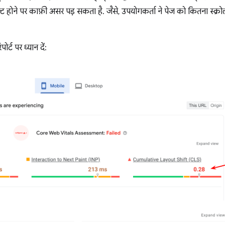
्ट होने पर काफ़ी असर पड़ सकता है. जैसे, उपयोगकर्ता ने पेज को कितना स्क्र
ट पर ध्यान दें: