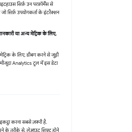
ाउस सिर्फ़ उन परफ़ॉर्मेंस से
जो सिर्फ़ उपयोगकर्ता के इंटरैक्शन
ानकारी या अन्य मेट्रिक के लिए,
मेट्रिक के लिए, डीबग करने से जुड़ी
ौजूदा Analytics टूल में इस डेटा
कट्ठा करना सबसे ज़रूरी है.
े के तरीके से, लेआउट शिफ़्ट होने