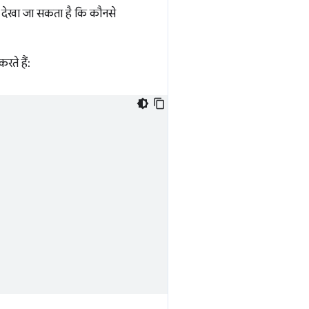
ी देखा जा सकता है कि कौनसे
रते हैं: