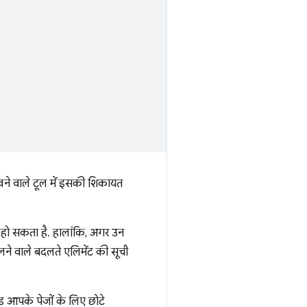
ेखने वाले टूल में इसकी शिकायत
 हो सकता है. हालांकि, अगर उन
ने वाले बदलते एलिमेंट की सूची
 आपके पेजों के लिए छोटे