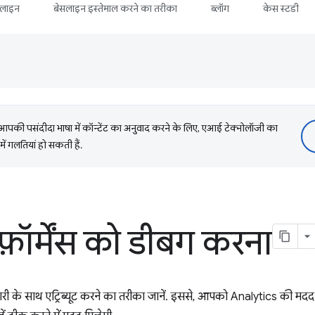
सलाइन
बेसलाइन इस्तेमाल करने का तरीका
ब्लॉग
केस स्टडी
की पसंदीदा भाषा में कॉन्टेंट का अनुवाद करने के लिए, एआई टेक्नोलॉजी का
में गलतियां हो सकती हैं.
रफ़ॉर्मेंस को डीबग करना
कारी के साथ एट्रिब्यूट करने का तरीका जानें. इससे, आपको Analytics की 