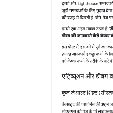
दूसरी ओर, Lighthouse समस्याओं क
जुड़ी समस्याओं के लिए सुझाव देगा
की वजह से दिखती हैं. जैसे, पेज प
इससे एक अहम सवाल उठता है:
फ़
डीबग की जानकारी कैसे कैप्चर 
इस पोस्ट में, इस बारे में पूरी जान
ज़्यादा जानकारी इकट्ठा करने के 
को कैप्चर करने के तरीके के बारे मे
एट्रिब्यूशन और डीबग
कुल लेआउट शिफ़्ट (सीएल
वेबसाइट की परफ़ॉर्मेंस की अहम जान
सीएलएस को पेज के पूरे लाइफ़साइक