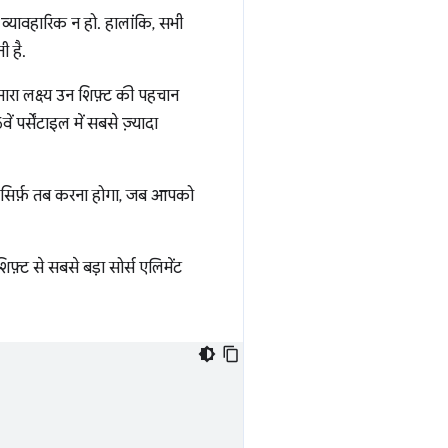
व्यावहारिक न हो. हालांकि, सभी
ी है.
ारा लक्ष्य उन शिफ़्ट की पहचान
पर्सेंटाइल में सबसे ज़्यादा
ा सिर्फ़ तब करना होगा, जब आपको
िफ़्ट से सबसे बड़ा सोर्स एलिमेंट