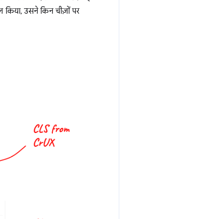
ोल किया, उसने किन चीज़ों पर