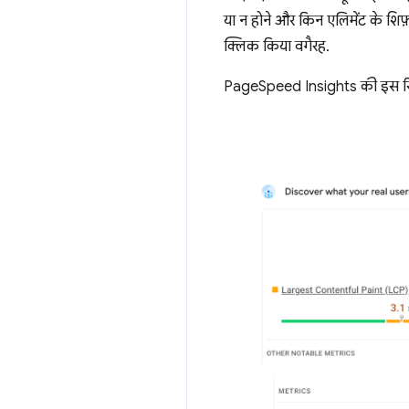
या न होने और किन एलिमेंट के शिफ़
क्लिक किया वगैरह.
PageSpeed Insights की इस रिपोर्