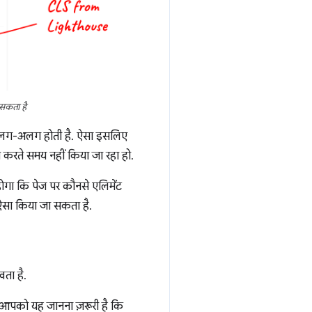
 सकता है
 अलग-अलग होती है. ऐसा इसलिए
ंच करते समय नहीं किया जा रहा हो.
होगा कि पेज पर कौनसे एलिमेंट
ऐसा किया जा सकता है.
खता है.
, आपको यह जानना ज़रूरी है कि