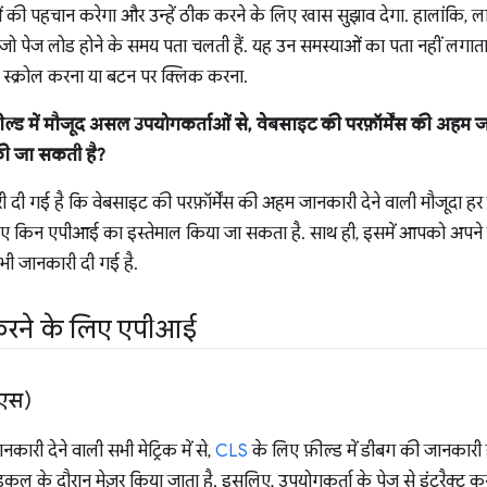
ी पहचान करेगा और उन्हें ठीक करने के लिए खास सुझाव देगा. हालांकि, लाइटह
 जो पेज लोड होने के समय पता चलती हैं. यह उन समस्याओं का पता नहीं लगाता 
र स्क्रोल करना या बटन पर क्लिक करना.
ील्ड में मौजूद असल उपयोगकर्ताओं से, वेबसाइट की परफ़ॉर्मेंस की अहम ज
की जा सकती है?
कारी दी गई है कि वेबसाइट की परफ़ॉर्मेंस की अहम जानकारी देने वाली मौजूदा हर 
लिए किन एपीआई का इस्तेमाल किया जा सकता है. साथ ही, इसमें आपको अपने म
ं भी जानकारी दी गई है.
 करने के लिए एपीआई
एस)
कारी देने वाली सभी मेट्रिक में से,
CLS
के लिए फ़ील्ड में डीबग की जानकारी इ
ल के दौरान मेज़र किया जाता है. इसलिए, उपयोगकर्ता के पेज से इंटरैक्ट करन