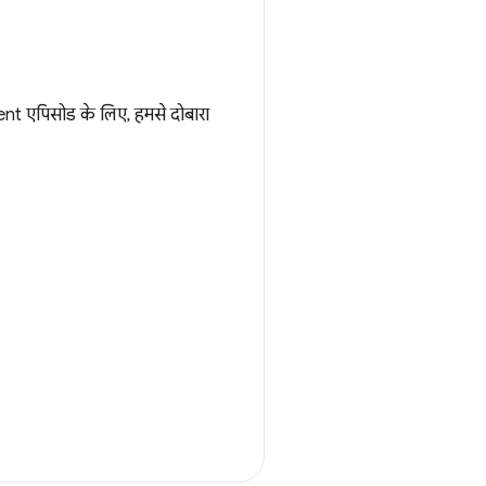
 एपिसोड के लिए, हमसे दोबारा