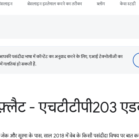
बेसलाइन
बेसलाइन इस्तेमाल करने का तरीका
ब्लॉग
केस स्टडी
की पसंदीदा भाषा में कॉन्टेंट का अनुवाद करने के लिए, एआई टेक्नोलॉजी का
में गलतियां हो सकती हैं.
 फ़्लैट - एचटीटीपी203 एडव
जेक और सूरमा के पास, साल 2018 में वेब के किसी पसंदीदा विषय पर बात करन