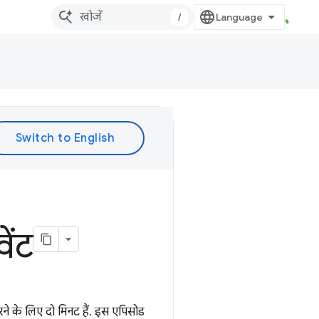
/
ेंट
े के लिए दो मिनट हैं. इस एपिसोड