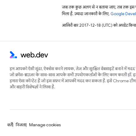
जब तक कुछ अलग से न बताया जाए, तब तक इस पे
मिला है. ज़्यादा जानकारी के लिए,
Google Develo
आखिरी बार 2017-12-18 (UTC) को अपडेट किया
हम आपको ऐसी सुंदर, ऐक्सेस करने लायक, तेज़ और सुरक्षित वेबसाइटें बनाने में मदद 
जो क्रॉस-ब्राउज़र के साथ-साथ आपके सभी उपयोगकर्ताओं के लिए काम करती हों. 
हमारा ऐसा कॉन्टेंट है जो इस सफ़र में आपकी मदद कर सकता है. इसे Chrome टीम 
और बाहरी विशेषज्ञों ने लिखा है.
शर्तें
निजता
Manage cookies