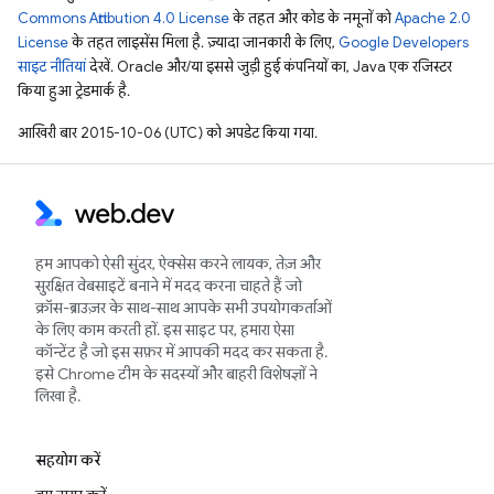
Commons Attribution 4.0 License
के तहत और कोड के नमूनों को
Apache 2.0
License
के तहत लाइसेंस मिला है. ज़्यादा जानकारी के लिए,
Google Developers
साइट नीतियां
देखें. Oracle और/या इससे जुड़ी हुई कंपनियों का, Java एक रजिस्टर
किया हुआ ट्रेडमार्क है.
आखिरी बार 2015-10-06 (UTC) को अपडेट किया गया.
हम आपको ऐसी सुंदर, ऐक्सेस करने लायक, तेज़ और
सुरक्षित वेबसाइटें बनाने में मदद करना चाहते हैं जो
क्रॉस-ब्राउज़र के साथ-साथ आपके सभी उपयोगकर्ताओं
के लिए काम करती हों. इस साइट पर, हमारा ऐसा
कॉन्टेंट है जो इस सफ़र में आपकी मदद कर सकता है.
इसे Chrome टीम के सदस्यों और बाहरी विशेषज्ञों ने
लिखा है.
सहयोग करें