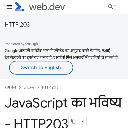
HTTP 203
Google आपकी पसंदीदा भाषा में कॉन्टेंट का अनुवाद करने के लिए, एआई
टेक्नोलॉजी का इस्तेमाल करता है. एआई से मिले अनुवादों में गलतियां हो सकती हैं.
होम पेज
Shows
HTTP 203
Java
Script का भविष्य
- HTTP203