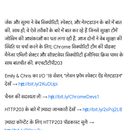
जेक और सूरमा ने वेब सिक्योरिटी, स्पेक्टर, और मेल्टडाउन के बारे में बात
की. साथ ही, वे ऐसे तरीकों के बारे में बात कर रहे हैं जिनसे सुरक्षा टीमें
जोखिम की आशंकाओं का पता लगा रही हैं. आज दोनों ने वेब सुरक्षा की
स्थिति पर चर्चा करने के लिए, Chrome सिक्योरिटी टीम की प्रॉडक्ट
मैनेजर एमिली शेक्टर और सॉफ़्टवेयर सिक्योरिटी इंजीनियर क्रिस पामर के
साथ बातचीत की. #एचटीटीपी203
Emily & Chris का I/O '18 सेशन, "लेसन फ़्रॉम स्पेक्टर ऐंड मेल्टडाउन"
देखें →
http://bit.ly/2KuDUpi
चैनल की सदस्यता लें! →
http://bit.ly/ChromeDevs1
HTTP203 के बारे में ज़्यादा जानकारी देखें →
http://bit.ly/2sPq2LB
ज़्यादा कॉन्टेंट के लिए HTTP203 पॉडकास्ट सुनें! →