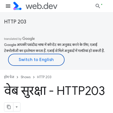
HTTP 203
Google आपकी पसंदीदा भाषा में कॉन्टेंट का अनुवाद करने के लिए, एआई
टेक्नोलॉजी का इस्तेमाल करता है. एआई से मिले अनुवादों में गलतियां हो सकती हैं.
होम पेज
Shows
HTTP 203
वेब सुरक्षा - HTTP203