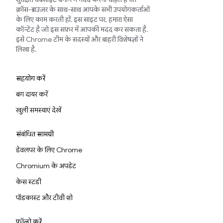
क्रॉस-ब्राउज़र के साथ-साथ आपके सभी उपयोगकर्ताओं
के लिए काम करती हों. इस साइट पर, हमारा ऐसा
कॉन्टेंट है जो इस सफ़र में आपकी मदद कर सकता है.
इसे Chrome टीम के सदस्यों और बाहरी विशेषज्ञों ने
लिखा है.
सहयोग करें
बग दायर करें
खुली समस्याएं देखें
संबंधित सामग्री
डेवलपर के लिए Chrome
Chromium के अपडेट
केस स्टडी
पॉडकास्ट और टीवी शो
फ़ॉलो करें