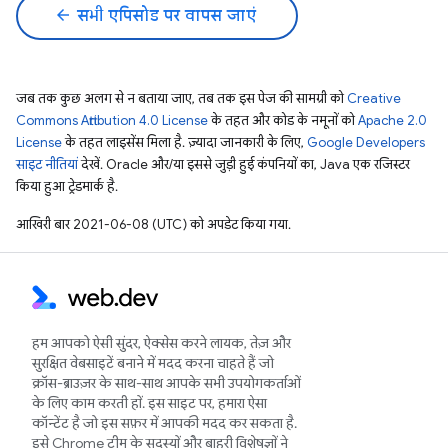
arrow_back
सभी एपिसोड पर वापस जाएं
जब तक कुछ अलग से न बताया जाए, तब तक इस पेज की सामग्री को
Creative
Commons Attribution 4.0 License
के तहत और कोड के नमूनों को
Apache 2.0
License
के तहत लाइसेंस मिला है. ज़्यादा जानकारी के लिए,
Google Developers
साइट नीतियां
देखें. Oracle और/या इससे जुड़ी हुई कंपनियों का, Java एक रजिस्टर
किया हुआ ट्रेडमार्क है.
आखिरी बार 2021-06-08 (UTC) को अपडेट किया गया.
हम आपको ऐसी सुंदर, ऐक्सेस करने लायक, तेज़ और
सुरक्षित वेबसाइटें बनाने में मदद करना चाहते हैं जो
क्रॉस-ब्राउज़र के साथ-साथ आपके सभी उपयोगकर्ताओं
के लिए काम करती हों. इस साइट पर, हमारा ऐसा
कॉन्टेंट है जो इस सफ़र में आपकी मदद कर सकता है.
इसे Chrome टीम के सदस्यों और बाहरी विशेषज्ञों ने