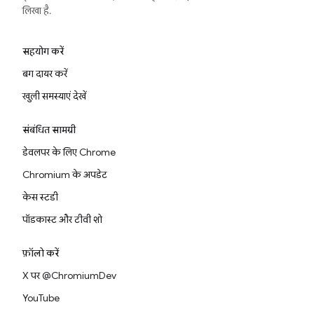
लिखा है.
सहयोग करें
बग दायर करें
खुली समस्याएं देखें
संबंधित सामग्री
डेवलपर के लिए Chrome
Chromium के अपडेट
केस स्टडी
पॉडकास्ट और टीवी शो
फ़ॉलो करें
X पर @ChromiumDev
YouTube