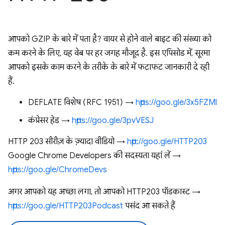
आपको GZIP के बारे में पता है? वायर से होने वाले बाइट की संख्या को
कम करने के लिए, यह वेब पर हर जगह मौजूद है. इस एपिसोड में, सूरमा
आपको इसके काम करने के तरीके के बारे में फटाफट जानकारी दे रही
हैं.
DEFLATE विशेष (RFC 1951) →
https://goo.gle/3x5FZMl
कंप्रेसर हेड →
https://goo.gle/3pvVESJ
HTTP 203 सीरीज़ के ज़्यादा वीडियो →
http://goo.gle/HTTP203
Google Chrome Developers की सदस्यता यहां लें →
https://goo.gle/ChromeDevs
अगर आपको यह अच्छा लगा, तो आपको HTTP203 पॉडकास्ट →
https://goo.gle/HTTP203Podcast
पसंद आ सकते हैं