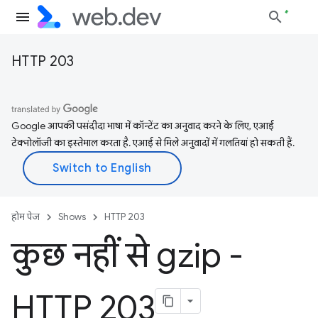
HTTP 203
Google आपकी पसंदीदा भाषा में कॉन्टेंट का अनुवाद करने के लिए, एआई
टेक्नोलॉजी का इस्तेमाल करता है. एआई से मिले अनुवादों में गलतियां हो सकती हैं.
होम पेज
Shows
HTTP 203
कुछ नहीं से gzip -
HTTP 203