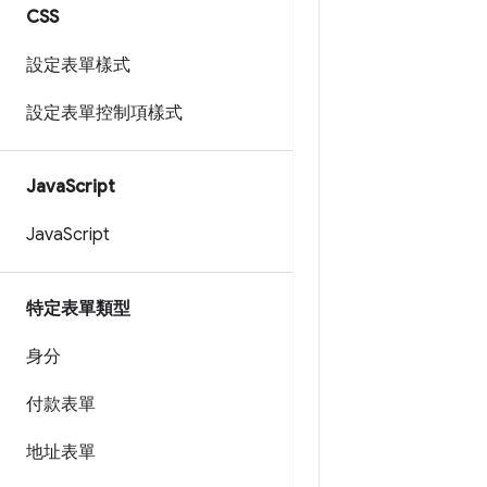
CSS
設定表單樣式
設定表單控制項樣式
Java
Script
Java
Script
特定表單類型
身分
付款表單
地址表單