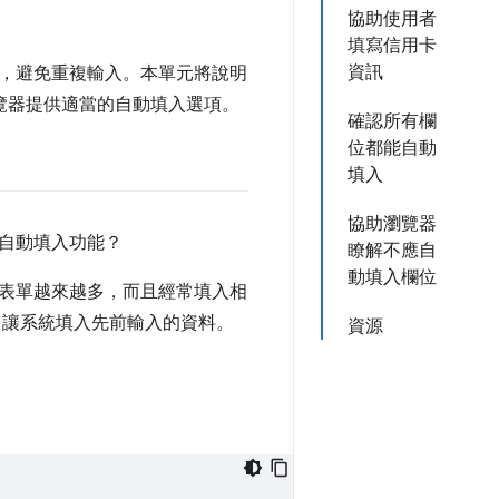
協助使用者
填寫信用卡
資訊
，避免重複輸入。本單元將說明
覽器提供適當的自動填入選項。
確認所有欄
位都能自動
填入
協助瀏覽器
自動填入功能？
瞭解不應自
動填入欄位
表單越來越多，而且經常填入相
，讓系統填入先前輸入的資料。
資源