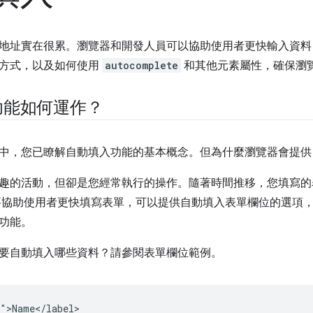
地址實在很累。瀏覽器和開發人員可以協助使用者更快輸入資料
方式，以及如何使用
autocomplete
和其他元素屬性，確保瀏
功能如何運作？
中，您已瞭解自動填入功能的基本概念。但為什麼瀏覽器會提供
趣的活動，但卻是您經常執行的操作。隨著時間推移，您填寫的
要協助使用者更快填寫表單，可以提供自動填入表單欄位的選項
功能。
要自動填入哪些資料？請參閱表單欄位範例。
">Name</label>
