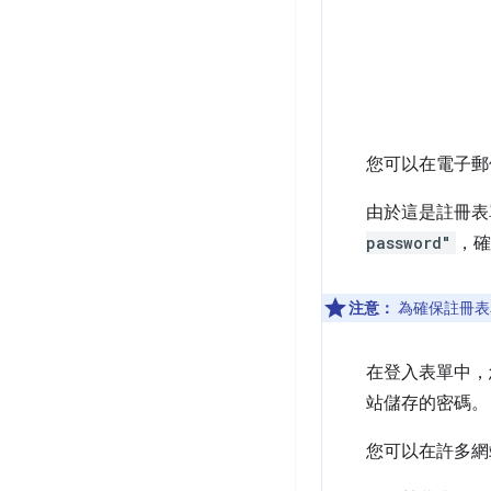
您可以在電子
由於這是註冊表
password"
，確
注意：
為確保註冊表
在登入表單中
站儲存的密碼。
您可以在許多網