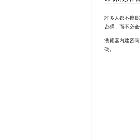
許多人都不擅長
密碼，而不必全
瀏覽器內建密碼
碼。