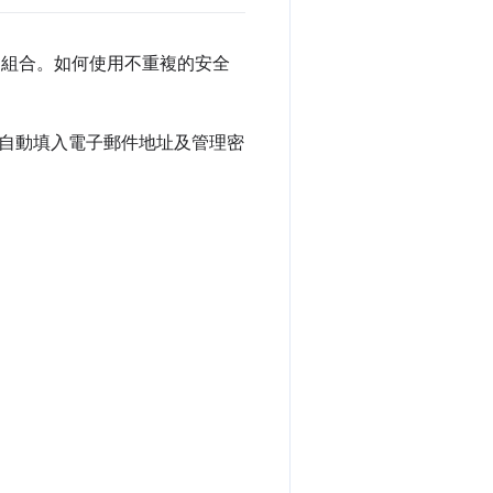
住的組合。如何使用不重複的安全
自動填入電子郵件地址及管理密