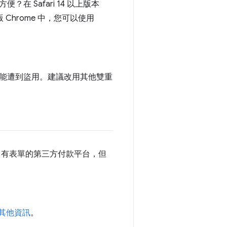
Safari 14 以上版本
版 Chrome 中，您可以使用
能遭到盜用。建議改用其他雙重
自有表單的第三方付款平台，但
其他資訊
。