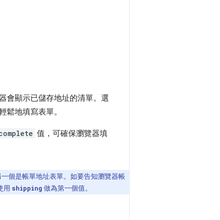
器會顯示已儲存地址的清單。選
輕鬆地填寫表單。
complete
值，可確保瀏覽器填
另一個是帳單地址表單。如要告知瀏覽器帳
使用
做為第一個值。
shipping