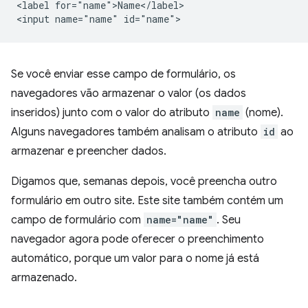
<label for="name">Name</label>

Se você enviar esse campo de formulário, os
navegadores vão armazenar o valor (os dados
inseridos) junto com o valor do atributo
name
(nome).
Alguns navegadores também analisam o atributo
id
ao
armazenar e preencher dados.
Digamos que, semanas depois, você preencha outro
formulário em outro site. Este site também contém um
campo de formulário com
name="name"
. Seu
navegador agora pode oferecer o preenchimento
automático, porque um valor para o nome já está
armazenado.