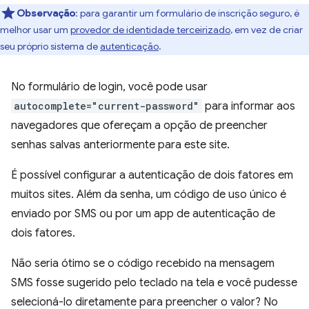
Observação
:
para garantir um formulário de inscrição seguro, é
melhor usar um
provedor de identidade terceirizado
, em vez de criar
seu próprio sistema de
autenticação
.
No formulário de login, você pode usar
autocomplete="current-password"
para informar aos
navegadores que ofereçam a opção de preencher
senhas salvas anteriormente para este site.
É possível configurar a autenticação de dois fatores em
muitos sites. Além da senha, um código de uso único é
enviado por SMS ou por um app de autenticação de
dois fatores.
Não seria ótimo se o código recebido na mensagem
SMS fosse sugerido pelo teclado na tela e você pudesse
selecioná-lo diretamente para preencher o valor? No