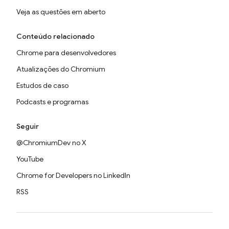
Veja as questões em aberto
Conteúdo relacionado
Chrome para desenvolvedores
Atualizações do Chromium
Estudos de caso
Podcasts e programas
Seguir
@ChromiumDev no X
YouTube
Chrome for Developers no LinkedIn
RSS