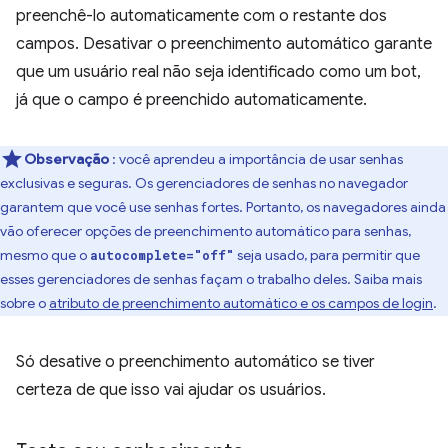
preenchê-lo automaticamente com o restante dos
campos. Desativar o preenchimento automático garante
que um usuário real não seja identificado como um bot,
já que o campo é preenchido automaticamente.
Observação
: você aprendeu a importância de usar senhas
exclusivas e seguras. Os gerenciadores de senhas no navegador
garantem que você use senhas fortes. Portanto, os navegadores ainda
vão oferecer opções de preenchimento automático para senhas,
mesmo que o
seja usado, para permitir que
autocomplete="off"
esses gerenciadores de senhas façam o trabalho deles. Saiba mais
sobre o
atributo de preenchimento automático e os campos de login
.
Só desative o preenchimento automático se tiver
certeza de que isso vai ajudar os usuários.