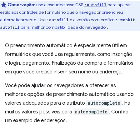
Observação
:
use a pseudoclasse CSS
para aplicar
:autofill
estilo aos controles de formulário que o navegador preencheu
automaticamente. Use
e a versão com prefixo
:autofill
:-webkit-
para melhor compatibilidade do navegador.
autofill
O preenchimento automático é especialmente útil em
formulários que você usa regularmente, como inscrição
e login, pagamento, finalização da compra e formulários
em que você precisa inserir seu nome ou endereço.
Você pode ajudar os navegadores a oferecer as
melhores opções de preenchimento automático usando
valores adequados para o atributo
autocomplete
. Há
muitos valores possíveis para
autocomplete
. Confira
um exemplo de endereços.