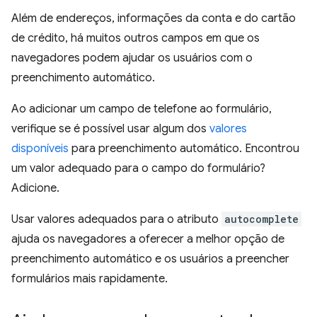
Além de endereços, informações da conta e do cartão
de crédito, há muitos outros campos em que os
navegadores podem ajudar os usuários com o
preenchimento automático.
Ao adicionar um campo de telefone ao formulário,
verifique se é possível usar algum dos
valores
disponíveis
para preenchimento automático. Encontrou
um valor adequado para o campo do formulário?
Adicione.
Usar valores adequados para o atributo
autocomplete
ajuda os navegadores a oferecer a melhor opção de
preenchimento automático e os usuários a preencher
formulários mais rapidamente.