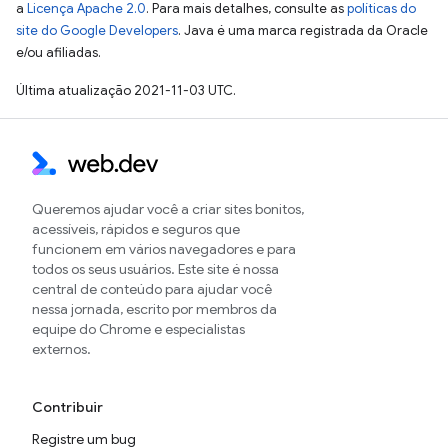
a
Licença Apache 2.0
. Para mais detalhes, consulte as
políticas do
site do Google Developers
. Java é uma marca registrada da Oracle
e/ou afiliadas.
Última atualização 2021-11-03 UTC.
Queremos ajudar você a criar sites bonitos,
acessíveis, rápidos e seguros que
funcionem em vários navegadores e para
todos os seus usuários. Este site é nossa
central de conteúdo para ajudar você
nessa jornada, escrito por membros da
equipe do Chrome e especialistas
externos.
Contribuir
Registre um bug