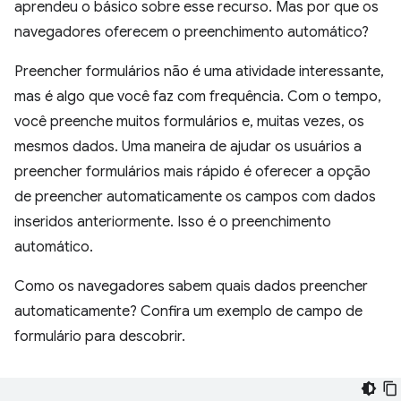
aprendeu o básico sobre esse recurso. Mas por que os
navegadores oferecem o preenchimento automático?
Preencher formulários não é uma atividade interessante,
mas é algo que você faz com frequência. Com o tempo,
você preenche muitos formulários e, muitas vezes, os
mesmos dados. Uma maneira de ajudar os usuários a
preencher formulários mais rápido é oferecer a opção
de preencher automaticamente os campos com dados
inseridos anteriormente. Isso é o preenchimento
automático.
Como os navegadores sabem quais dados preencher
automaticamente? Confira um exemplo de campo de
formulário para descobrir.