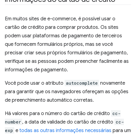
Em muitos sites de e-commerce, é possível usar o
cartão de crédito para comprar produtos. Os sites
podem usar plataformas de pagamento de terceiros
que fornecem formulários próprios, mas se você
precisar criar seus próprios formulários de pagamento,
verifique se as pessoas podem preencher facilmente as
informações de pagamento.
Você pode usar o atributo
autocomplete
novamente
para garantir que os navegadores ofereçam as opções
de preenchimento automático corretas.
Há valores para o número do cartão de crédito
cc-
number
, a data de validade do cartão de crédito
cc-
exp
e
todas as outras informações necessárias
para um