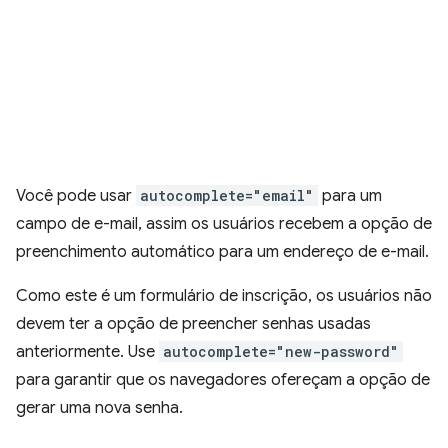
Você pode usar
autocomplete="email"
para um
campo de e-mail, assim os usuários recebem a opção de
preenchimento automático para um endereço de e-mail.
Como este é um formulário de inscrição, os usuários não
devem ter a opção de preencher senhas usadas
anteriormente. Use
autocomplete="new-password"
para garantir que os navegadores ofereçam a opção de
gerar uma nova senha.