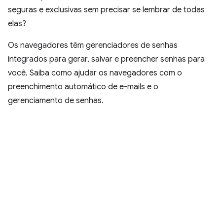
seguras e exclusivas sem precisar se lembrar de todas
elas?
Os navegadores têm gerenciadores de senhas
integrados para gerar, salvar e preencher senhas para
você. Saiba como ajudar os navegadores com o
preenchimento automático de e-mails e o
gerenciamento de senhas.