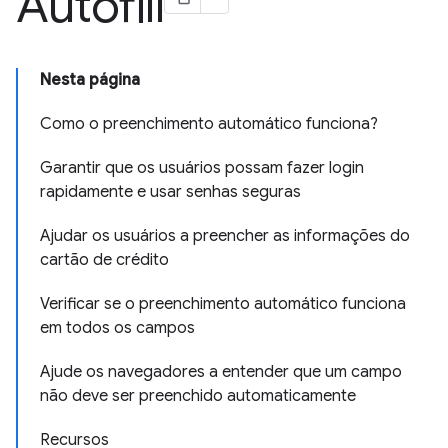
Autofill
Nesta página
Como o preenchimento automático funciona?
Garantir que os usuários possam fazer login
rapidamente e usar senhas seguras
Ajudar os usuários a preencher as informações do
cartão de crédito
Verificar se o preenchimento automático funciona
em todos os campos
Ajude os navegadores a entender que um campo
não deve ser preenchido automaticamente
Recursos