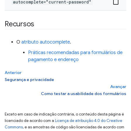
autocomplete="current-password"
Recursos
O
atributo autocomplete
.
Práticas recomendadas para formulários de
pagamento e endereço
Anterior
Segurança e privacidade
Avançar
Como testar a usabilidade dos formulários
Exceto em caso de indicação contrária, o conteúdo desta página é
licenciado de acordo com a
Licença de atribuição 4.0 do Creative
Commons
, e as amostras de código são licenciadas de acordo com