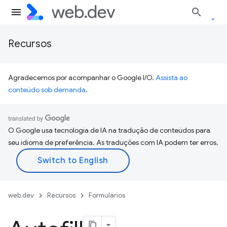
Recursos
Agradecemos por acompanhar o Google I/O.
Assista ao
conteúdo sob demanda
.
O Google usa tecnologia de IA na tradução de conteúdos para
seu idioma de preferência. As traduções com IA podem ter erros.
web.dev
Recursos
Formulários