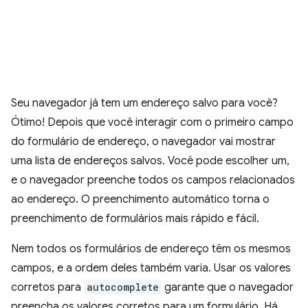
Seu navegador já tem um endereço salvo para você?
Ótimo! Depois que você interagir com o primeiro campo
do formulário de endereço, o navegador vai mostrar
uma lista de endereços salvos. Você pode escolher um,
e o navegador preenche todos os campos relacionados
ao endereço. O preenchimento automático torna o
preenchimento de formulários mais rápido e fácil.
Nem todos os formulários de endereço têm os mesmos
campos, e a ordem deles também varia. Usar os valores
corretos para
autocomplete
garante que o navegador
preencha os valores corretos para um formulário. Há