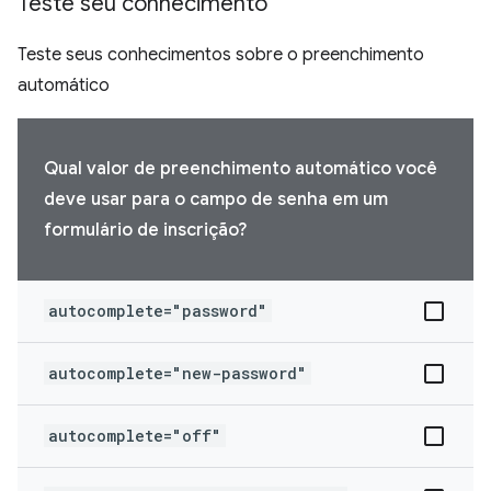
Teste seu conhecimento
Teste seus conhecimentos sobre o preenchimento
automático
Qual valor de preenchimento automático você
deve usar para o campo de senha em um
formulário de inscrição?
autocomplete="password"
autocomplete="new-password"
autocomplete="off"