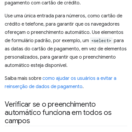
pagamento com cartão de crédito.
Use uma única entrada para números, como cartão de
crédito e telefone, para garantir que os navegadores
ofereçam o preenchimento automático. Use elementos
de formulário padrão, por exemplo, um
<select>
para
as datas do cartão de pagamento, em vez de elementos
personalizados, para garantir que o preenchimento
automático esteja disponível.
Saiba mais sobre
como ajudar os usuários a evitar a
reinserção de dados de pagamento
.
Verificar se o preenchimento
automático funciona em todos os
campos