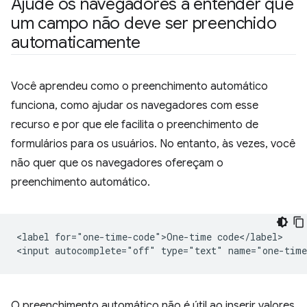
Ajude os navegadores a entender que
um campo não deve ser preenchido
automaticamente
Você aprendeu como o preenchimento automático
funciona, como ajudar os navegadores com esse
recurso e por que ele facilita o preenchimento de
formulários para os usuários. No entanto, às vezes, você
não quer que os navegadores ofereçam o
preenchimento automático.
<label for="one-time-code">One-time code</label>

O preenchimento automático não é útil ao inserir valores