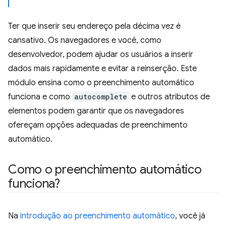
Ter que inserir seu endereço pela décima vez é
cansativo. Os navegadores e você, como
desenvolvedor, podem ajudar os usuários a inserir
dados mais rapidamente e evitar a reinserção. Este
módulo ensina como o preenchimento automático
funciona e como
autocomplete
e outros atributos de
elementos podem garantir que os navegadores
ofereçam opções adequadas de preenchimento
automático.
Como o preenchimento automático
funciona?
Na
introdução ao preenchimento automático
, você já