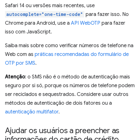
Safari 14 ou versões mais recentes, use
autocomplete="one-time-code"
para fazer isso. No
Chrome para Android, use a
API WebOTP
para fazer
isso com JavaScript.
Saiba mais sobre como verificar números de telefone na
Web com as
práticas recomendadas do formulário de
OTP por SMS
.
Atenção
: o SMS não é o método de autenticação mais
seguro por si só, porque os números de telefone podem
ser reciclados e sequestrados. Considere usar outros
métodos de autenticação de dois fatores ou a
autenticação multifator
.
Ajudar os usuários a preencher as
informações do cartão de crédito