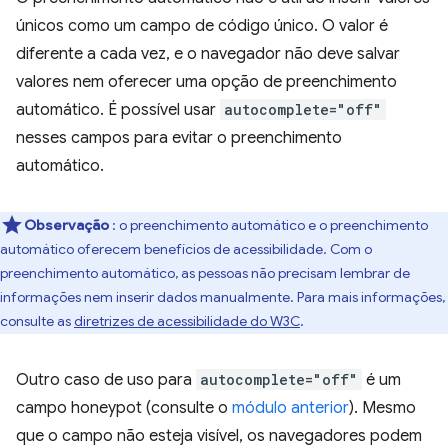
únicos como um campo de código único. O valor é
diferente a cada vez, e o navegador não deve salvar
valores nem oferecer uma opção de preenchimento
automático. É possível usar
autocomplete="off"
nesses campos para evitar o preenchimento
automático.
Observação
: o preenchimento automático e o preenchimento
automático oferecem benefícios de acessibilidade. Com o
preenchimento automático, as pessoas não precisam lembrar de
informações nem inserir dados manualmente. Para mais informações,
consulte as
diretrizes de acessibilidade do W3C
.
Outro caso de uso para
autocomplete="off"
é um
campo honeypot (consulte o
módulo anterior
). Mesmo
que o campo não esteja visível, os navegadores podem