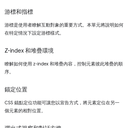
游標和指標
游標是使用者瞭解互動對象的重要方式。本單元將說明如何
在特定情況下設定游標樣式。
Z-index 和堆疊環境
瞭解如何使用 z-index 和堆疊內容，控制元素彼此堆疊的順
序。
錨定位置
CSS 錨點定位功能可讓您以宣告方式，將元素定位在另一
個元素的相對位置。