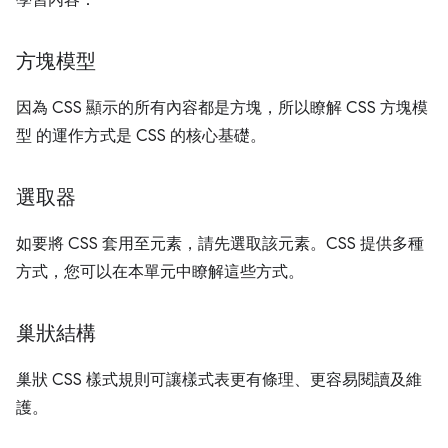
學習內容：
方塊模型
因為 CSS 顯示的所有內容都是方塊，所以瞭解 CSS 方塊模
型 的運作方式是 CSS 的核心基礎。
選取器
如要將 CSS 套用至元素，請先選取該元素。CSS 提供多種
方式，您可以在本單元中瞭解這些方式。
巢狀結構
巢狀 CSS 樣式規則可讓樣式表更有條理、更容易閱讀及維
護。