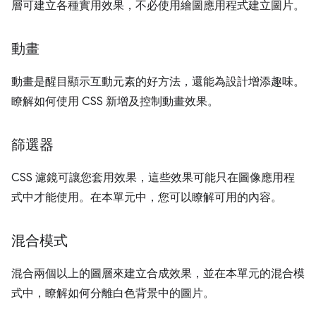
層可建立各種實用效果，不必使用繪圖應用程式建立圖片。
動畫
動畫是醒目顯示互動元素的好方法，還能為設計增添趣味。
瞭解如何使用 CSS 新增及控制動畫效果。
篩選器
CSS 濾鏡可讓您套用效果，這些效果可能只在圖像應用程
式中才能使用。在本單元中，您可以瞭解可用的內容。
混合模式
混合兩個以上的圖層來建立合成效果，並在本單元的混合模
式中，瞭解如何分離白色背景中的圖片。