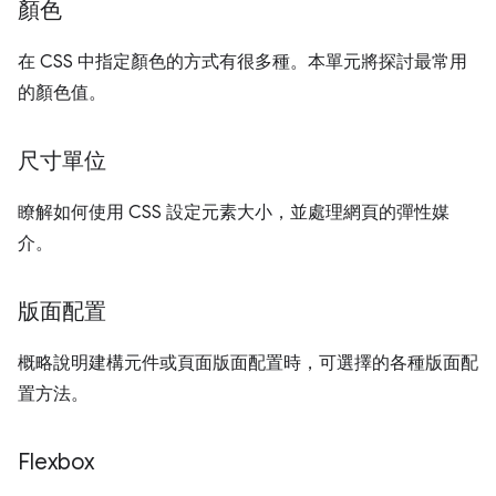
顏色
在 CSS 中指定顏色的方式有很多種。本單元將探討最常用
的顏色值。
尺寸單位
瞭解如何使用 CSS 設定元素大小，並處理網頁的彈性媒
介。
版面配置
概略說明建構元件或頁面版面配置時，可選擇的各種版面配
置方法。
Flexbox