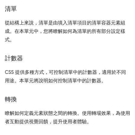
清單
從結構上來說，清單是由填入清單項目的清單容器元素組
成。在本單元中，您將瞭解如何為清單的所有部分設定樣
式。
計數器
CSS 提供多種方式，可控制清單中的計數器，適用於不同
用途。本單元將說明如何控制清單中的計數器。
轉換
瞭解如何定義元素狀態之間的轉換。使用轉場效果，為使用
者互動提供視覺回饋，提升使用者體驗。