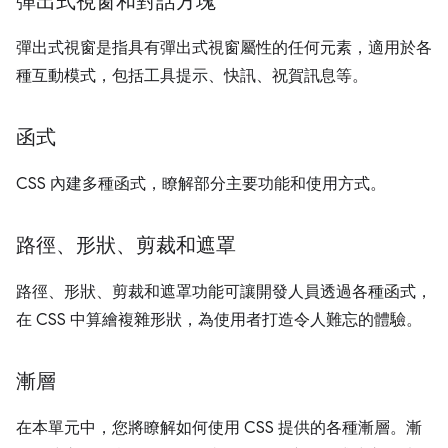
彈出式視窗和對話方塊
彈出式視窗是指具有彈出式視窗屬性的任何元素，適用於各
種互動模式，包括工具提示、快訊、祝賀訊息等。
函式
CSS 內建多種函式，瞭解部分主要功能和使用方式。
路徑、形狀、剪裁和遮罩
路徑、形狀、剪裁和遮罩功能可讓開發人員透過各種函式，
在 CSS 中算繪複雜形狀，為使用者打造令人難忘的體驗。
漸層
在本單元中，您將瞭解如何使用 CSS 提供的各種漸層。漸