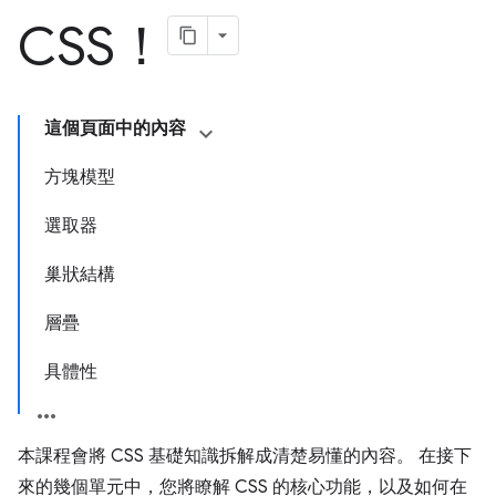
CSS！
這個頁面中的內容
方塊模型
選取器
巢狀結構
層疊
具體性
本課程會將 CSS 基礎知識拆解成清楚易懂的內容。 在接下
來的幾個單元中，您將瞭解 CSS 的核心功能，以及如何在