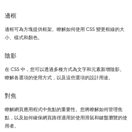
邊框
邊框可為方塊提供框架。瞭解如何使用 CSS 變更框線的大
小、樣式和顏色。
陰影
在 CSS 中，您可以透過多種方式為文字和元素新增陰影。
瞭解各選項的使用方式，以及這些選項的設計用途。
對焦
瞭解網頁應用程式中焦點的重要性。您將瞭解如何管理焦
點，以及如何確保網頁路徑適用於使用滑鼠和鍵盤瀏覽的使
用者。