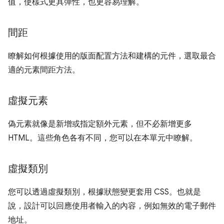
值，使樣式更具彈性，也更容易理解。
間距
瞭解如何根據使用的版面配置方法和建構的元件，選取最合
適的元素間距方法。
虛擬元素
偽元素就像是新增或指定額外元素，但不必新增更多
HTML。這些角色各有不同，您可以在本單元中瞭解。
虛擬類別
您可以透過虛擬類別，根據狀態變更套用 CSS。也就是
說，設計可以回應使用者輸入的內容，例如無效的電子郵件
地址。