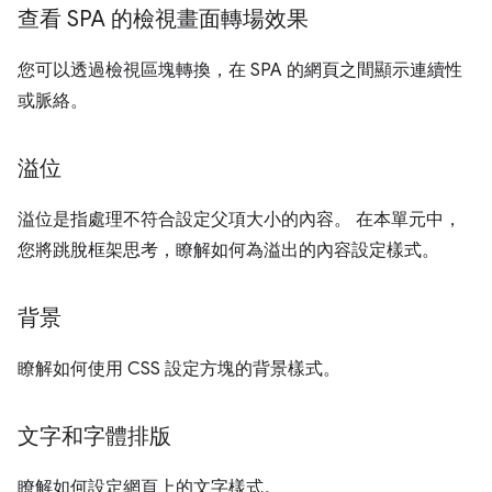
查看 SPA 的檢視畫面轉場效果
您可以透過檢視區塊轉換，在 SPA 的網頁之間顯示連續性
或脈絡。
溢位
溢位是指處理不符合設定父項大小的內容。 在本單元中，
您將跳脫框架思考，瞭解如何為溢出的內容設定樣式。
背景
瞭解如何使用 CSS 設定方塊的背景樣式。
文字和字體排版
瞭解如何設定網頁上的文字樣式。