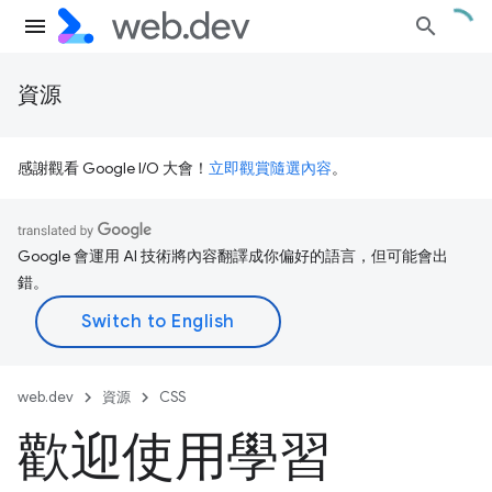
資源
感謝觀看 Google I/O 大會！
立即觀賞隨選內容
。
Google 會運用 AI 技術將內容翻譯成你偏好的語言，但可能會出
錯。
web.dev
資源
CSS
歡迎使用學習