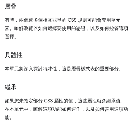
層疊
有時，兩個或多個相互競爭的 CSS 規則可能會套用至元
素。瞭解瀏覽器如何選擇要使用的憑證，以及如何控管這項
選擇。
具體性
本單元將深入探討特殊性，這是層疊樣式表的重要部分。
繼承
如果您未指定部分 CSS 屬性的值，這些屬性就會繼承值。
在本單元中，瞭解這項功能如何運作，以及如何善用這項功
能。