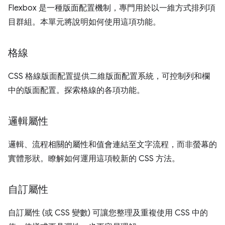
Flexbox 是一種版面配置機制，專門用於以一維方式排列項
目群組。本單元將說明如何使用這項功能。
格線
CSS 格線版面配置提供二維版面配置系統，可控制列和欄
中的版面配置。探索格線的各項功能。
邏輯屬性
邏輯、流程相關的屬性和值會連結至文字流程，而非螢幕的
實體形狀。瞭解如何運用這項較新的 CSS 方法。
自訂屬性
自訂屬性 (或 CSS 變數) 可讓您整理及重複使用 CSS 中的