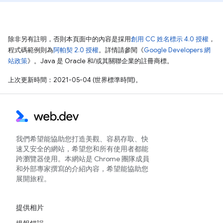
除非另有註明，否則本頁面中的內容是採用
創用 CC 姓名標示 4.0 授權
，
程式碼範例則為
阿帕契 2.0 授權
。詳情請參閱《
Google Developers 網
站政策
》。Java 是 Oracle 和/或其關聯企業的註冊商標。
上次更新時間：2021-05-04 (世界標準時間)。
我們希望能協助您打造美觀、容易存取、快
速又安全的網站，希望您和所有使用者都能
跨瀏覽器使用。本網站是 Chrome 團隊成員
和外部專家撰寫的介紹內容，希望能協助您
展開旅程。
提供相片