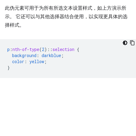
此伪元素可用于为所有所选文本设置样式，如上方演示所
示。 它还可以与其他选择器结合使用，以实现更具体的选
择样式。
p
:
nth-of-type
(
2
)
::
selection
{
background
:
darkblue
;
color
:
yellow
;
}