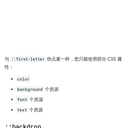
与
::first-letter
伪元素一样，您只能使用部分 CSS 属
性：
color
background
个房源
font
个房源
text
个房源
::
backdrop