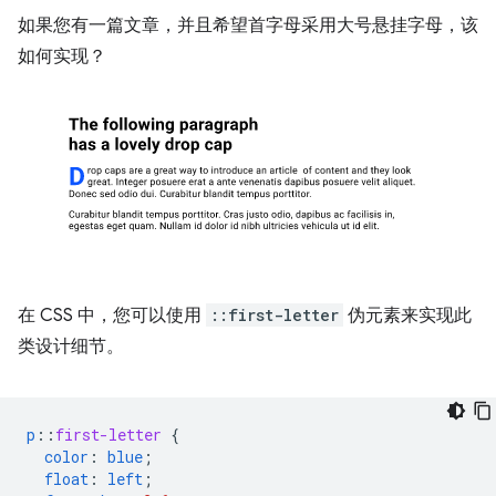
如果您有一篇文章，并且希望首字母采用大号悬挂字母，该
如何实现？
在 CSS 中，您可以使用
::first-letter
伪元素来实现此
类设计细节。
p
::
first-letter
{
color
:
blue
;
float
:
left
;