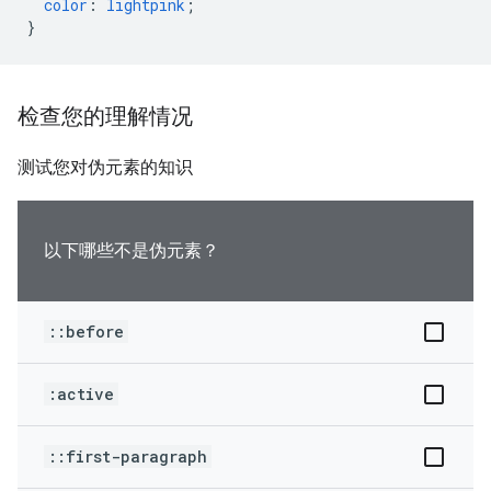
color
:
lightpink
;
}
检查您的理解情况
测试您对伪元素的知识
以下哪些不是伪元素？
::before
:active
::first-paragraph