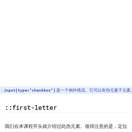
：
是一个例外情况。它可以有伪元素子元素
input[type="checkbox"]
::
first-letter
我们在本课程开头就介绍过此伪元素。值得注意的是，定位