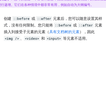
进行递增。它们在各种情境中都非常有用，例如自动为大纲编号。
创建
::before
或
::after
元素后，您可以随意设置其样
式，没有任何限制。您只能将
::before
或
::after
元素
插入到接受子元素的元素（
具有文档树的元素
），因此
<img />
、
<video>
和
<input>
等元素不适用。