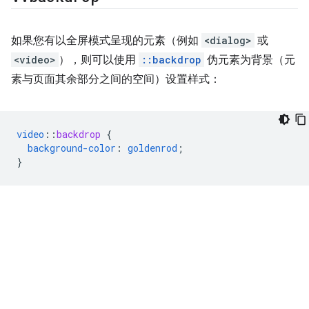
如果您有以全屏模式呈现的元素（例如
<dialog>
或
<video>
），则可以使用
::backdrop
伪元素为背景（元
素与页面其余部分之间的空间）设置样式：
video
::
backdrop
{
background-color
:
goldenrod
;
}