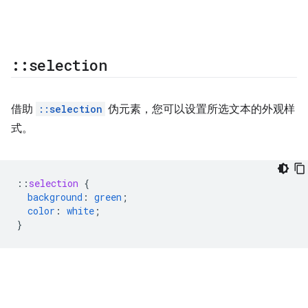
::
selection
借助
::selection
伪元素，您可以设置所选文本的外观样
式。
::
selection
{
background
:
green
;
color
:
white
;
}