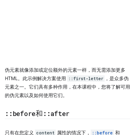
伪元素就像添加或定位额外的元素一样，而无需添加更多
HTML。此示例解决方案使用
::first-letter
，是众多伪
元素之一。它们具有多种作用，在本课程中，您将了解可用
的伪元素以及如何使用它们。
::
before
和
::
after
只有在您定义
content
属性的情况下，
::before
和