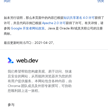
间距
伪类
如未另行说明，那么本页面中的内容已根据
知识共享署名 4.0 许可
获得了
许可，并且代码示例已根据
Apache 2.0 许可
获得了许可。有关详情，请
参阅
Google 开发者网站政策
。Java 是 Oracle 和/或其关联公司的注册
商标。
最后更新时间 (UTC)：2021-04-27。
我们希望帮助您构建美观、易于访问、快速
且安全的网站，从而能跨浏览器并为您的所
有用户提供服务。本网站包含各种内容，由
Chrome 团队成员及外部专家撰写，可协助
您顺利踏上这一旅程。
参与