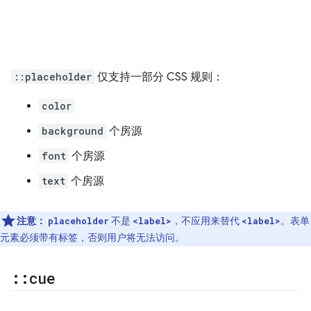
::placeholder
仅支持一部分 CSS 规则：
color
background
个房源
font
个房源
text
个房源
注意：
不是
，不应用来替代
。表单
placeholder
<label>
<label>
元素必须带有标签，否则用户将无法访问。
::
cue