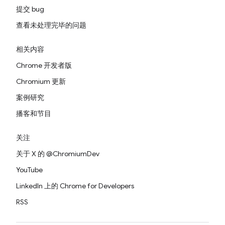
提交 bug
查看未处理完毕的问题
相关内容
Chrome 开发者版
Chromium 更新
案例研究
播客和节目
关注
关于 X 的 @ChromiumDev
YouTube
LinkedIn 上的 Chrome for Developers
RSS