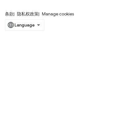
条款
隐私权政策
Manage cookies