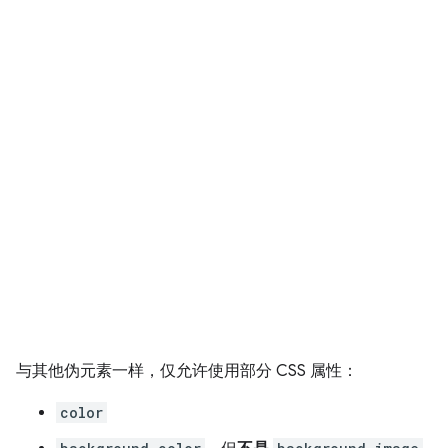
与其他伪元素一样，仅允许使用部分 CSS 属性：
color