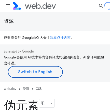
资源
感谢您关注 Google I/O 大会！
观看点播内容
。
Google 会使用 AI 技术将内容翻译成您偏好的语言。AI 翻译可能包
含错误。
web.dev
资源
CSS
伪元素