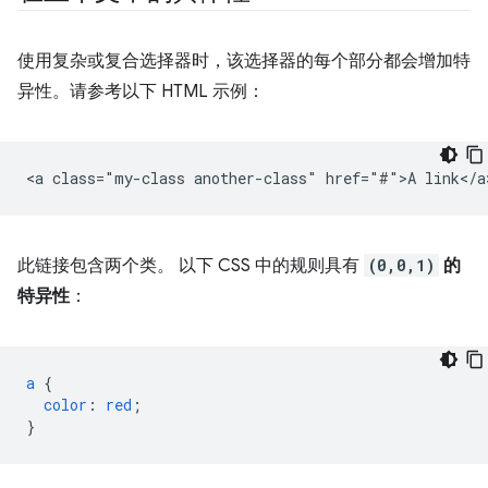
使用复杂或复合选择器时，该选择器的每个部分都会增加特
异性。请参考以下 HTML 示例：
此链接包含两个类。 以下 CSS 中的规则具有
(0,0,1)
的
特异性
：
a
{
color
:
red
;
}