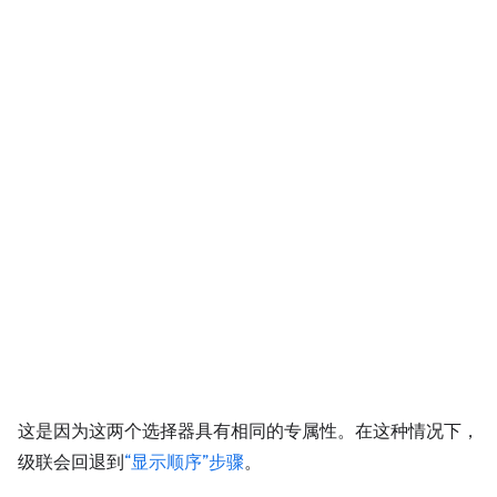
这是因为这两个选择器具有相同的专属性。在这种情况下，
级联会回退到
“显示顺序”步骤
。