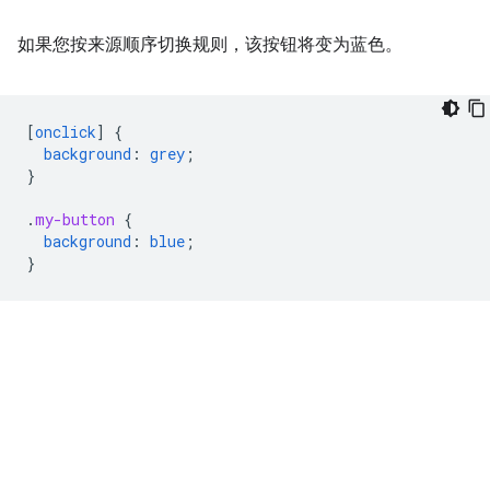
如果您按来源顺序切换规则，该按钮将变为蓝色。
[
onclick
]
{
background
:
grey
;
}
.
my-button
{
background
:
blue
;
}