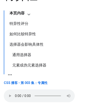
本页内容
特异性评分
如何比较特异性
选择器会影响具体性
通用选择器
元素或伪元素选择器
CSS 播客 - 第 003 集：专属性