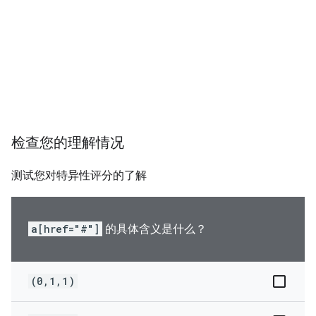
检查您的理解情况
测试您对特异性评分的了解
a[href="#"]
的具体含义是什么？
(0,1,1)