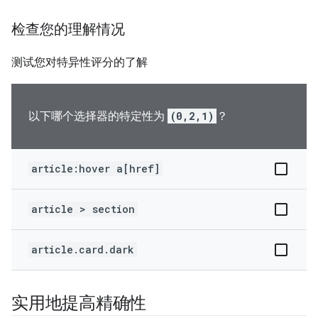
检查您的理解情况
测试您对特异性评分的了解
以下哪个选择器的特定性为
(0,2,1)
？
article:hover a[href]
article > section
article.card.dark
实用地提高精确性