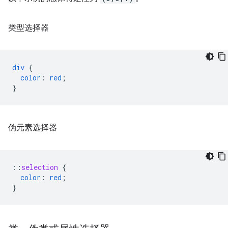
类型选择器
div
{
color
:
red
;
}
伪元素选择器
::
selection
{
color
:
red
;
}