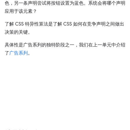
色，另一条声明尝试将按钮设置为蓝色。系统会将哪个声明
应用于该元素？
了解 CSS 特异性算法是了解 CSS 如何在竞争声明之间做出
决策的关键。
具体性是广告系列的独特阶段之一，我们在上一单元中介绍
了
广告系列
。