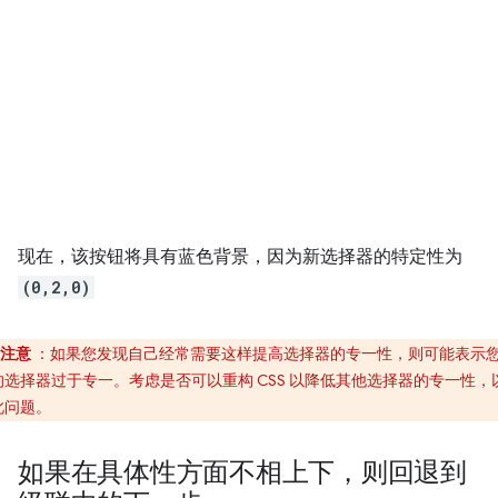
现在，该按钮将具有蓝色背景，因为新选择器的特定性为
(0,2,0)
注意
：如果您发现自己经常需要这样提高选择器的专一性，则可能表示
的选择器过于专一。考虑是否可以重构 CSS 以降低其他选择器的专一性，
此问题。
如果在具体性方面不相上下，则回退到