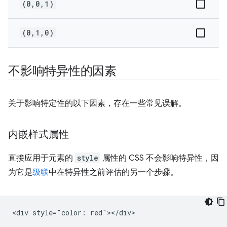
(0,0,1)
(0,1,0)
不影响特异性的因素
关于影响特定性的以下因素，存在一些常见误解。
内嵌样式属性
直接应用于元素的
style
属性的 CSS 不会影响特异性，因
为它是
级联
中在特异性之前评估的另一个步骤。