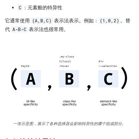
C
：元素般的特异性
它通常使用
(A,B,C)
表示法表示。例如：
(1,0,2)
。替
代
A-B-C
表示法也很常用。
一张示意图，展示了各种选择器会影响特异性的哪个组成部分。