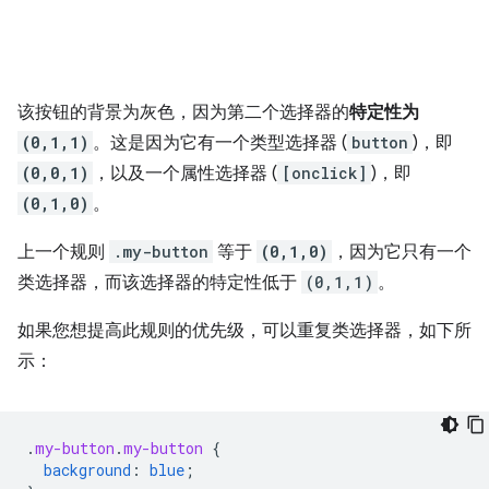
该按钮的背景为灰色，因为第二个选择器的
特定性为
(0,1,1)
。这是因为它有一个类型选择器 (
button
)，即
(0,0,1)
，以及一个属性选择器 (
[onclick]
)，即
(0,1,0)
。
上一个规则
.my-button
等于
(0,1,0)
，因为它只有一个
类选择器，而该选择器的特定性低于
(0,1,1)
。
如果您想提高此规则的优先级，可以重复类选择器，如下所
示：
.
my-button
.
my-button
{
background
:
blue
;