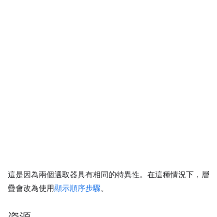
這是因為兩個選取器具有相同的特異性。在這種情況下，層
疊會改為使用
顯示順序步驟
。