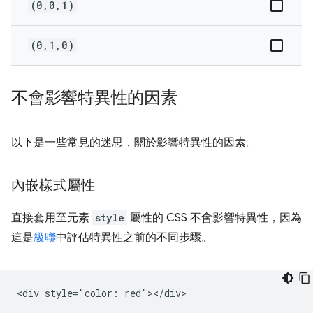
(0,0,1)
(0,1,0)
不會影響特異性的因素
以下是一些常見的迷思，關於影響特異性的因素。
內嵌樣式屬性
直接套用至元素
style
屬性的 CSS 不會影響特異性，因為
這是
級聯
中評估特異性之前的不同步驟。