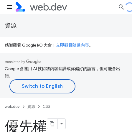
資源
感謝觀看 Google I/O 大會！
立即觀賞隨選內容
。
Google 會運用 AI 技術將內容翻譯成你偏好的語言，但可能會出
錯。
web.dev
資源
CSS
優先權