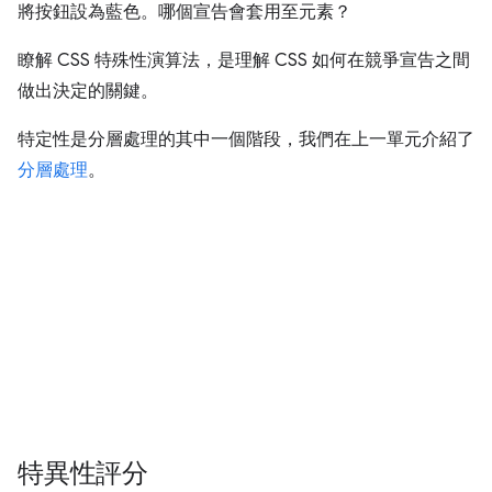
將按鈕設為藍色。哪個宣告會套用至元素？
瞭解 CSS 特殊性演算法，是理解 CSS 如何在競爭宣告之間
做出決定的關鍵。
特定性是分層處理的其中一個階段，我們在上一單元介紹了
分層處理
。
特異性評分