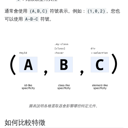
通常會使用
(A,B,C)
符號表示。例如：
(1,0,2)
。您也
可以使用
A-B-C
符號。
圖表說明各種選取器會影響哪些特定元件。
如何比較特徵