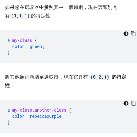
如果您在選取器中參照其中一個類別，現在該類別具
有
(0,1,1)
的特定性：
a
.
my-class
{
color
:
green
;
}
將其他類別新增至選取器，現在它具有
(0,2,1)
的特定
性
：
a
.
my-class
.
another-class
{
color
:
rebeccapurple
;
}