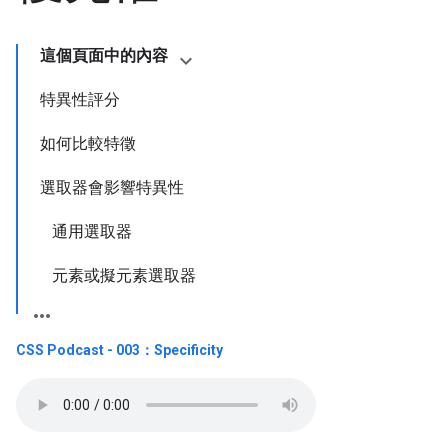
這個頁面中的內容
特異性評分
如何比較特徵
選取器會影響特異性
通用選取器
元素或擬元素選取器
CSS Podcast - 003：Specificity