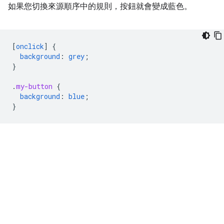
如果您切換來源順序中的規則，按鈕就會變成藍色。
[
onclick
]
{
background
:
grey
;
}
.
my-button
{
background
:
blue
;
}