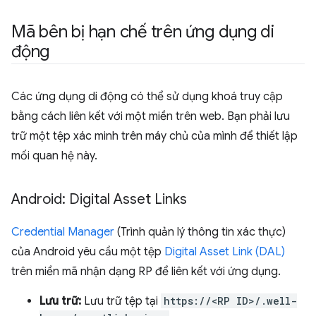
Mã bên bị hạn chế trên ứng dụng di
động
Các ứng dụng di động có thể sử dụng khoá truy cập
bằng cách liên kết với một miền trên web. Bạn phải lưu
trữ một tệp xác minh trên máy chủ của mình để thiết lập
mối quan hệ này.
Android: Digital Asset Links
Credential Manager
(Trình quản lý thông tin xác thực)
của Android yêu cầu một tệp
Digital Asset Link (DAL)
trên miền mã nhận dạng RP để liên kết với ứng dụng.
Lưu trữ:
Lưu trữ tệp tại
https://<RP ID>/.well-