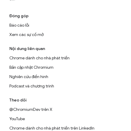
Đóng góp
Báo cáo lỗi
Xem các sự cố mở
Nội dung liên quan
Chrome dành cho nhà phát triển
Bản cập nhật Chromium
Nghiên cứu điển hình
Podcast và chương trình
Theo dõi
@ChromiumDev trên X
YouTube
Chrome dành cho nhà phát triển trên LinkedIn