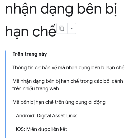
nhận dạng bên bị
hạn chế
Trên trang này
Thông tin cơ bản về mã nhận dạng bên bị hạn chế
Mã nhận dạng bên bị hạn chế trong các bối cảnh
trên nhiều trang web
Mã bên bị hạn chế trên ứng dụng di động
Android: Digital Asset Links
iOS: Miền được liên kết