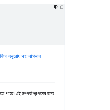
রিজিন অনুরোধ সহ আপনার
 পারে। এই সম্পর্ক স্থাপনের জন্য