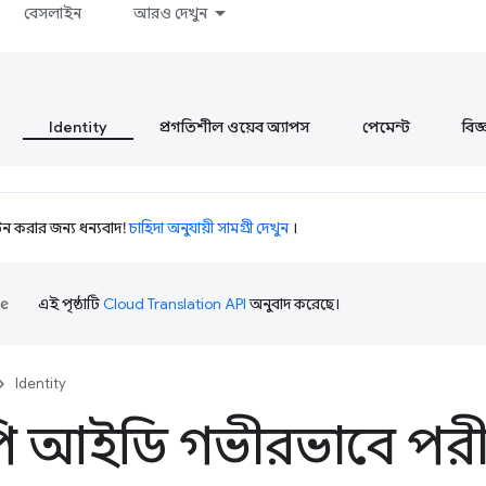
বেসলাইন
আরও দেখুন
Identity
প্রগতিশীল ওয়েব অ্যাপস
পেমেন্ট
বিজ্ঞ
 করার জন্য ধন্যবাদ!
চাহিদা অনুযায়ী সামগ্রী দেখুন
।
এই পৃষ্ঠাটি
Cloud Translation API
অনুবাদ করেছে।
Identity
 আইডি গভীরভাবে পরীক