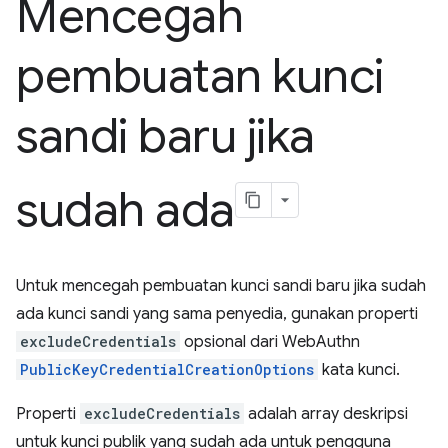
Mencegah
pembuatan kunci
sandi baru jika
sudah ada
Untuk mencegah pembuatan kunci sandi baru jika sudah
ada kunci sandi yang sama penyedia, gunakan properti
excludeCredentials
opsional dari WebAuthn
PublicKeyCredentialCreationOptions
kata kunci.
Properti
excludeCredentials
adalah array deskripsi
untuk kunci publik yang sudah ada untuk pengguna