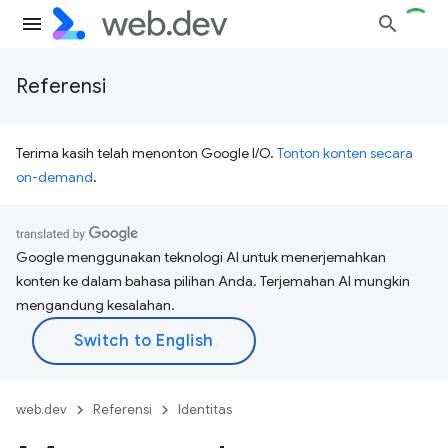
Referensi
Terima kasih telah menonton Google I/O.
Tonton konten secara
on-demand
.
Google menggunakan teknologi AI untuk menerjemahkan
konten ke dalam bahasa pilihan Anda. Terjemahan AI mungkin
mengandung kesalahan.
web.dev
Referensi
Identitas