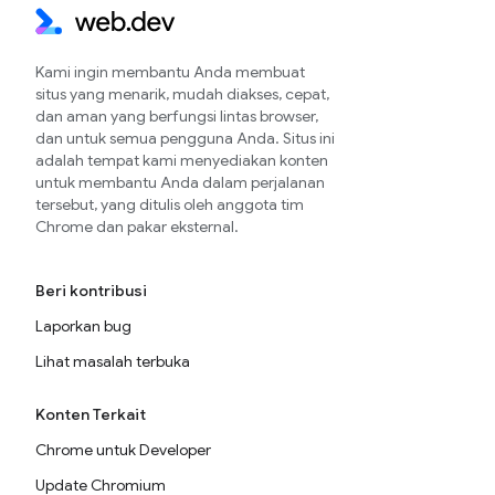
Kami ingin membantu Anda membuat
situs yang menarik, mudah diakses, cepat,
dan aman yang berfungsi lintas browser,
dan untuk semua pengguna Anda. Situs ini
adalah tempat kami menyediakan konten
untuk membantu Anda dalam perjalanan
tersebut, yang ditulis oleh anggota tim
Chrome dan pakar eksternal.
Beri kontribusi
Laporkan bug
Lihat masalah terbuka
Konten Terkait
Chrome untuk Developer
Update Chromium