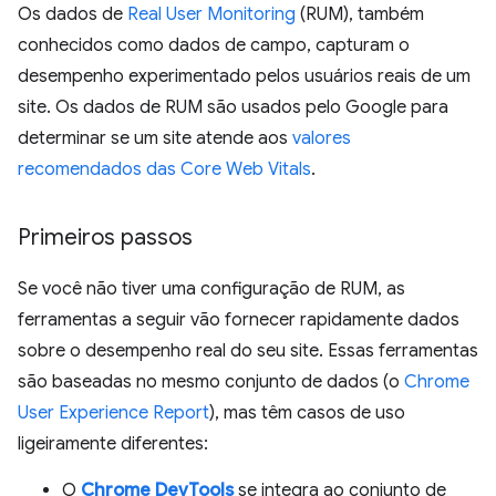
Os dados de
Real User Monitoring
(RUM), também
conhecidos como dados de campo, capturam o
desempenho experimentado pelos usuários reais de um
site. Os dados de RUM são usados pelo Google para
determinar se um site atende aos
valores
recomendados das Core Web Vitals
.
Primeiros passos
Se você não tiver uma configuração de RUM, as
ferramentas a seguir vão fornecer rapidamente dados
sobre o desempenho real do seu site. Essas ferramentas
são baseadas no mesmo conjunto de dados (o
Chrome
User Experience Report
), mas têm casos de uso
ligeiramente diferentes:
O
Chrome DevTools
se integra ao conjunto de