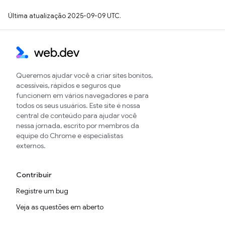
Última atualização 2025-09-09 UTC.
Queremos ajudar você a criar sites bonitos,
acessíveis, rápidos e seguros que
funcionem em vários navegadores e para
todos os seus usuários. Este site é nossa
central de conteúdo para ajudar você
nessa jornada, escrito por membros da
equipe do Chrome e especialistas
externos.
Contribuir
Registre um bug
Veja as questões em aberto