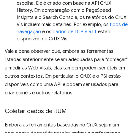
escolha. Ele é criado com base na API CrUX
History. Em comparação com o PageSpeed
Insights e o Search Console, os relatórios do CrUX
Vis incluem mais detalhes. Por exemplo, os
tipos de
navegação
e os
dados de LCP e RTT
estão
disponíveis no CrUX Vis.
Vale a pena observar que, embora as ferramentas
listadas anteriormente sejam adequadas para "começar"
a medir as Web Vitals, elas também podem ser úteis em
outros contextos. Em particular, o CrUX e o PSI estão
disponíveis como uma API e podem ser usados para
criar painéis e outros relatórios.
Coletar dados de RUM
Embora as ferramentas baseadas no CrUX sejam um