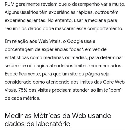
RUM geralmente revelam que o desempenho varia muito.
Alguns usuários têm experiências rápidas, outros têm
experiências lentas. No entanto, usar a mediana para
resumir os dados pode mascarar esse comportamento.
Em relação aos Web Vitals, o Google usa a
porcentagem de experiências "boas", em vez de
estatísticas como medianas ou médias, para determinar
se um site ou página atende aos limites recomendados.
Especificamente, para que um site ou página seja
considerado como atendendo aos limites das Core Web
Vitals, 75% das visitas precisam atender ao limite "bom"
de cada métrica.
Medir as Métricas da Web usando
dados de laboratório