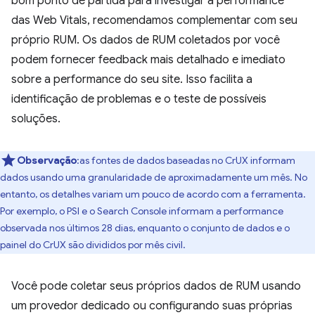
bom ponto de partida para investigar a performance
das Web Vitals, recomendamos complementar com seu
próprio RUM. Os dados de RUM coletados por você
podem fornecer feedback mais detalhado e imediato
sobre a performance do seu site. Isso facilita a
identificação de problemas e o teste de possíveis
soluções.
Observação
:as fontes de dados baseadas no CrUX informam
dados usando uma granularidade de aproximadamente um mês. No
entanto, os detalhes variam um pouco de acordo com a ferramenta.
Por exemplo, o PSI e o Search Console informam a performance
observada nos últimos 28 dias, enquanto o conjunto de dados e o
painel do CrUX são divididos por mês civil.
Você pode coletar seus próprios dados de RUM usando
um provedor dedicado ou configurando suas próprias