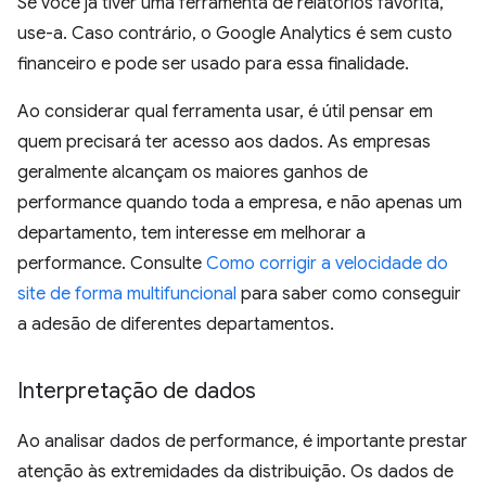
Se você já tiver uma ferramenta de relatórios favorita,
use-a. Caso contrário, o Google Analytics é sem custo
financeiro e pode ser usado para essa finalidade.
Ao considerar qual ferramenta usar, é útil pensar em
quem precisará ter acesso aos dados. As empresas
geralmente alcançam os maiores ganhos de
performance quando toda a empresa, e não apenas um
departamento, tem interesse em melhorar a
performance. Consulte
Como corrigir a velocidade do
site de forma multifuncional
para saber como conseguir
a adesão de diferentes departamentos.
Interpretação de dados
Ao analisar dados de performance, é importante prestar
atenção às extremidades da distribuição. Os dados de