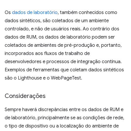
Os
dados de laboratório
, também conhecidos como
dados sintéticos, são coletados de um ambiente
controlado, e não de usuários reais. Ao contrário dos
dados de RUM, os dados de laboratório podem ser
coletados de ambientes de pré-produção e, portanto,
incorporados aos fluxos de trabalho de
desenvolvedores e processos de integração contínua.
Exemplos de ferramentas que coletam dados sintéticos
são o Lighthouse e o WebPageTest.
Considerações
Sempre haverá discrepâncias entre os dados de RUM e
de laboratório, principalmente se as condições de rede,
o tipo de dispositivo ou a localização do ambiente de