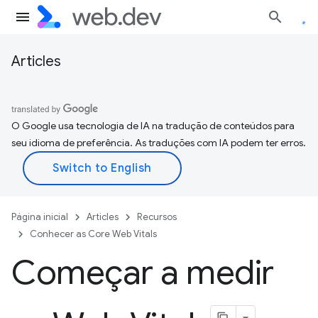
Articles
O Google usa tecnologia de IA na tradução de conteúdos para
seu idioma de preferência. As traduções com IA podem ter erros.
Página inicial
Articles
Recursos
Conhecer as Core Web Vitals
Começar a medir