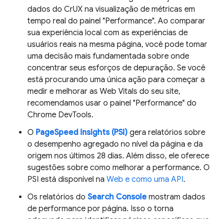
dados do CrUX na visualização de métricas em
tempo real do painel "Performance". Ao comparar
sua experiência local com as experiências de
usuários reais na mesma página, você pode tomar
uma decisão mais fundamentada sobre onde
concentrar seus esforços de depuração. Se você
está procurando uma única ação para começar a
medir e melhorar as Web Vitals do seu site,
recomendamos usar o painel "Performance" do
Chrome DevTools.
O
PageSpeed Insights (PSI)
gera relatórios sobre
o desempenho agregado no nível da página e da
origem nos últimos 28 dias. Além disso, ele oferece
sugestões sobre como melhorar a performance. O
PSI está disponível na
Web e como uma
API
.
Os relatórios do
Search Console
mostram dados
de performance por página. Isso o torna