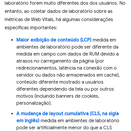
laboratório forem muito diferentes dos dos usuários. No
entanto, ao coletar dados de laboratório sobre as
métricas de Web Vitals, há algumas considerações
específicas importantes:
Maior exibição de conteúdo (LCP)
medida em
ambientes de laboratório pode ser diferente da
medida em campo com dados de RUM devido a
atrasos no carregamento da página (por
redirecionamentos, latência na conexão com o
servidor ou dados não armazenados em cache),
conteúdo diferente mostrado a usuários
diferentes dependendo da tela ou por outros
motivos (incluindo banners de cookies,
personalização).
A mudança de layout cumulativa (CLS, na sigla
em inglês)
medida em ambientes de laboratório
pode ser artificialmente menor do que a CLS