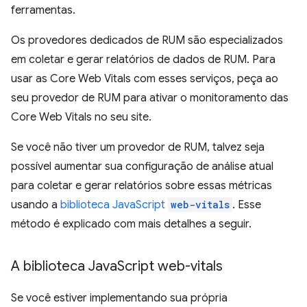
ferramentas.
Os provedores dedicados de RUM são especializados
em coletar e gerar relatórios de dados de RUM. Para
usar as Core Web Vitals com esses serviços, peça ao
seu provedor de RUM para ativar o monitoramento das
Core Web Vitals no seu site.
Se você não tiver um provedor de RUM, talvez seja
possível aumentar sua configuração de análise atual
para coletar e gerar relatórios sobre essas métricas
usando a
biblioteca JavaScript
web-vitals
. Esse
método é explicado com mais detalhes a seguir.
A biblioteca Java
Script web-vitals
Se você estiver implementando sua própria