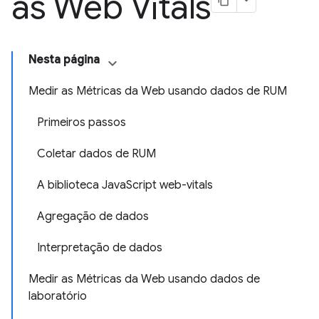
as Web Vitals
Nesta página
Medir as Métricas da Web usando dados de RUM
Primeiros passos
Coletar dados de RUM
A biblioteca JavaScript web-vitals
Agregação de dados
Interpretação de dados
Medir as Métricas da Web usando dados de
laboratório