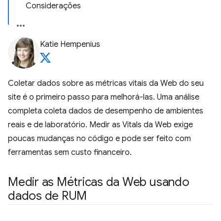
Considerações
Katie Hempenius
Coletar dados sobre as métricas vitais da Web do seu
site é o primeiro passo para melhorá-las. Uma análise
completa coleta dados de desempenho de ambientes
reais e de laboratório. Medir as Vitals da Web exige
poucas mudanças no código e pode ser feito com
ferramentas sem custo financeiro.
Medir as Métricas da Web usando
dados de RUM