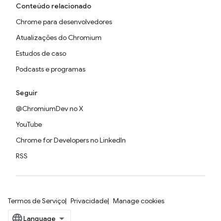
Conteúdo relacionado
Chrome para desenvolvedores
Atualizações do Chromium
Estudos de caso
Podcasts e programas
Seguir
@ChromiumDev no X
YouTube
Chrome for Developers no LinkedIn
RSS
Termos de Serviço
Privacidade
Manage cookies