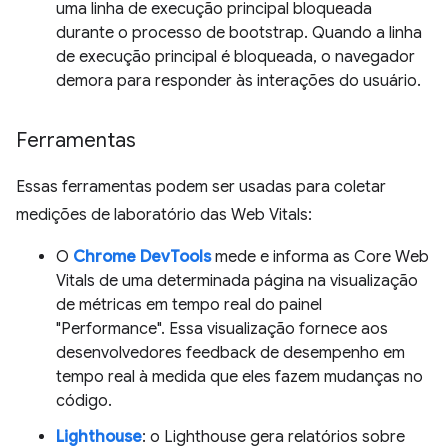
uma linha de execução principal bloqueada
durante o processo de bootstrap. Quando a linha
de execução principal é bloqueada, o navegador
demora para responder às interações do usuário.
Ferramentas
Essas ferramentas podem ser usadas para coletar
medições de laboratório das Web Vitals:
O
Chrome DevTools
mede e informa as Core Web
Vitals de uma determinada página na visualização
de métricas em tempo real do painel
"Performance". Essa visualização fornece aos
desenvolvedores feedback de desempenho em
tempo real à medida que eles fazem mudanças no
código.
Lighthouse
: o Lighthouse gera relatórios sobre