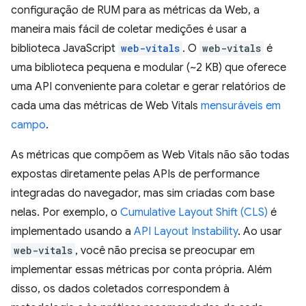
configuração de RUM para as métricas da Web, a
maneira mais fácil de coletar medições é usar a
biblioteca JavaScript
web-vitals
. O
web-vitals
é
uma biblioteca pequena e modular (~2 KB) que oferece
uma API conveniente para coletar e gerar relatórios de
cada uma das métricas de Web Vitals
mensuráveis em
campo
.
As métricas que compõem as Web Vitals não são todas
expostas diretamente pelas APIs de performance
integradas do navegador, mas sim criadas com base
nelas. Por exemplo, o
Cumulative Layout Shift (CLS)
é
implementado usando a
API Layout Instability
. Ao usar
web-vitals
, você não precisa se preocupar em
implementar essas métricas por conta própria. Além
disso, os dados coletados correspondem à