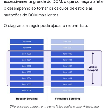
excessivamente grande do DOM, o que começa a afetar
o desempenho ao tornar os cálculos de estilo e as
mutações do DOM mais lentos.
O diagrama a seguir pode ajudar a resumir isso:
Diferença na rolagem entre uma lista regular e uma virtualizada