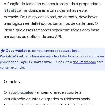
A função de tamanho do item transmitida à propriedade
itemSize
randomiza as alturas das linhas neste
exemplo. Em um aplicativo real, no entanto, deve haver
uma lógica real definindo os tamanhos de cada item. O
ideal é que esses tamanhos sejam calculados com base
em dados ou obtidos de uma API.
Observação
: os componentes
e
FixedSizeList
oferecem suporte a listas horizontais usando uma
VariableSizeList
propriedade
. Consulte a
documentação
para
layout="horizontal"
ver um exemplo.
Grades
O
react-window
também oferece suporte à
virtualização de listas ou grades multidimensionais.