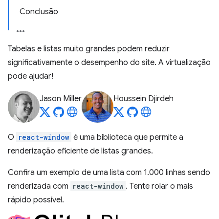
Conclusão
Tabelas e listas muito grandes podem reduzir
significativamente o desempenho do site. A virtualização
pode ajudar!
Jason Miller
Houssein Djirdeh
O
react-window
é uma biblioteca que permite a
renderização eficiente de listas grandes.
Confira um exemplo de uma lista com 1.000 linhas sendo
renderizada com
react-window
. Tente rolar o mais
rápido possível.