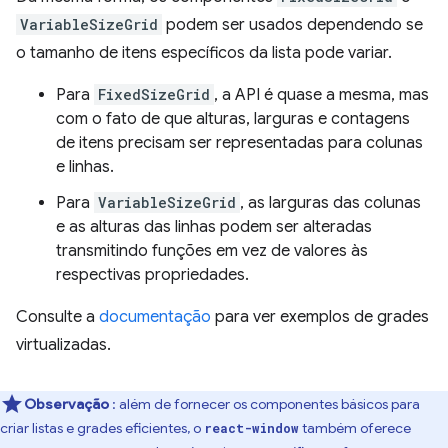
VariableSizeGrid
podem ser usados dependendo se
o tamanho de itens específicos da lista pode variar.
Para
FixedSizeGrid
, a API é quase a mesma, mas
com o fato de que alturas, larguras e contagens
de itens precisam ser representadas para colunas
e linhas.
Para
VariableSizeGrid
, as larguras das colunas
e as alturas das linhas podem ser alteradas
transmitindo funções em vez de valores às
respectivas propriedades.
Consulte a
documentação
para ver exemplos de grades
virtualizadas.
Observação
: além de fornecer os componentes básicos para
criar listas e grades eficientes, o
também oferece
react-window