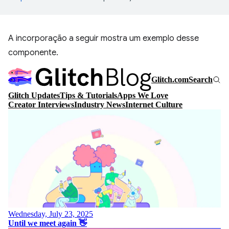
A incorporação a seguir mostra um exemplo desse
componente.