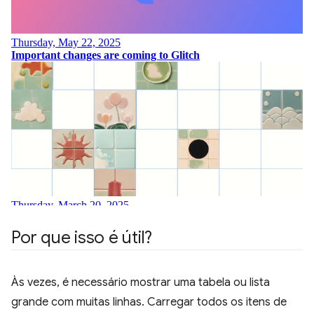
Por que isso é útil?
Às vezes, é necessário mostrar uma tabela ou lista
grande com muitas linhas. Carregar todos os itens de