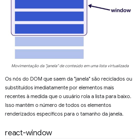
Movimentação da "janela" de conteúdo em uma lista virtualizada
Os nós do DOM que saem da "janela" são reciclados ou
substituídos imediatamente por elementos mais
recentes à medida que o usuário rola a lista para baixo.
Isso mantém o número de todos os elementos
renderizados específicos para o tamanho da janela.
react-window