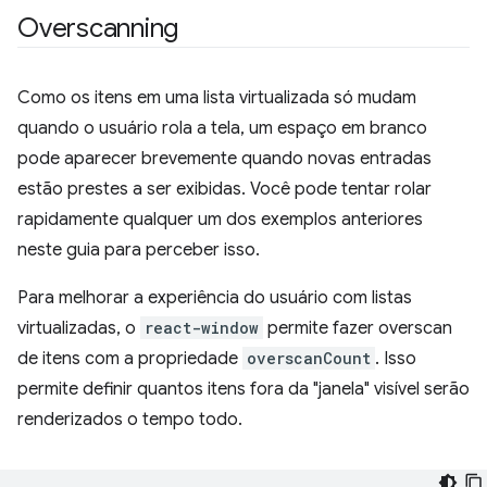
Overscanning
Como os itens em uma lista virtualizada só mudam
quando o usuário rola a tela, um espaço em branco
pode aparecer brevemente quando novas entradas
estão prestes a ser exibidas. Você pode tentar rolar
rapidamente qualquer um dos exemplos anteriores
neste guia para perceber isso.
Para melhorar a experiência do usuário com listas
virtualizadas, o
react-window
permite fazer overscan
de itens com a propriedade
overscanCount
. Isso
permite definir quantos itens fora da "janela" visível serão
renderizados o tempo todo.