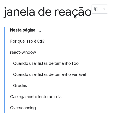
janela de reação
Nesta página
Por que isso é útil?
react-window
Quando usar listas de tamanho fixo
Quando usar listas de tamanho variável
Grades
Carregamento lento ao rolar
Overscanning