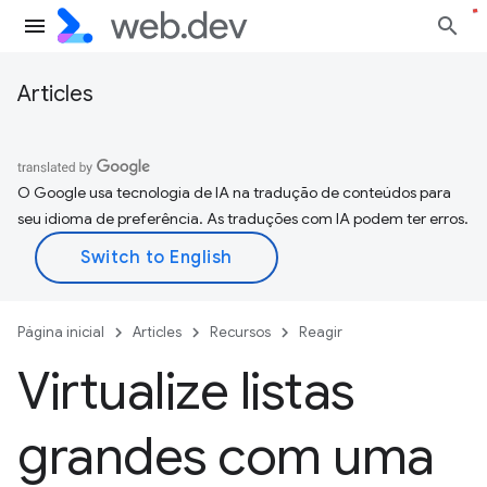
Articles
O Google usa tecnologia de IA na tradução de conteúdos para
seu idioma de preferência. As traduções com IA podem ter erros.
Página inicial
Articles
Recursos
Reagir
Virtualize listas
grandes com uma