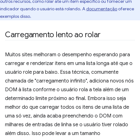
outros recursos, como rolar até um item específico ou fornecer um
indicador quando o usuário está rolando. A
documentação
oferece
exemplos disso.
Carregamento lento ao rolar
Muitos sites melhoram o desempenho esperando para
carregar e renderizar itens em uma lista longa até que o
usuário role para baixo. Essa técnica, comumente
chamada de "carregamento infinito", adiciona novos nós
DOM à lista conforme o usuário rola a tela além de um
determinado limite próximo ao final. Embora isso seja
melhor do que carregar todos os itens de uma lista de
uma só vez, ainda acaba preenchendo o DOM com
milhares de entradas de linha se o usuário tiver rolado
além disso. Isso pode levar a um tamanho