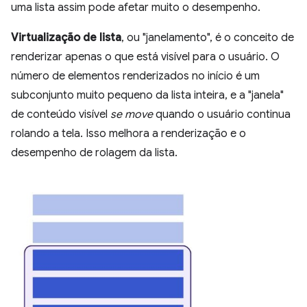
uma lista assim pode afetar muito o desempenho.
Virtualização de lista
, ou "janelamento", é o conceito de
renderizar apenas o que está visível para o usuário. O
número de elementos renderizados no início é um
subconjunto muito pequeno da lista inteira, e a "janela"
de conteúdo visível
se move
quando o usuário continua
rolando a tela. Isso melhora a renderização e o
desempenho de rolagem da lista.