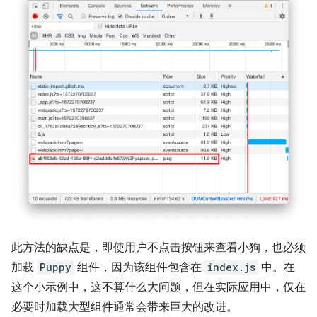
此方法的缺点是，即使用户不点击按钮来查看小狗，也必须
加载
Puppy
组件，因为该组件包含在
index.js
中。在
这个小示例中，这不算什么大问题，但在实际应用中，仅在
必要时加载大型组件通常会带来巨大的改进。