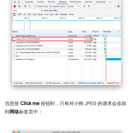
当您按
Click me
按钮时，只有对小狗 JPEG 的请求会添加
到
网络
标签页中：