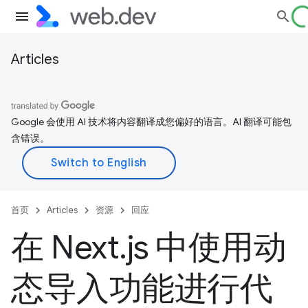
Articles
Google 会使用 AI 技术将内容翻译成您偏好的语言。AI 翻译可能包
含错误。
首页
Articles
资源
回应
在 Next
.
js 中使用动
态导入功能进行代