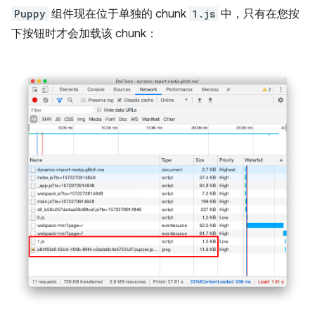
Puppy
组件现在位于单独的 chunk
1.js
中，只有在您按
下按钮时才会加载该 chunk：