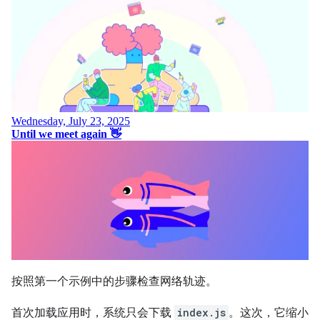
按照第一个示例中的步骤检查网络轨迹。
首次加载应用时，系统只会下载
index.js
。这次，它缩小