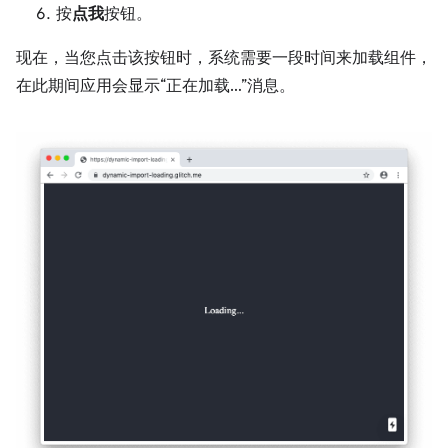
按
点我
按钮。
现在，当您点击该按钮时，系统需要一段时间来加载组件，
在此期间应用会显示“正在加载…”消息。