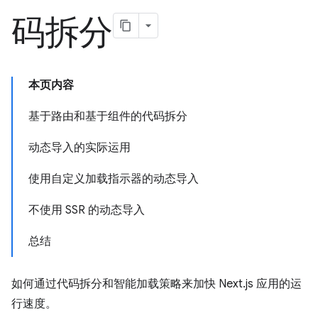
码拆分
本页内容
基于路由和基于组件的代码拆分
动态导入的实际运用
使用自定义加载指示器的动态导入
不使用 SSR 的动态导入
总结
如何通过代码拆分和智能加载策略来加快 Next.js 应用的运
行速度。