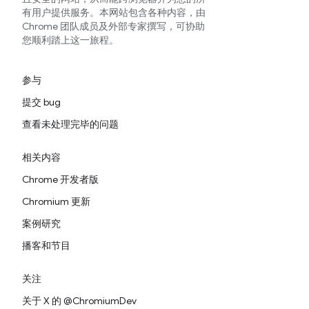
有用户提供服务。本网站包含各种内容，由
Chrome 团队成员及外部专家撰写，可协助
您顺利踏上这一旅程。
参与
提交 bug
查看未处理完毕的问题
相关内容
Chrome 开发者版
Chromium 更新
案例研究
播客和节目
关注
关于 X 的 @ChromiumDev