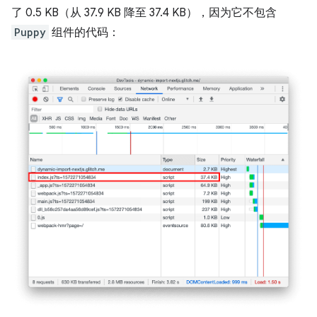
了 0.5 KB（从 37.9 KB 降至 37.4 KB），因为它不包含
Puppy
组件的代码：