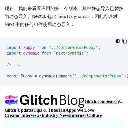
现在，我们来看看应用的第二个版本，其中静态导入已替换
为动态导入。Next.js 包含
next/dynamic
，因此可以对
Next 中的任何组件使用动态导入：
import
Puppy
from
"../components/Puppy"
;
import
dynamic
from
"next/dynamic"
;
//
...
const
Puppy
=
dynamic
(
import
(
"../components/Puppy"
)