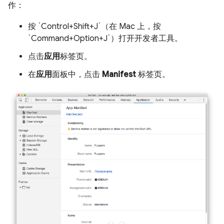
作：
按 `Control+Shift+J`（在 Mac 上，按
`Command+Option+J`）打开开发者工具。
点击
应用
标签页。
在
应用
面板中，点击
Manifest
标签页。