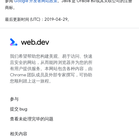
参阅
Google 开发者网站政策
。Java 是 Oracle 和/或其关联公司的注册
商标。
最后更新时间 (UTC)：2019-04-29。
我们希望帮助您构建美观、易于访问、快速
且安全的网站，从而能跨浏览器并为您的所
有用户提供服务。本网站包含各种内容，由
Chrome 团队成员及外部专家撰写，可协助
您顺利踏上这一旅程。
参与
提交 bug
查看未处理完毕的问题
相关内容