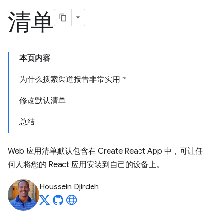
清单
本页内容
为什么搜索渠道报告非常实用？
修改默认清单
总结
Web 应用清单默认包含在 Create React App 中，可让任
何人将您的 React 应用安装到自己的设备上。
Houssein Djirdeh