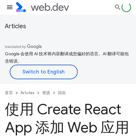
Articles
Google 会使用 AI 技术将内容翻译成您偏好的语言。AI 翻译可能包
含错误。
首页
Articles
资源
回应
使用 Create React
App 添加 Web 应用