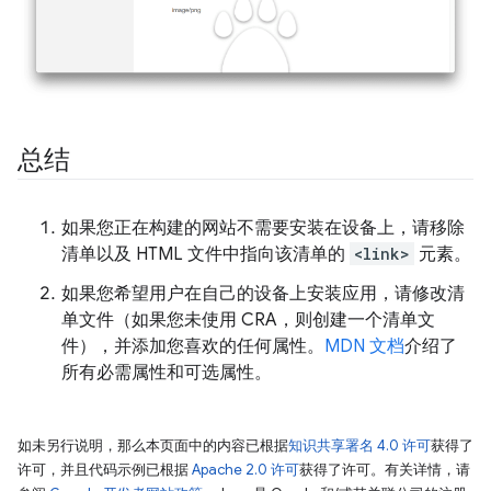
总结
如果您正在构建的网站不需要安装在设备上，请移除
清单以及 HTML 文件中指向该清单的
<link>
元素。
如果您希望用户在自己的设备上安装应用，请修改清
单文件（如果您未使用 CRA，则创建一个清单文
件），并添加您喜欢的任何属性。
MDN 文档
介绍了
所有必需属性和可选属性。
如未另行说明，那么本页面中的内容已根据
知识共享署名 4.0 许可
获得了
许可，并且代码示例已根据
Apache 2.0 许可
获得了许可。有关详情，请