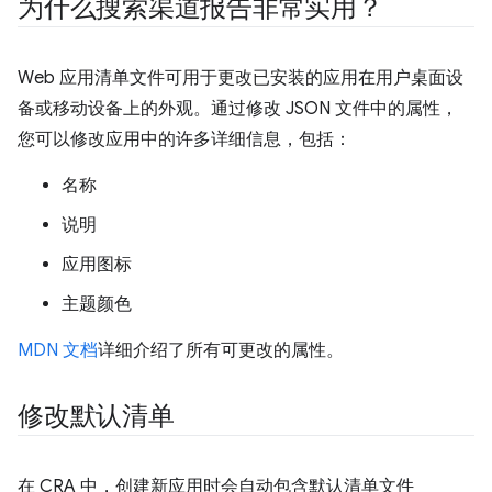
为什么搜索渠道报告非常实用？
Web 应用清单文件可用于更改已安装的应用在用户桌面设
备或移动设备上的外观。通过修改 JSON 文件中的属性，
您可以修改应用中的许多详细信息，包括：
名称
说明
应用图标
主题颜色
MDN 文档
详细介绍了所有可更改的属性。
修改默认清单
在 CRA 中，创建新应用时会自动包含默认清单文件