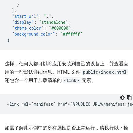
}
],
"start_url"
:
"."
,
"display"
:
"standalone"
,
"theme_color"
:
"#000000"
,
"background_color"
:
"#ffffff"
}
这样，任何人都可以将应用安装到自己的设备上，并查看应
用的一些默认详细信息。HTML 文件
public/index.html
还包含一个用于加载清单的
<link>
元素。
如需了解此示例中的所有属性是否正常运行，请执行以下操