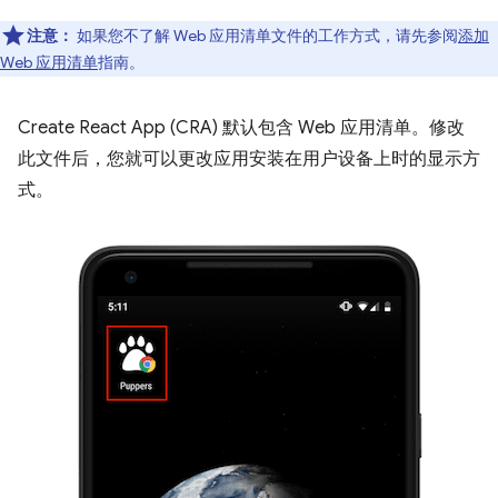
注意：
如果您不了解 Web 应用清单文件的工作方式，请先参阅
添加
Web 应用清单
指南。
Create React App (CRA) 默认包含 Web 应用清单。修改
此文件后，您就可以更改应用安装在用户设备上时的显示方
式。