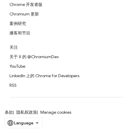
Chrome 开发者版
Chromium 更新
案例研究
播客和节目
关注
关于 X 的 @ChromiumDev
YouTube
LinkedIn 上的 Chrome for Developers
RSS
条款
隐私权政策
Manage cookies