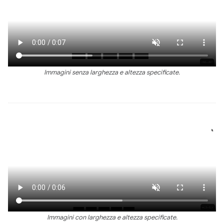
Immagini senza larghezza e altezza specificate.
Immagini con larghezza e altezza specificate.