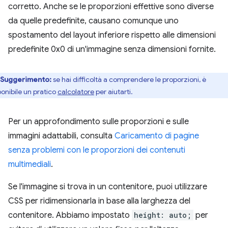
corretto. Anche se le proporzioni effettive sono diverse
da quelle predefinite, causano comunque uno
spostamento del layout inferiore rispetto alle dimensioni
predefinite 0x0 di un'immagine senza dimensioni fornite.
Suggerimento:
se hai difficoltà a comprendere le proporzioni, è
ponibile un pratico
calcolatore
per aiutarti.
Per un approfondimento sulle proporzioni e sulle
immagini adattabili, consulta
Caricamento di pagine
senza problemi con le proporzioni dei contenuti
multimediali
.
Se l'immagine si trova in un contenitore, puoi utilizzare
CSS per ridimensionarla in base alla larghezza del
contenitore. Abbiamo impostato
height: auto;
per