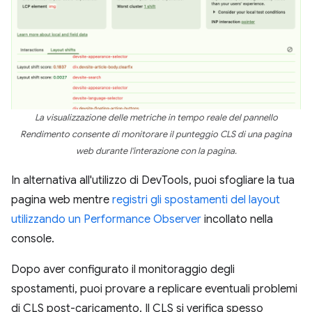
La visualizzazione delle metriche in tempo reale del pannello
Rendimento consente di monitorare il punteggio CLS di una pagina
web durante l'interazione con la pagina.
In alternativa all'utilizzo di DevTools, puoi sfogliare la tua
pagina web mentre
registri gli spostamenti del layout
utilizzando un Performance Observer
incollato nella
console.
Dopo aver configurato il monitoraggio degli
spostamenti, puoi provare a replicare eventuali problemi
di CLS post-caricamento. Il CLS si verifica spesso