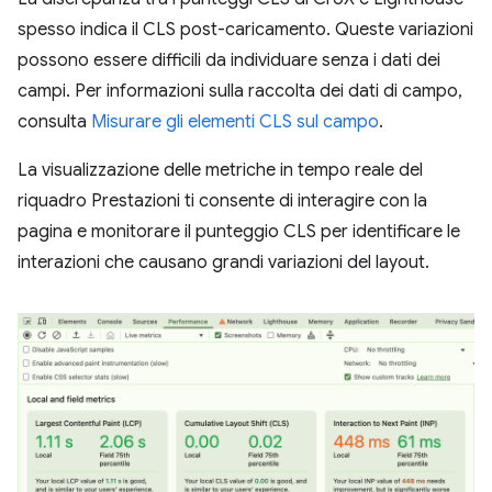
spesso indica il CLS post-caricamento. Queste variazioni
possono essere difficili da individuare senza i dati dei
campi. Per informazioni sulla raccolta dei dati di campo,
consulta
Misurare gli elementi CLS sul campo
.
La visualizzazione delle metriche in tempo reale del
riquadro Prestazioni ti consente di interagire con la
pagina e monitorare il punteggio CLS per identificare le
interazioni che causano grandi variazioni del layout.