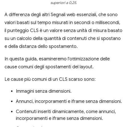
superiori a 0,25.
A differenza degli altri Segnali web essenziali, che sono
valori basati sul tempo misurati in secondi o millisecondi,
il punteggio CLS è un valore senza unità di misura basato
su un calcolo della quantità di contenuti che si spostano
e della distanza dello spostamento.
In questa guida, esamineremo l'ottimizzazione delle
cause comuni degli spostamenti del layout.
Le cause più comuni di un CLS scarso sono:
Immagini senza dimensioni.
Annunci, incorporamenti e iframe senza dimensioni.
Contenuti inseriti dinamicamente, come annunci,
incorporamenti e iframe senza dimensioni.