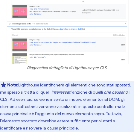
Diagnostica dettagliata di Lighthouse per CLS.
Nota
:Lighthouse identificherà gli elementi che sono stati spostati,
ma spesso si tratta di quelli
interessati
anziché di quelli
che causano
il
CLS. Ad esempio, se viene inserito un nuovo elemento nel DOM, gli
elementi sottostanti verranno visualizzati in questo controllo, ma la
causa principale è l'aggiunta del nuovo elemento sopra. Tuttavia,
l'elemento spostato dovrebbe essere sufficiente per aiutarti a
identificare e risolvere la causa principale.