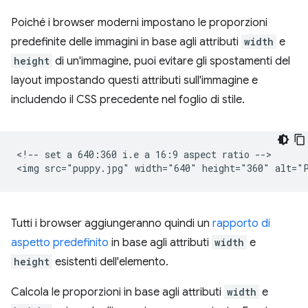
Poiché i browser moderni impostano le proporzioni
predefinite delle immagini in base agli attributi
width
e
height
di un'immagine, puoi evitare gli spostamenti del
layout impostando questi attributi sull'immagine e
includendo il CSS precedente nel foglio di stile.
<!-- set a 640:360 i.e a 16:9 aspect ratio -->

Tutti i browser aggiungeranno quindi un
rapporto di
aspetto predefinito
in base agli attributi
width
e
height
esistenti dell'elemento.
Calcola le proporzioni in base agli attributi
width
e