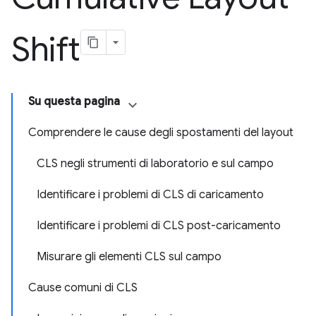
Shift
Su questa pagina
Comprendere le cause degli spostamenti del layout
CLS negli strumenti di laboratorio e sul campo
Identificare i problemi di CLS di caricamento
Identificare i problemi di CLS post-caricamento
Misurare gli elementi CLS sul campo
Cause comuni di CLS