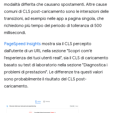
modalità differita che causano spostamenti. Altre cause
comuni di CLS post-caricamento sono le interazioni delle
transizioni, ad esempio nelle app a pagina singola, che
richiedono più tempo del periodo di tolleranza di 500
millisecondi.
PageSpeed Insights
mostra sia il CLS percepito
dall'utente di un URL nella sezione "Scopri com'è
l'esperienza dei tuoi utenti reali", sia il CLS di caricamento
basato su test di laboratorio nella sezione "Diagnostica i
problemi di prestazioni". Le differenze tra questi valori
sono probabilmente il risultato del CLS post-
caricamento.