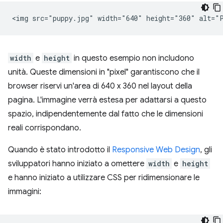
width
e
height
in questo esempio non includono
unità. Queste dimensioni in "pixel" garantiscono che il
browser riservi un'area di 640 x 360 nel layout della
pagina. L'immagine verrà estesa per adattarsi a questo
spazio, indipendentemente dal fatto che le dimensioni
reali corrispondano.
Quando è stato introdotto il
Responsive Web Design
, gli
sviluppatori hanno iniziato a omettere
width
e
height
e hanno iniziato a utilizzare CSS per ridimensionare le
immagini: