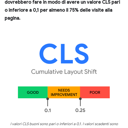
dovrebbero fare in modo di avere un valore CLS pari
o inferiore a 0,1 per almeno il 75% delle visite alla
pagina.
I valori CLS buoni sono pari o inferiori a 0,1. I valori scadenti sono