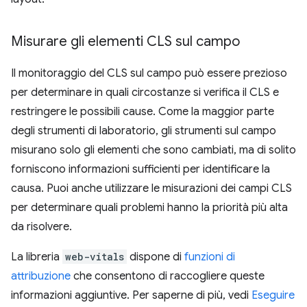
Misurare gli elementi CLS sul campo
Il monitoraggio del CLS sul campo può essere prezioso
per determinare in quali circostanze si verifica il CLS e
restringere le possibili cause. Come la maggior parte
degli strumenti di laboratorio, gli strumenti sul campo
misurano solo gli elementi che sono cambiati, ma di solito
forniscono informazioni sufficienti per identificare la
causa. Puoi anche utilizzare le misurazioni dei campi CLS
per determinare quali problemi hanno la priorità più alta
da risolvere.
La libreria
web-vitals
dispone di
funzioni di
attribuzione
che consentono di raccogliere queste
informazioni aggiuntive. Per saperne di più, vedi
Eseguire