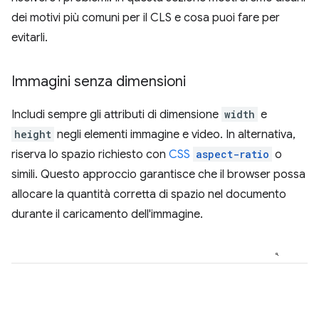
dei motivi più comuni per il CLS e cosa puoi fare per
evitarli.
Immagini senza dimensioni
Includi sempre gli attributi di dimensione
width
e
height
negli elementi immagine e video. In alternativa,
riserva lo spazio richiesto con
CSS
aspect-ratio
o
simili. Questo approccio garantisce che il browser possa
allocare la quantità corretta di spazio nel documento
durante il caricamento dell'immagine.