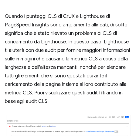
Quando i punteggi CLS di CrUX e Lighthouse di
PageSpeed Insights sono ampiamente allineati, di solito
significa che è stato rilevato un problema di CLS di
caricamento da Lighthouse. In questo caso, Lighthouse
ti aiuterà con due audit per fornire maggiori informazioni
sulle immagini che causano la metrica CLS a causa della
larghezza e dell'altezza mancanti, nonché per elencare
tutti gli elementi che si sono spostati durante il
caricamento della pagina insieme al loro contributo alla
metrica CLS. Puoi visualizzare questi audit filtrando in
base agli audit CLS: