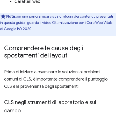
Caratteri web.
Nota
:per una panoramica visiva di alcuni dei contenuti presentati
in questa guida, guarda il video Ottimizzazione per i Core Web Vitals
di Google I/O 2020:
Comprendere le cause degli
spostamenti del layout
Prima di iniziare a esaminare le soluzioni ai problemi
comuni di CLS, è importante comprendere il punteggio
CLS e la provenienza degli spostamenti.
CLS negli strumenti di laboratorio e sul
campo