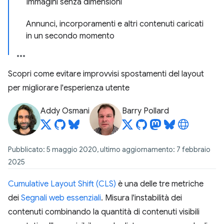
Immagini senza dimensioni
Annunci, incorporamenti e altri contenuti caricati
in un secondo momento
Scopri come evitare improvvisi spostamenti del layout
per migliorare l'esperienza utente
Addy Osmani
Barry Pollard
Pubblicato: 5 maggio 2020, ultimo aggiornamento: 7 febbraio
2025
Cumulative Layout Shift (CLS)
è una delle tre metriche
dei
Segnali web essenziali
. Misura l'instabilità dei
contenuti combinando la quantità di contenuti visibili