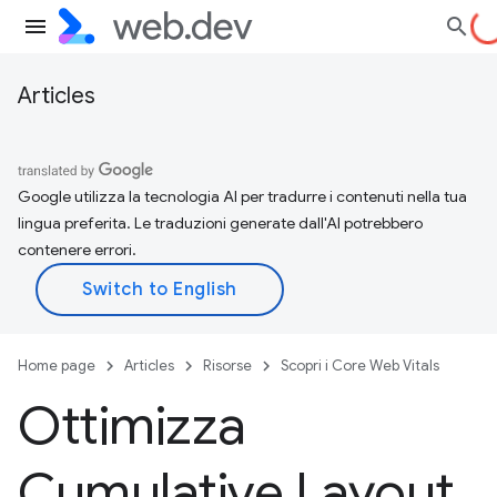
Articles
Google utilizza la tecnologia AI per tradurre i contenuti nella tua
lingua preferita. Le traduzioni generate dall'AI potrebbero
contenere errori.
Home page
Articles
Risorse
Scopri i Core Web Vitals
Ottimizza
Cumulative Layout