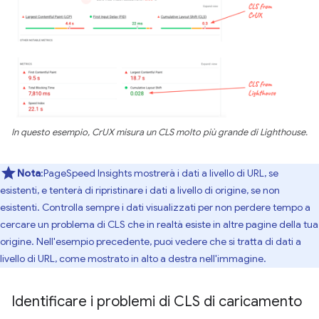
In questo esempio, CrUX misura un CLS molto più grande di Lighthouse.
Nota
:PageSpeed Insights mostrerà i dati a livello di URL, se
esistenti, e tenterà di ripristinare i dati a livello di origine, se non
esistenti. Controlla sempre i dati visualizzati per non perdere tempo a
cercare un problema di CLS che in realtà esiste in altre pagine della tua
origine. Nell'esempio precedente, puoi vedere che si tratta di dati a
livello di URL, come mostrato in alto a destra nell'immagine.
Identificare i problemi di CLS di caricamento