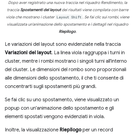
Dopo aver registrato una nuova traccia nel riquadro Rendimento, la
traccia
Spostamenti del layout
dei risultati viene compilata con barre
viola che mostrano i cluster
Layout Shift
. Se fai clic sui rombi, viene
visualizzata un'animazione dello spostamento e i dettagli nel riquadro
Riepilogo
.
Le variazioni del layout sono evidenziate nella traccia
Variazioni del layout
. La linea viola raggruppa i turni in
cluster, mentre i rombi mostrano i singoli turni all'interno
del cluster. Le dimensioni del rombo sono proporzionali
alle dimensioni dello spostamento, il che ti consente di
concentrarti sugli spostamenti più grandi.
Se fai clic su uno spostamento, viene visualizzato un
popup con un'animazione dello spostamento e gli
elementi spostati vengono evidenziati in viola.
Inoltre, la visualizzazione
Riepilogo
per un record