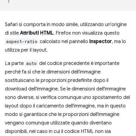
}
Safari si comporta in modo simile, utilizzando un'origine
di stile
Attributi HTML
. Firefox non visualizza questo
aspect-ratio
calcolato nel pannello
Inspector
, ma lo
utilizza per il layout.
La parte
auto
del codice precedente è importante
perché fa sì che le dimensioni dell'immagine
sostituiscano le proporzioni predefinite dopo il
download dell'immagine. Se le dimensioni dell'immagine
sono diverse, si verifica comunque uno spostamento del
layout dopo il caricamento dell'immagine, ma in questo
modo si garantisce che le proporzioni dell'immagine
vengano comunque utilizzate quando diventano
disponibili, nel caso in cui il codice HTML non sia