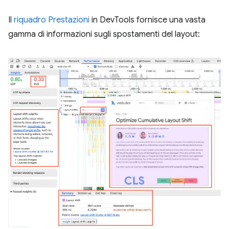
Il
riquadro Prestazioni
in DevTools fornisce una vasta
gamma di informazioni sugli spostamenti del layout: