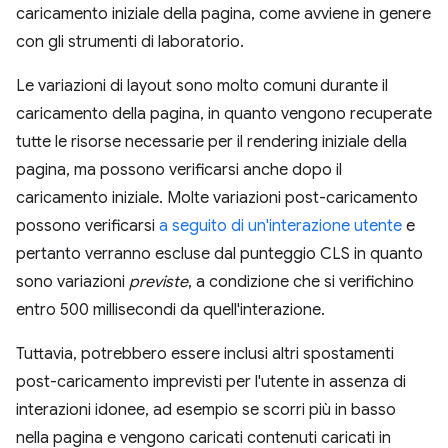
caricamento iniziale della pagina, come avviene in genere
con gli strumenti di laboratorio.
Le variazioni di layout sono molto comuni durante il
caricamento della pagina, in quanto vengono recuperate
tutte le risorse necessarie per il rendering iniziale della
pagina, ma possono verificarsi anche dopo il
caricamento iniziale. Molte variazioni post-caricamento
possono verificarsi
a seguito di un'interazione utente
e
pertanto verranno escluse dal punteggio CLS in quanto
sono variazioni
previste
, a condizione che si verifichino
entro 500 millisecondi da quell'interazione.
Tuttavia, potrebbero essere inclusi altri spostamenti
post-caricamento imprevisti per l'utente in assenza di
interazioni idonee, ad esempio se scorri più in basso
nella pagina e vengono caricati contenuti caricati in