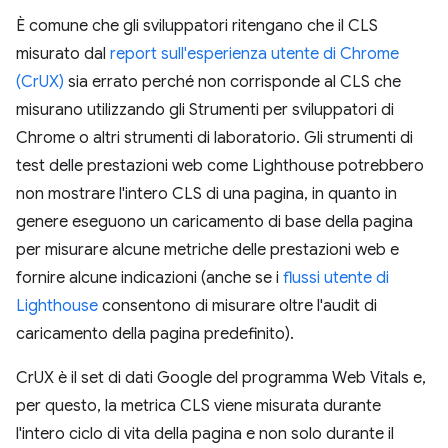
È comune che gli sviluppatori ritengano che il CLS
misurato dal
report sull'esperienza utente di Chrome
(CrUX)
sia errato perché non corrisponde al CLS che
misurano utilizzando gli Strumenti per sviluppatori di
Chrome o altri strumenti di laboratorio. Gli strumenti di
test delle prestazioni web come Lighthouse potrebbero
non mostrare l'intero CLS di una pagina, in quanto in
genere eseguono un caricamento di base della pagina
per misurare alcune metriche delle prestazioni web e
fornire alcune indicazioni (anche se i
flussi utente di
Lighthouse
consentono di misurare oltre l'audit di
caricamento della pagina predefinito).
CrUX è il set di dati Google del programma Web Vitals e,
per questo, la metrica CLS viene misurata durante
l'intero ciclo di vita della pagina e non solo durante il