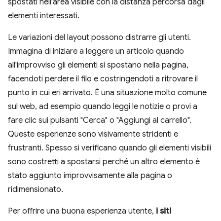
spostati nell'area visibile con la distanza percorsa dagli
elementi interessati.
Le variazioni del layout possono distrarre gli utenti.
Immagina di iniziare a leggere un articolo quando
all'improvviso gli elementi si spostano nella pagina,
facendoti perdere il filo e costringendoti a ritrovare il
punto in cui eri arrivato. È una situazione molto comune
sul web, ad esempio quando leggi le notizie o provi a
fare clic sui pulsanti "Cerca" o "Aggiungi al carrello".
Queste esperienze sono visivamente stridenti e
frustranti. Spesso si verificano quando gli elementi visibili
sono costretti a spostarsi perché un altro elemento è
stato aggiunto improvvisamente alla pagina o
ridimensionato.
Per offrire una buona esperienza utente,
i siti