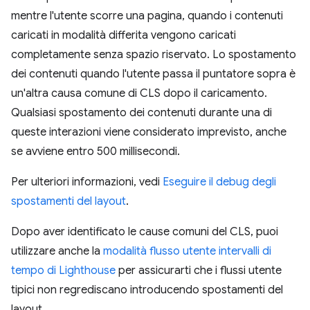
mentre l'utente scorre una pagina, quando i contenuti
caricati in modalità differita vengono caricati
completamente senza spazio riservato. Lo spostamento
dei contenuti quando l'utente passa il puntatore sopra è
un'altra causa comune di CLS dopo il caricamento.
Qualsiasi spostamento dei contenuti durante una di
queste interazioni viene considerato imprevisto, anche
se avviene entro 500 millisecondi.
Per ulteriori informazioni, vedi
Eseguire il debug degli
spostamenti del layout
.
Dopo aver identificato le cause comuni del CLS, puoi
utilizzare anche la
modalità flusso utente intervalli di
tempo di Lighthouse
per assicurarti che i flussi utente
tipici non regrediscano introducendo spostamenti del
layout.