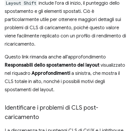
Layout Shift
include l'ora di inizio, il punteggio dello
spostamento e gli elementi spostati. Ciò è
particolarmente utile per ottenere maggiori dettagli sui
problemi di CLS di caricamento, poiché questo valore
viene facilmente replicato con un profilo di rendimento di
ricaricamento.
Questo link rimanda anche all'approfondimento
Responsabili dello spostamento del layout
visualizzato
nel riquadro
Approfondimenti
a sinistra, che mostra il
CLS totale in alto, nonché i possibili motivi degli
spostamenti del layout.
Identificare i problemi di CLS post-
caricamento
La discrepanza tra i punteggi CLS di CrUX e Lighthouse