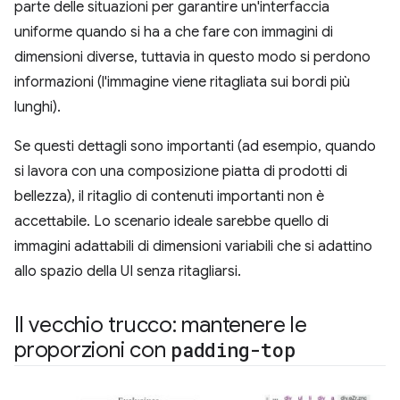
parte delle situazioni per garantire un'interfaccia
uniforme quando si ha a che fare con immagini di
dimensioni diverse, tuttavia in questo modo si perdono
informazioni (l'immagine viene ritagliata sui bordi più
lunghi).
Se questi dettagli sono importanti (ad esempio, quando
si lavora con una composizione piatta di prodotti di
bellezza), il ritaglio di contenuti importanti non è
accettabile. Lo scenario ideale sarebbe quello di
immagini adattabili di dimensioni variabili che si adattino
allo spazio della UI senza ritagliarsi.
Il vecchio trucco: mantenere le
proporzioni con
padding-top