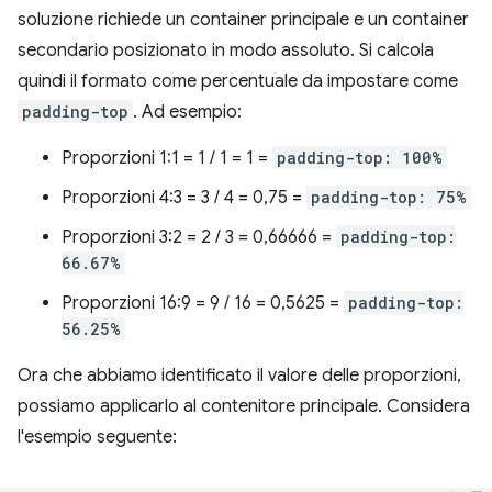
soluzione richiede un container principale e un container
secondario posizionato in modo assoluto. Si calcola
quindi il formato come percentuale da impostare come
padding-top
. Ad esempio:
Proporzioni 1:1 = 1 / 1 = 1 =
padding-top: 100%
Proporzioni 4:3 = 3 / 4 = 0,75 =
padding-top: 75%
Proporzioni 3:2 = 2 / 3 = 0,66666 =
padding-top:
66.67%
Proporzioni 16:9 = 9 / 16 = 0,5625 =
padding-top:
56.25%
Ora che abbiamo identificato il valore delle proporzioni,
possiamo applicarlo al contenitore principale. Considera
l'esempio seguente: