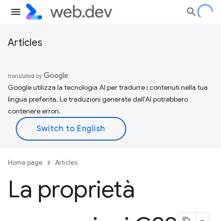
Articles
Google utilizza la tecnologia AI per tradurre i contenuti nella tua
lingua preferita. Le traduzioni generate dall'AI potrebbero
contenere errori.
Home page
Articles
La proprietà