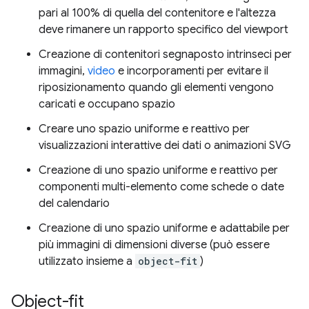
pari al 100% di quella del contenitore e l'altezza
deve rimanere un rapporto specifico del viewport
Creazione di contenitori segnaposto intrinseci per
immagini,
video
e incorporamenti per evitare il
riposizionamento quando gli elementi vengono
caricati e occupano spazio
Creare uno spazio uniforme e reattivo per
visualizzazioni interattive dei dati o animazioni SVG
Creazione di uno spazio uniforme e reattivo per
componenti multi-elemento come schede o date
del calendario
Creazione di uno spazio uniforme e adattabile per
più immagini di dimensioni diverse (può essere
utilizzato insieme a
object-fit
)
Object-fit