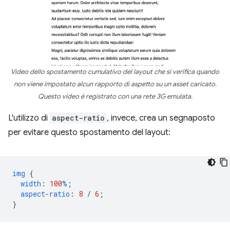
Video dello spostamento cumulativo del layout che si verifica quando
non viene impostato alcun rapporto di aspetto su un asset caricato.
Questo video è registrato con una rete 3G emulata.
L'utilizzo di
aspect-ratio
, invece, crea un segnaposto
per evitare questo spostamento del layout:
img
{
width
:
100
%
;
aspect-ratio
:
8
/
6
;
}