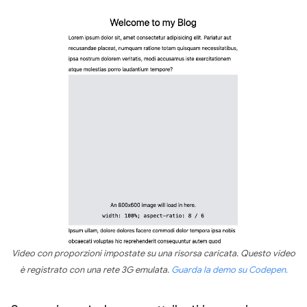
Video con proporzioni impostate su una risorsa caricata. Questo video
è registrato con una rete 3G emulata.
Guarda la demo su Codepen.