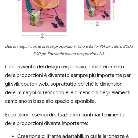
Due immagini con le stesse proporzioni. Uno è 634 x 951 px, l'altro 200 x
300 px. Entrambi hanno proporzioni 2:3.
Con l'avvento del design responsivo, il mantenimento
delle proporzioni è diventato sempre più importante per
gli sviluppatori web, soprattutto perché le dimensioni
delle immagini differiscono e le dimensioni degli elementi
cambiano in base allo spazio disponibile.
Ecco alcuni esempi di situazioni in cui il mantenimento
delle proporzioni diventa importante:
Creazione di iframe adattabili, in cui la larghezza è