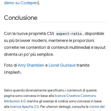
demo su Codepen
).
Conclusione
Con la nuova proprietà CSS
aspect-ratio
, disponibile
su più browser moderni, mantenere le proporzioni
corrette nei contenitori di contenuti multimediali e layout
diventa un po' più semplice.
Foto di
Amy Shamblen
e
Lionel Gustave
tramite
Unsplash.
Salvo quando diversamente specificato, i contenuti di questa
pagina sono concessi in base alla
licenza Creative Commons
Attribution 4.0
, mentre gli esempi di codice sono concessi in base
alla
licenza Apache 2.0
. Per ulteriori dettagli, consulta le
norme del