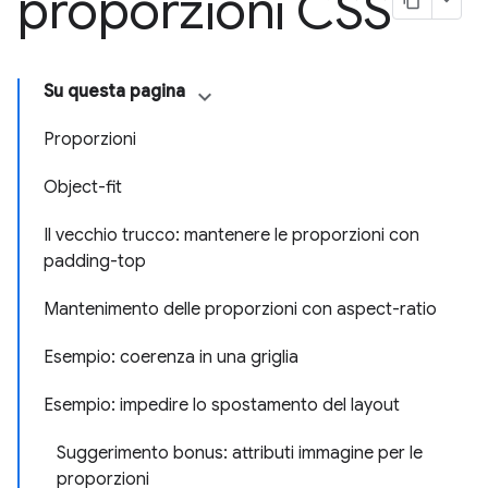
proporzioni CSS
Su questa pagina
Proporzioni
Object-fit
Il vecchio trucco: mantenere le proporzioni con
padding-top
Mantenimento delle proporzioni con aspect-ratio
Esempio: coerenza in una griglia
Esempio: impedire lo spostamento del layout
Suggerimento bonus: attributi immagine per le
proporzioni