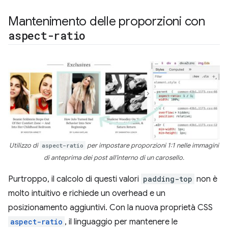
Mantenimento delle proporzioni con
aspect-ratio
Utilizzo di
aspect-ratio
per impostare proporzioni 1:1 nelle immagini
di anteprima dei post all'interno di un carosello.
Purtroppo, il calcolo di questi valori
padding-top
non è
molto intuitivo e richiede un overhead e un
posizionamento aggiuntivi. Con la nuova proprietà CSS
aspect-ratio
, il linguaggio per mantenere le