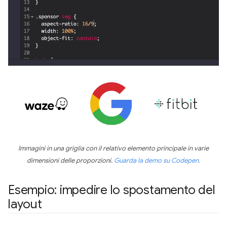
Immagini in una griglia con il relativo elemento principale in varie
dimensioni delle proporzioni.
Guarda la demo su Codepen.
Esempio: impedire lo spostamento del
layout