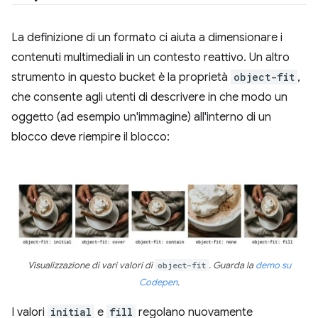
La definizione di un formato ci aiuta a dimensionare i
contenuti multimediali in un contesto reattivo. Un altro
strumento in questo bucket è la proprietà
object-fit
,
che consente agli utenti di descrivere in che modo un
oggetto (ad esempio un'immagine) all'interno di un
blocco deve riempire il blocco:
Visualizzazione di vari valori di
object-fit
. Guarda la
demo su
Codepen
.
I valori
initial
e
fill
regolano nuovamente