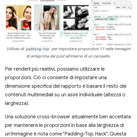
Utilizzo di
padding-top
per impostare proporzioni 1:1 nelle immagini
di anteprima dei post all'interno di un carosello.
Per renderli più reattivi, possiamo utilizzare le
proporzioni. Ciò ci consente di impostare una
dimensione specifica del rapporto e basare il resto dei
contenuti multimediali su un asse individuale (altezza o
larghezza).
Una soluzione cross-browser attualmente ben accettata
per mantenere le proporzioni in base alla larghezza di
un'immagine è nota come "Padding-Top Hack". Questa