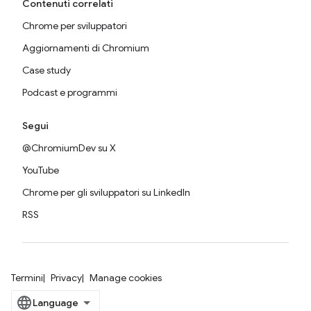
Contenuti correlati
Chrome per sviluppatori
Aggiornamenti di Chromium
Case study
Podcast e programmi
Segui
@ChromiumDev su X
YouTube
Chrome per gli sviluppatori su LinkedIn
RSS
Termini
Privacy
Manage cookies