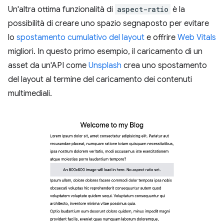
Un'altra ottima funzionalità di
aspect-ratio
è la
possibilità di creare uno spazio segnaposto per evitare
lo
spostamento cumulativo del layout
e offrire
Web Vitals
migliori. In questo primo esempio, il caricamento di un
asset da un'API come
Unsplash
crea uno spostamento
del layout al termine del caricamento dei contenuti
multimediali.