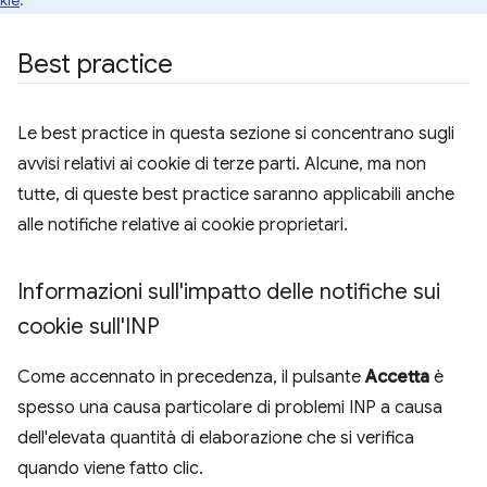
kie
.
Best practice
Le best practice in questa sezione si concentrano sugli
avvisi relativi ai cookie di terze parti. Alcune, ma non
tutte, di queste best practice saranno applicabili anche
alle notifiche relative ai cookie proprietari.
Informazioni sull'impatto delle notifiche sui
cookie sull'INP
Come accennato in precedenza, il pulsante
Accetta
è
spesso una causa particolare di problemi INP a causa
dell'elevata quantità di elaborazione che si verifica
quando viene fatto clic.