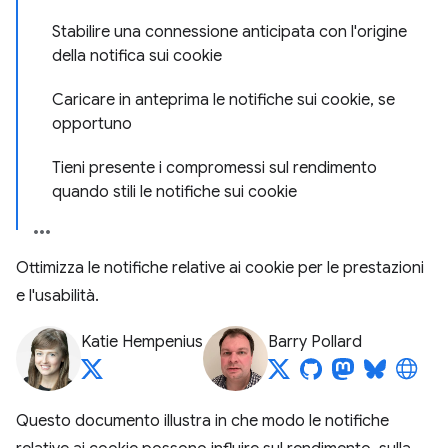
Stabilire una connessione anticipata con l'origine
della notifica sui cookie
Caricare in anteprima le notifiche sui cookie, se
opportuno
Tieni presente i compromessi sul rendimento
quando stili le notifiche sui cookie
Ottimizza le notifiche relative ai cookie per le prestazioni
e l'usabilità.
Katie Hempenius
Barry Pollard
Questo documento illustra in che modo le notifiche