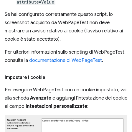
attribute=Value
.
Se hai configurato correttamente questo script, lo
screenshot acquisito da WebPageTest non deve
mostrare un avviso relativo ai cookie (l'avviso relativo ai
cookie è stato accettato).
Per ulteriori informazioni sullo scripting di WebPageTest,
consulta la
documentazione di WebPageTest
.
Impostare i cookie
Per eseguire WebPageTest con un cookie impostato, vai
alla scheda
Avanzate
e aggiungi l'intestazione del cookie
al campo
Intestazioni personalizzate
: