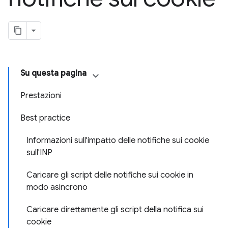
Su questa pagina
Prestazioni
Best practice
Informazioni sull'impatto delle notifiche sui cookie
sull'INP
Caricare gli script delle notifiche sui cookie in
modo asincrono
Caricare direttamente gli script della notifica sui
cookie