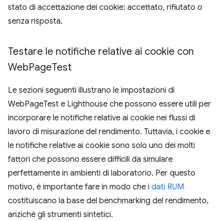
stato di accettazione dei cookie: accettato, rifiutato o
senza risposta.
Testare le notifiche relative ai cookie con
Web
Page
Test
Le sezioni seguenti illustrano le impostazioni di
WebPageTest e Lighthouse che possono essere utili per
incorporare le notifiche relative ai cookie nei flussi di
lavoro di misurazione del rendimento. Tuttavia, i cookie e
le notifiche relative ai cookie sono solo uno dei molti
fattori che possono essere difficili da simulare
perfettamente in ambienti di laboratorio. Per questo
motivo, è importante fare in modo che i
dati RUM
costituiscano la base del benchmarking del rendimento,
anziché gli strumenti sintetici.