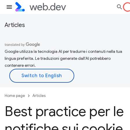
Articles
Google utilizza la tecnologia AI per tradurre i contenuti nella tua
lingua preferita. Le traduzioni generate dall'AI potrebbero
contenere errori.
Home page
Articles
Best practice per le
notifiche sui cookie