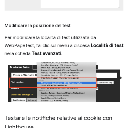
Modificare la posizione del test
Per modificare la località di test utilizzata da
WebPageTest, fai clic sul menu a discesa
Località di test
nella scheda
Test avanzati
.
Testare le notifiche relative ai cookie con
Lighthouse