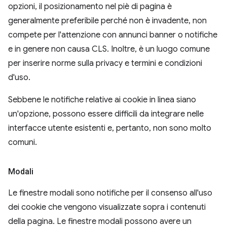
opzioni, il posizionamento nel piè di pagina è
generalmente preferibile perché non è invadente, non
compete per l'attenzione con annunci banner o notifiche
e in genere non causa CLS. Inoltre, è un luogo comune
per inserire norme sulla privacy e termini e condizioni
d'uso.
Sebbene le notifiche relative ai cookie in linea siano
un'opzione, possono essere difficili da integrare nelle
interfacce utente esistenti e, pertanto, non sono molto
comuni.
Modali
Le finestre modali sono notifiche per il consenso all'uso
dei cookie che vengono visualizzate sopra i contenuti
della pagina. Le finestre modali possono avere un