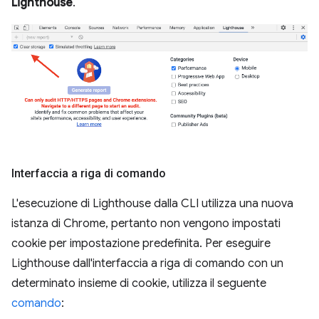
Lighthouse
.
Interfaccia a riga di comando
L'esecuzione di Lighthouse dalla CLI utilizza una nuova
istanza di Chrome, pertanto non vengono impostati
cookie per impostazione predefinita. Per eseguire
Lighthouse dall'interfaccia a riga di comando con un
determinato insieme di cookie, utilizza il seguente
comando
: