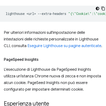
lighthouse
<url>
--extra-headers
"{\"Cookie\":\"cook
Per ulteriori informazioni sull'impostazione delle
intestazioni delle richieste personalizzate in Lighthouse
CLI, consulta
Eseguire Lighthouse su pagine autenticate
.
Page
Speed Insights
L'esecuzione di Lighthouse da PageSpeed Insights
utilizza un'istanza Chrome nuova di zecca e non imposta
alcun cookie. PageSeed Insights non può essere
configurato per impostare determinati cookie.
Esperienza utente