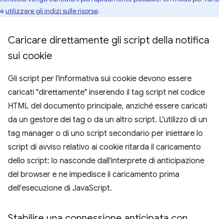
è
utilizzare gli indizi sulle risorse
.
Caricare direttamente gli script della notifica
sui cookie
Gli script per l'informativa sui cookie devono essere
caricati "direttamente" inserendo il tag script nel codice
HTML del documento principale, anziché essere caricati
da un gestore dei tag o da un altro script. L'utilizzo di un
tag manager o di uno script secondario per iniettare lo
script di avviso relativo ai cookie ritarda il caricamento
dello script: lo nasconde dall'interprete di anticipazione
del browser e ne impedisce il caricamento prima
dell'esecuzione di JavaScript.
Stabilire una connessione anticipata con