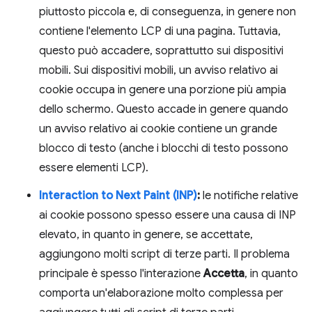
piuttosto piccola e, di conseguenza, in genere non
contiene l'elemento LCP di una pagina. Tuttavia,
questo può accadere, soprattutto sui dispositivi
mobili. Sui dispositivi mobili, un avviso relativo ai
cookie occupa in genere una porzione più ampia
dello schermo. Questo accade in genere quando
un avviso relativo ai cookie contiene un grande
blocco di testo (anche i blocchi di testo possono
essere elementi LCP).
Interaction to Next Paint (INP)
:
le notifiche relative
ai cookie possono spesso essere una causa di INP
elevato, in quanto in genere, se accettate,
aggiungono molti script di terze parti. Il problema
principale è spesso l'interazione
Accetta
, in quanto
comporta un'elaborazione molto complessa per