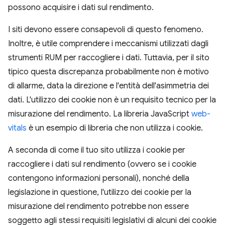
possono acquisire i dati sul rendimento.
I siti devono essere consapevoli di questo fenomeno.
Inoltre, è utile comprendere i meccanismi utilizzati dagli
strumenti RUM per raccogliere i dati. Tuttavia, per il sito
tipico questa discrepanza probabilmente non è motivo
di allarme, data la direzione e l'entità dell'asimmetria dei
dati. L'utilizzo dei cookie non è un requisito tecnico per la
misurazione del rendimento. La libreria JavaScript
web-
vitals
è un esempio di libreria che non utilizza i cookie.
A seconda di come il tuo sito utilizza i cookie per
raccogliere i dati sul rendimento (ovvero se i cookie
contengono informazioni personali), nonché della
legislazione in questione, l'utilizzo dei cookie per la
misurazione del rendimento potrebbe non essere
soggetto agli stessi requisiti legislativi di alcuni dei cookie