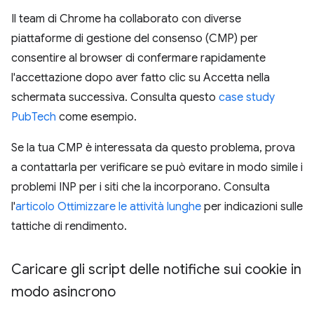
Il team di Chrome ha collaborato con diverse
piattaforme di gestione del consenso (CMP) per
consentire al browser di confermare rapidamente
l'accettazione dopo aver fatto clic su Accetta nella
schermata successiva. Consulta questo
case study
PubTech
come esempio.
Se la tua CMP è interessata da questo problema, prova
a contattarla per verificare se può evitare in modo simile i
problemi INP per i siti che la incorporano. Consulta
l'
articolo Ottimizzare le attività lunghe
per indicazioni sulle
tattiche di rendimento.
Caricare gli script delle notifiche sui cookie in
modo asincrono