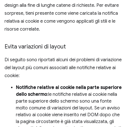
design alla fine di lunghe catene di richieste. Per evitare
sorprese, tieni presente come viene caricata la notifica
relativa ai cookie e come vengono applicati gli stili e le
risorse correlate.
Evita variazioni di layout
Di seguito sono riportati alcuni dei problemi di variazione
del layout più comuni associati alle notifiche relative ai
cookie:
Notifiche relative ai cookie nella parte superiore
dello schermo
:le notifiche relative ai cookie nella
parte superiore dello schermo sono una fonte
molto comune di variazioni del layout. Se un avviso
relativo ai cookie viene inserito nel DOM dopo che
la pagina circostante è già stata visualizzata, gli