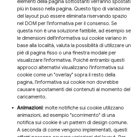
elementi della pagina sottostanti verranno spostati
più in basso nella pagina. Questo tipo di variazione
del layout può essere eliminata riservando spazio
nel DOM per l'informativa per il consenso. Se
questa non è una soluzione fattibile, ad esempio se
le dimensioni dell'informativa sui cookie variano in
base alla località, valuta la possibilità di utilizzare un
piè di pagina fisso o una finestra modale per
visualizzare l'informativa. Poiché entrambi questi
approcci alternativi visualizzano l'informativa sui
cookie come un "overlay" sopra il resto della
pagina, l'informativa sui cookie non dovrebbe
causare spostamenti dei contenuti al momento del
caricamento.
Animazioni
: molte notifiche sui cookie utilizzano
animazioni, ad esempio "scorrimento" di una
notifica sui cookie è un pattern di design comune.
A seconda di come vengono implementati, questi