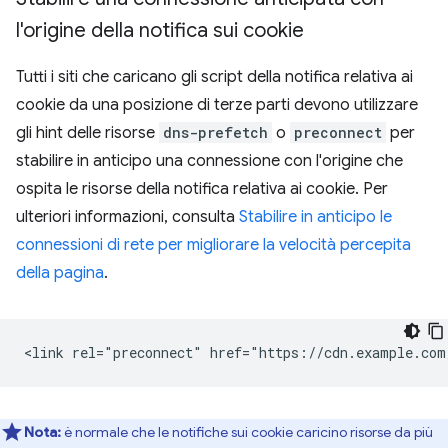
l'origine della notifica sui cookie
Tutti i siti che caricano gli script della notifica relativa ai
cookie da una posizione di terze parti devono utilizzare
gli hint delle risorse
dns-prefetch
o
preconnect
per
stabilire in anticipo una connessione con l'origine che
ospita le risorse della notifica relativa ai cookie. Per
ulteriori informazioni, consulta
Stabilire in anticipo le
connessioni di rete per migliorare la velocità percepita
della pagina
.
Nota:
è normale che le notifiche sui cookie caricino risorse da più