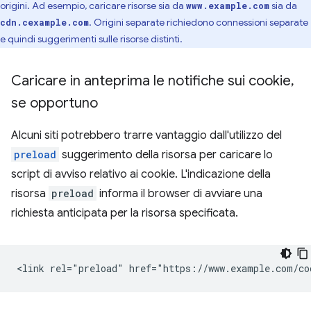
origini. Ad esempio, caricare risorse sia da
sia da
www.example.com
. Origini separate richiedono connessioni separate
cdn.cexample.com
e quindi suggerimenti sulle risorse distinti.
Caricare in anteprima le notifiche sui cookie
,
se opportuno
Alcuni siti potrebbero trarre vantaggio dall'utilizzo del
preload
suggerimento della risorsa per caricare lo
script di avviso relativo ai cookie. L'indicazione della
risorsa
preload
informa il browser di avviare una
richiesta anticipata per la risorsa specificata.