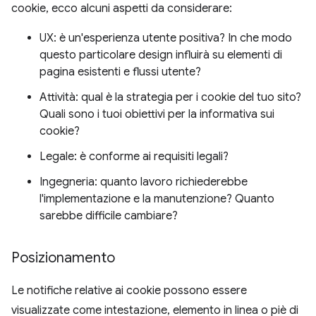
cookie, ecco alcuni aspetti da considerare:
UX: è un'esperienza utente positiva? In che modo
questo particolare design influirà su elementi di
pagina esistenti e flussi utente?
Attività: qual è la strategia per i cookie del tuo sito?
Quali sono i tuoi obiettivi per la informativa sui
cookie?
Legale: è conforme ai requisiti legali?
Ingegneria: quanto lavoro richiederebbe
l'implementazione e la manutenzione? Quanto
sarebbe difficile cambiare?
Posizionamento
Le notifiche relative ai cookie possono essere
visualizzate come intestazione, elemento in linea o piè di