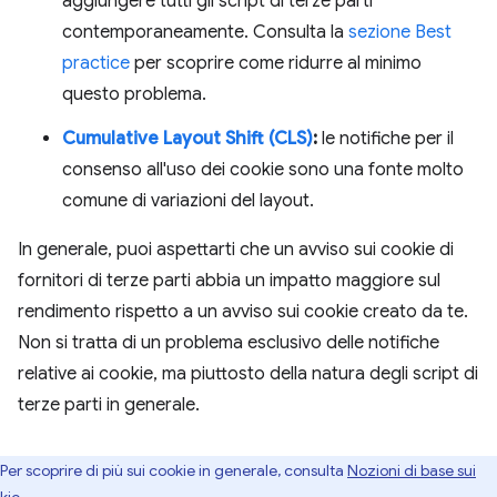
aggiungere tutti gli script di terze parti
contemporaneamente. Consulta la
sezione Best
practice
per scoprire come ridurre al minimo
questo problema.
Cumulative Layout Shift (CLS)
:
le notifiche per il
consenso all'uso dei cookie sono una fonte molto
comune di variazioni del layout.
In generale, puoi aspettarti che un avviso sui cookie di
fornitori di terze parti abbia un impatto maggiore sul
rendimento rispetto a un avviso sui cookie creato da te.
Non si tratta di un problema esclusivo delle notifiche
relative ai cookie, ma piuttosto della natura degli script di
terze parti in generale.
Per scoprire di più sui cookie in generale, consulta
Nozioni di base sui