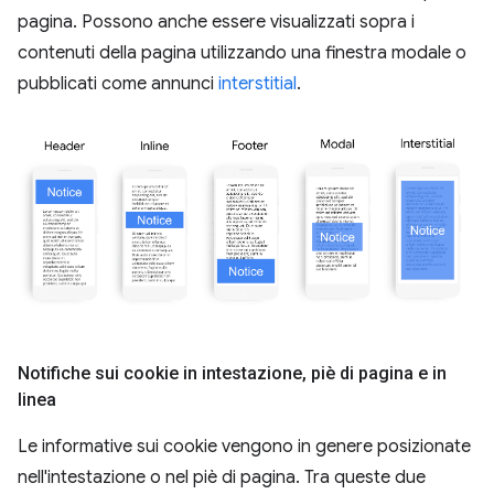
pagina. Possono anche essere visualizzati sopra i
contenuti della pagina utilizzando una finestra modale o
pubblicati come annunci
interstitial
.
Notifiche sui cookie in intestazione
,
piè di pagina e in
linea
Le informative sui cookie vengono in genere posizionate
nell'intestazione o nel piè di pagina. Tra queste due