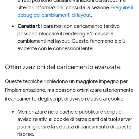
effetti possono causare variazioni del layout. Per
ulteriori informazioni, consulta la sezione
Eseguire il
debug dei cambiamenti di layout
.
Caratteri
: i caratteri con caricamento tardivo
possono bloccare il rendering e/o causare
cambiamenti nel layout. Questo fenomeno è più
evidente con le connessioni lente.
Ottimizzazioni del caricamento avanzate
Queste tecniche richiedono un maggiore impegno per
l'implementazione, ma possono ottimizzare ulteriormente
il caricamento degli script di avviso relativo ai cookie:
Memorizzare nella cache e pubblicare script di
avviso relativi ai cookie di terze parti dai tuoi server
può migliorare la velocità di caricamento di queste
risorse.