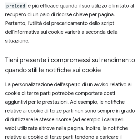
preload
è più efficace quando il suo utilizzo è limitato al
recupero di un paio di risorse chiave per pagina.
Pertanto, l'utilità del precaricamento dello script
dell'informativa sui cookie varierà a seconda della
situazione.
Tieni presente i compromessi sul rendimento
quando stili le notifiche sui cookie
La personalizzazione dell'aspetto di un avviso relativo ai
cookie di terze parti potrebbe comportare costi
aggiuntivi per le prestazioni. Ad esempio, le notifiche
relative ai cookie di terze parti non sono sempre in grado
di riutilizzare le stesse risorse (ad esempio i caratteri
web) utilizzate altrove nella pagina. Inoltre, le notifiche
relative ai cookie di terze parti tendono a caricare il