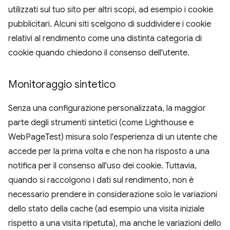
utilizzati sul tuo sito per altri scopi, ad esempio i cookie
pubblicitari. Alcuni siti scelgono di suddividere i cookie
relativi al rendimento come una distinta categoria di
cookie quando chiedono il consenso dell'utente.
Monitoraggio sintetico
Senza una configurazione personalizzata, la maggior
parte degli strumenti sintetici (come Lighthouse e
WebPageTest) misura solo l'esperienza di un utente che
accede per la prima volta e che non ha risposto a una
notifica per il consenso all'uso dei cookie. Tuttavia,
quando si raccolgono i dati sul rendimento, non è
necessario prendere in considerazione solo le variazioni
dello stato della cache (ad esempio una visita iniziale
rispetto a una visita ripetuta), ma anche le variazioni dello