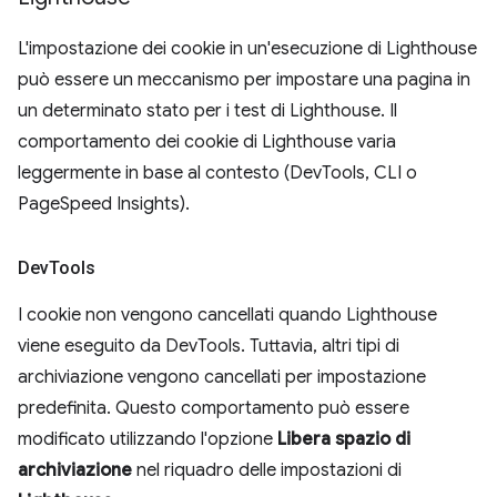
L'impostazione dei cookie in un'esecuzione di Lighthouse
può essere un meccanismo per impostare una pagina in
un determinato stato per i test di Lighthouse. Il
comportamento dei cookie di Lighthouse varia
leggermente in base al contesto (DevTools, CLI o
PageSpeed Insights).
Dev
Tools
I cookie non vengono cancellati quando Lighthouse
viene eseguito da DevTools. Tuttavia, altri tipi di
archiviazione vengono cancellati per impostazione
predefinita. Questo comportamento può essere
modificato utilizzando l'opzione
Libera spazio di
archiviazione
nel riquadro delle impostazioni di