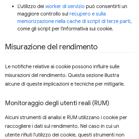
L'utilizzo dei
worker di servizio
può consentirti un
maggiore controllo sul
recupero e sulla
memorizzazione nella cache di script di terze parti
,
come gli script per l'informativa sui cookie.
Misurazione del rendimento
Le notifiche relative ai cookie possono influire sulle
misurazioni del rendimento. Questa sezione illustra
alcune di queste implicazioni e tecniche per mitigarle.
Monitoraggio degli utenti reali (RUM)
Alcuni strumenti di analisi e RUM utilizzano i cookie per
raccogliere i dati sul rendimento. Nel caso in cui un
utente rifiuti l'utilizzo dei cookie, questi strumenti non