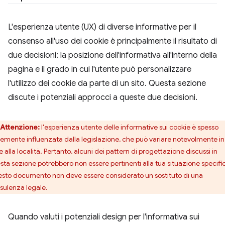
L'esperienza utente (UX) di diverse informative per il
consenso all'uso dei cookie è principalmente il risultato di
due decisioni: la posizione dell'informativa all'interno della
pagina e il grado in cui l'utente può personalizzare
l'utilizzo dei cookie da parte di un sito. Questa sezione
discute i potenziali approcci a queste due decisioni.
Attenzione:
l'esperienza utente delle informative sui cookie è spesso
temente influenzata dalla legislazione, che può variare notevolmente in
 alla località. Pertanto, alcuni dei pattern di progettazione discussi in
sta sezione potrebbero non essere pertinenti alla tua situazione specifi
sto documento non deve essere considerato un sostituto di una
sulenza legale.
Quando valuti i potenziali design per l'informativa sui