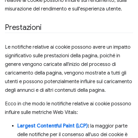
relative ai cookie possono influire sul rendimento, sulla
misurazione del rendimento e sull'esperienza utente.
Prestazioni
Le notifiche relative ai cookie possono avere un impatto
significativo sulle prestazioni della pagina, poiché in
genere vengono caricate all'inizio del processo di
caricamento della pagina, vengono mostrate a tutti gli
utenti e possono potenzialmente influire sul caricamento
degli annunci e di altri contenuti della pagina.
Ecco in che modo le notifiche relative ai cookie possono
influire sulle metriche Web Vitals:
Largest Contentful Paint (LCP)
:
la maggior parte
delle notifiche per il consenso all'uso dei cookie è