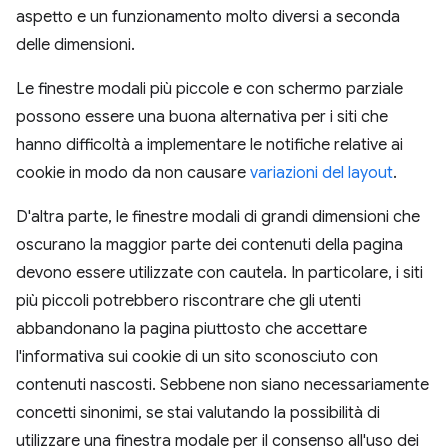
aspetto e un funzionamento molto diversi a seconda
delle dimensioni.
Le finestre modali più piccole e con schermo parziale
possono essere una buona alternativa per i siti che
hanno difficoltà a implementare le notifiche relative ai
cookie in modo da non causare
variazioni del layout
.
D'altra parte, le finestre modali di grandi dimensioni che
oscurano la maggior parte dei contenuti della pagina
devono essere utilizzate con cautela. In particolare, i siti
più piccoli potrebbero riscontrare che gli utenti
abbandonano la pagina piuttosto che accettare
l'informativa sui cookie di un sito sconosciuto con
contenuti nascosti. Sebbene non siano necessariamente
concetti sinonimi, se stai valutando la possibilità di
utilizzare una finestra modale per il consenso all'uso dei