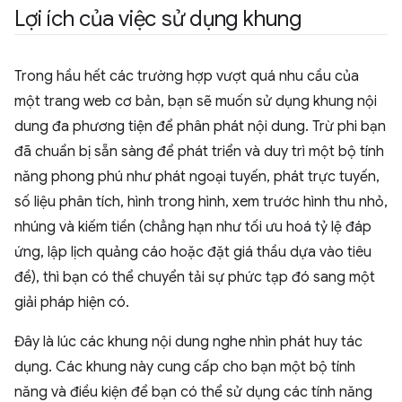
Lợi ích của việc sử dụng khung
Trong hầu hết các trường hợp vượt quá nhu cầu của
một trang web cơ bản, bạn sẽ muốn sử dụng khung nội
dung đa phương tiện để phân phát nội dung. Trừ phi bạn
đã chuẩn bị sẵn sàng để phát triển và duy trì một bộ tính
năng phong phú như phát ngoại tuyến, phát trực tuyến,
số liệu phân tích, hình trong hình, xem trước hình thu nhỏ,
nhúng và kiếm tiền (chẳng hạn như tối ưu hoá tỷ lệ đáp
ứng, lập lịch quảng cáo hoặc đặt giá thầu dựa vào tiêu
đề), thì bạn có thể chuyển tải sự phức tạp đó sang một
giải pháp hiện có.
Đây là lúc các khung nội dung nghe nhìn phát huy tác
dụng. Các khung này cung cấp cho bạn một bộ tính
năng và điều kiện để bạn có thể sử dụng các tính năng