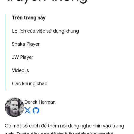
Trên trang này
Lợi ích của việc sử dụng khung
Shaka Player
JW Player
Video.js
Các khung khác
Derek Herman
Có một số cách để thêm nội dung nghe nhìn vào trang