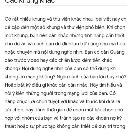
Các khung khác
Có rất nhiều khung và thư viện khác nhau, bài viết này chỉ
đề cập đến một số khung và thư viện phổ biến. Khi chọn
một khung, bạn nên cân nhắc những tính năng cần thiết
cho dự án và cách bạn dự định lưu trữ cũng như mã hoá
hoặc chuyển mã nội dung nghe nhìn. Bạn có cần Quảng
cáo trước video hay các chiến lược kiếm tiền khác
không? Nội dung nghe nhìn của bạn có thể dùng khi
không có mạng không? Ngân sách của bạn lớn hay nhỏ?
Hoặc bất kỳ điều gì khác cần cân nhắc. Hãy tìm hiểu và
hỏi ý kiến những người trong mạng lưới của bạn. Có
hàng chục lựa chọn tuyệt vời khác và trước khi đưa ra
lựa chọn, hãy dành thời gian để chọn một lựa chọn phù
hợp với nhóm của bạn và tránh tạo ra các khoản nợ kỹ
thuật hoặc sự phức tạp không cần thiết để duy trì trong