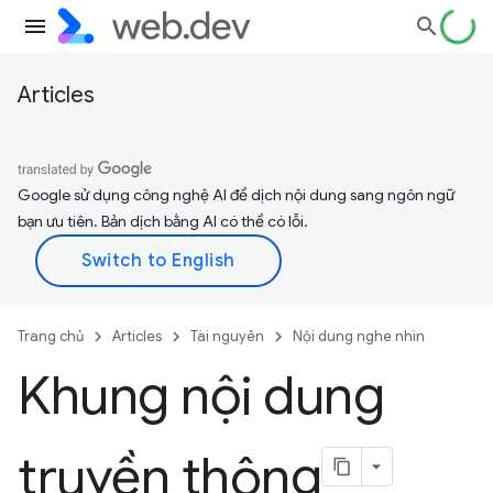
Articles
Google sử dụng công nghệ AI để dịch nội dung sang ngôn ngữ
bạn ưu tiên. Bản dịch bằng AI có thể có lỗi.
Trang chủ
Articles
Tài nguyên
Nội dung nghe nhìn
Khung nội dung
truyền thông