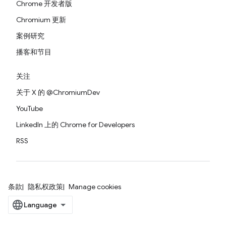
Chrome 开发者版
Chromium 更新
案例研究
播客和节目
关注
关于 X 的 @ChromiumDev
YouTube
LinkedIn 上的 Chrome for Developers
RSS
条款
隐私权政策
Manage cookies