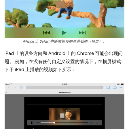
iPhone 上 Safari 中播放视频的屏幕截图（横屏）。
iPad 上的设备方向和 Android 上的 Chrome 可能会出现问
题。 例如，在没有任何自定义设置的情况下，在横屏模式
下于 iPad 上播放的视频如下所示：