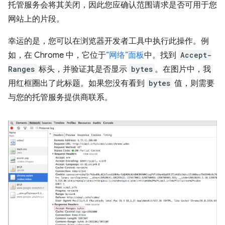
托管服务会将其关闭，因此您应确认范围请求是否可用于您
网站上的片段。
幸运的是，您可以在浏览器开发者工具中执行此操作。例
如，在 Chrome 中，它位于
“网络”面板
中。找到
Accept-
Ranges
标头，并验证其是否显示
bytes
。在图片中，我
用红框圈出了此标题。如果您没有看到
bytes
值，则需要
与您的托管服务提供商联系。