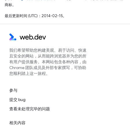
商标。
最后更新时间 (UTC)：2014-02-15。
我们希望帮助您构建美观、易于访问、快速
且安全的网站，从而能跨浏览器并为您的所
有用户提供服务。本网站包含各种内容，由
Chrome 团队成员及外部专家撰写，可协助
您顺利踏上这一旅程。
参与
提交 bug
查看未处理完毕的问题
相关内容