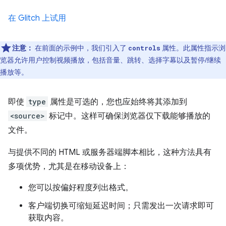
在 Glitch 上试用
注意：
在前面的示例中，我们引入了
属性。此属性指示浏
controls
览器允许用户控制视频播放，包括音量、跳转、选择字幕以及暂停/继续
播放等。
即使
type
属性是可选的，您也应始终将其添加到
<source>
标记中。这样可确保浏览器仅下载能够播放的
文件。
与提供不同的 HTML 或服务器端脚本相比，这种方法具有
多项优势，尤其是在移动设备上：
您可以按偏好程度列出格式。
客户端切换可缩短延迟时间；只需发出一次请求即可
获取内容。