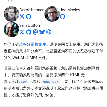
Derek Herman
Joe Medley
Sam Dutton
您已正确
准备好视频文件
，以便在网页上使用。您已为其指
定正确的尺寸和分辨率。您甚至还为不同的浏览器创建了单
独的 WebM 和 MP4 文件。
若要让任何人都能看到您的视频，您仍需将其添加到网页
中。要正确实现此目的，需要添加两个 HTML 元
素：
<video>
元素和
<source>
元素。除了介绍这些标记
的基本知识之外，本文还说明了您应向这些标记添加哪些属
性，才能打造良好的用户体验。