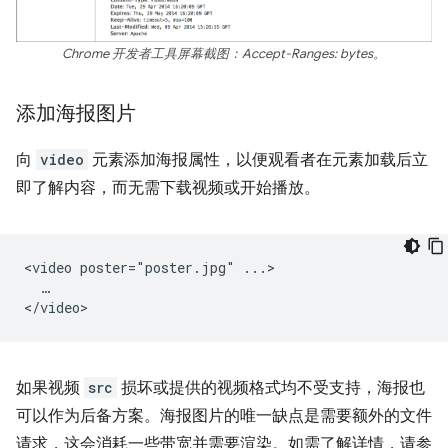
Chrome 开发者工具屏幕截图：Accept-Ranges: bytes。
添加海报图片
向
video
元素添加海报属性，以便观看者在元素加载后立
即了解内容，而无需下载视频或开始播放。
<video poster="poster.jpg" ...>

  …

如果视频
src
损坏或提供的视频格式均不受支持，海报也
可以作为后备方案。海报图片的唯一缺点是需要额外的文件
请求，这会消耗一些带宽并需要渲染。如需了解详情，请参