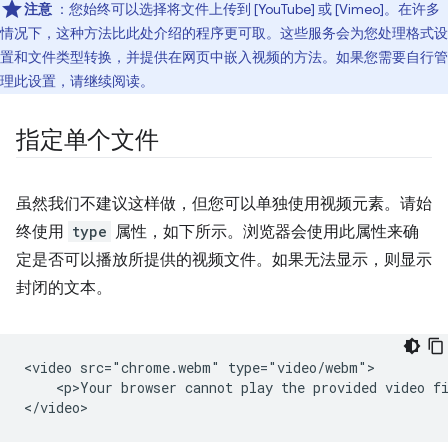
注意
：您始终可以选择将文件上传到 [YouTube] 或 [Vimeo]。在许多
情况下，这种方法比此处介绍的程序更可取。这些服务会为您处理格式设
置和文件类型转换，并提供在网页中嵌入视频的方法。如果您需要自行管
理此设置，请继续阅读。
指定单个文件
虽然我们不建议这样做，但您可以单独使用视频元素。请始
终使用
type
属性，如下所示。浏览器会使用此属性来确
定是否可以播放所提供的视频文件。如果无法显示，则显示
封闭的文本。
<video src="chrome.webm" type="video/webm">

    <p>Your browser cannot play the provided video fi