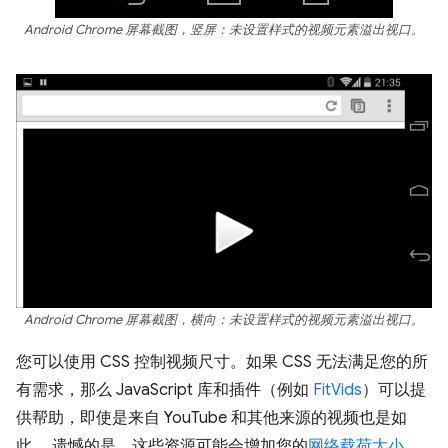
Android Chrome 屏幕截图，竖屏：未设置样式的视频元素溢出视口。
Android Chrome 屏幕截图，横向：未设置样式的视频元素溢出视口。
您可以使用 CSS 控制视频尺寸。如果 CSS 无法满足您的所
有需求，那么 JavaScript 库和插件（例如
FitVids
）可以提
供帮助，即使是来自 YouTube 和其他来源的视频也是如
此。 遗憾的是，这些资源可能会增加您的
网络载荷大小
，