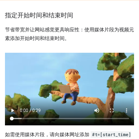
指定开始时间和结束时间
节省带宽并让网站感觉更具响应性：使用媒体片段为视频元
素添加开始时间和结束时间。
如需使用媒体片段，请向媒体网址添加
#t=[start_time]