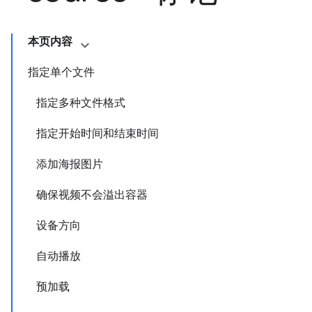
本页内容
指定单个文件
指定多种文件格式
指定开始时间和结束时间
添加海报图片
确保视频不会溢出容器
设备方向
自动播放
预加载