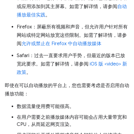
或应用添加到其主屏幕。如需了解详情，请参阅
自动
播放最佳实践
。
Firefox：屏蔽所有视频和声音，但允许用户针对所有
网站或特定网站放宽这些限制。如需了解详情，请参
阅
允许或禁止在 Firefox 中自动播放媒体
Safari：过去一直要求用户手势，但最近的版本已放
宽此要求。如需了解详情，请参阅
iOS 版 <video> 新
政策
。
即使在可以自动播放的平台上，您也需要考虑是否启用自动
播放功能：
数据流量使用费可能很高。
在用户需要之前播放媒体内容可能会占用大量带宽和
CPU，从而延迟网页渲染。