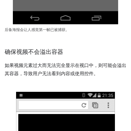
后备海报会让人感觉第一帧已被捕获。
确保视频不会溢出容器
如果视频元素过大而无法完全显示在视口中，则可能会溢出
其容器，导致用户无法看到内容或使用控件。