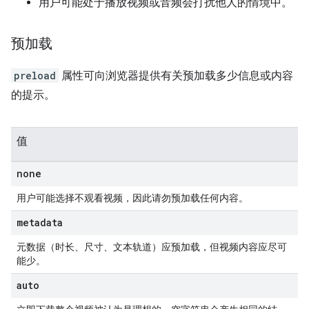
用户可能处于播放视频或音频会打扰他人的情境中。
预加载
preload
属性可向浏览器提供有关预加载多少信息或内容
的提示。
值
none
用户可能选择不观看视频，因此请勿预加载任何内容。
metadata
元数据（时长、尺寸、文本轨道）应预加载，但视频内容应尽可
能少。
auto