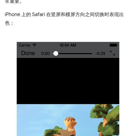
常重要。
iPhone 上的 Safari 在竖屏和横屏方向之间切换时表现出
色：