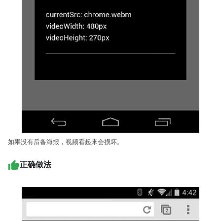
如果没有后备海报，视频看起来会损坏。
正确做法