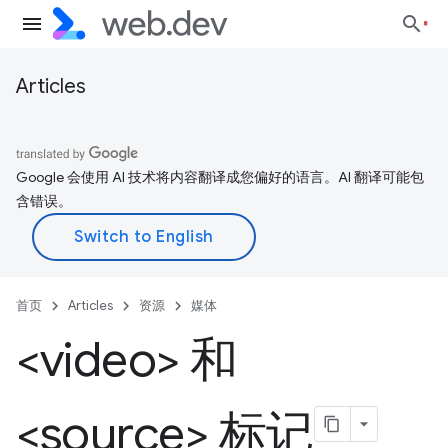
Articles
Google 会使用 AI 技术将内容翻译成您偏好的语言。AI 翻译可能包
含错误。
首页
Articles
资源
媒体
<video> 和
<source> 标记