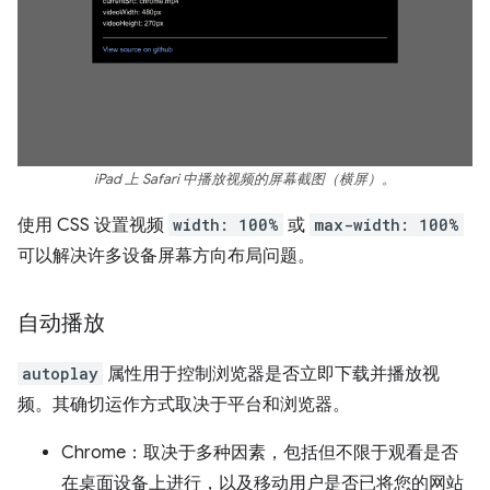
iPad 上 Safari 中播放视频的屏幕截图（横屏）。
使用 CSS 设置视频
width: 100%
或
max-width: 100%
可以解决许多设备屏幕方向布局问题。
自动播放
autoplay
属性用于控制浏览器是否立即下载并播放视
频。其确切运作方式取决于平台和浏览器。
Chrome：取决于多种因素，包括但不限于观看是否
在桌面设备上进行，以及移动用户是否已将您的网站