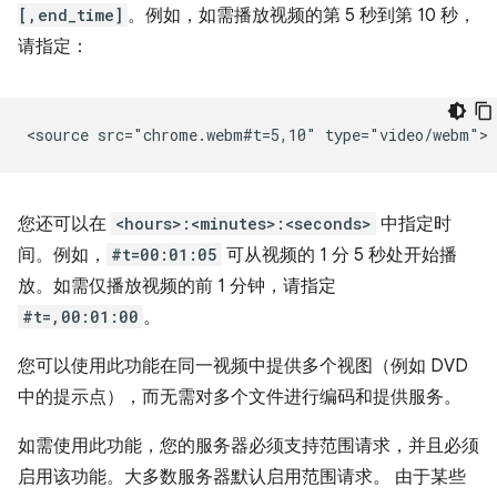
[,end_time]
。例如，如需播放视频的第 5 秒到第 10 秒，
请指定：
您还可以在
<hours>:<minutes>:<seconds>
中指定时
间。例如，
#t=00:01:05
可从视频的 1 分 5 秒处开始播
放。如需仅播放视频的前 1 分钟，请指定
#t=,00:01:00
。
您可以使用此功能在同一视频中提供多个视图（例如 DVD
中的提示点），而无需对多个文件进行编码和提供服务。
如需使用此功能，您的服务器必须支持范围请求，并且必须
启用该功能。大多数服务器默认启用范围请求。 由于某些