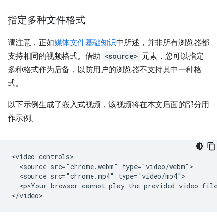
指定多种文件格式
请注意，正如
媒体文件基础知识
中所述，并非所有浏览器都
支持相同的视频格式。借助
<source>
元素，您可以指定
多种格式作为后备，以防用户的浏览器不支持其中一种格
式。
以下示例生成了嵌入式视频，该视频将在本文后面的部分用
作示例。
<video controls>

  <source src="chrome.webm" type="video/webm">

  <source src="chrome.mp4" type="video/mp4">

  <p>Your browser cannot play the provided video file