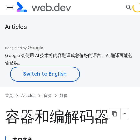
Articles
Google 会使用 AI 技术将内容翻译成您偏好的语言。AI 翻译可能包
含错误。
首页
Articles
资源
媒体
容器和编解码器