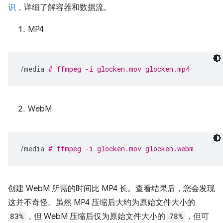
识
，详细了解容器和数据流。
MP4
/media
# ffmpeg -i glocken.mov glocken.mp4
WebM
/media
# ffmpeg -i glocken.mov glocken.webm
创建 WebM 所需的时间比 MP4 长。查看结果后，您会发现
这并不奇怪。虽然 MP4 压缩后大约为原始文件大小的
83%
，但 WebM 压缩后仅为原始文件大小的
78%
，但可