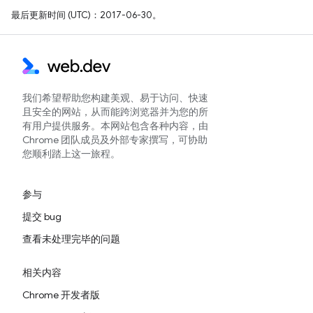
最后更新时间 (UTC)：2017-06-30。
我们希望帮助您构建美观、易于访问、快速
且安全的网站，从而能跨浏览器并为您的所
有用户提供服务。本网站包含各种内容，由
Chrome 团队成员及外部专家撰写，可协助
您顺利踏上这一旅程。
参与
提交 bug
查看未处理完毕的问题
相关内容
Chrome 开发者版