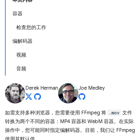
本页内容
容器
检查您的工作
编解码器
视频
音频
Derek Herman
Joe Medley
如需支持多种浏览器，您需要使用 FFmpeg 将
.mov
文件
转换为两个不同的容器：MP4 容器和 WebM 容器。在实际
操作中，您可能同时指定编解码器。目前，我们让 FFmpeg
使用其默认值。