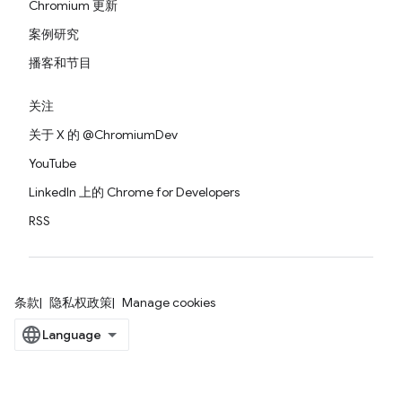
Chromium 更新
案例研究
播客和节目
关注
关于 X 的 @ChromiumDev
YouTube
LinkedIn 上的 Chrome for Developers
RSS
条款
隐私权政策
Manage cookies