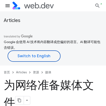
Articles
Google 会使用 AI 技术将内容翻译成您偏好的语言。AI 翻译可能包
含错误。
首页
Articles
资源
媒体
为网络准备媒体文
件