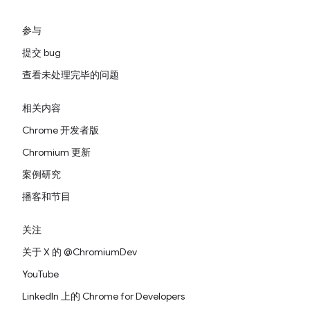
参与
提交 bug
查看未处理完毕的问题
相关内容
Chrome 开发者版
Chromium 更新
案例研究
播客和节目
关注
关于 X 的 @ChromiumDev
YouTube
LinkedIn 上的 Chrome for Developers