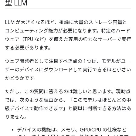
型 LLM
LLM が大きくなるほど、推論に大量のストレージ容量と
コンピューティング能力が必要になります。特定のハード
ウェア（TPU など）を備えた専用の強力なサーバーで実行
する必要があります。
ウェブ開発者として注目すべき点の 1 つは、モデルがユー
ザーのデバイスにダウンロードして実行できるほど小さい
かどうかです。
ただし、この質問に答えるのは難しいと思います。現時点
では、次のような理由から、「このモデルはほとんどの中
級デバイスで動作できます」と簡単に判断できる方法はあ
りません。
デバイスの機能は、メモリ、GPU/CPU の仕様など