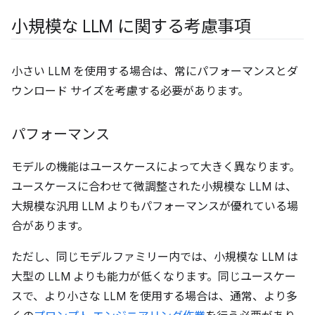
小規模な LLM に関する考慮事項
小さい LLM を使用する場合は、常にパフォーマンスとダ
ウンロード サイズを考慮する必要があります。
パフォーマンス
モデルの機能はユースケースによって大きく異なります。
ユースケースに合わせて微調整された小規模な LLM は、
大規模な汎用 LLM よりもパフォーマンスが優れている場
合があります。
ただし、同じモデルファミリー内では、小規模な LLM は
大型の LLM よりも能力が低くなります。同じユースケー
スで、より小さな LLM を使用する場合は、通常、より多