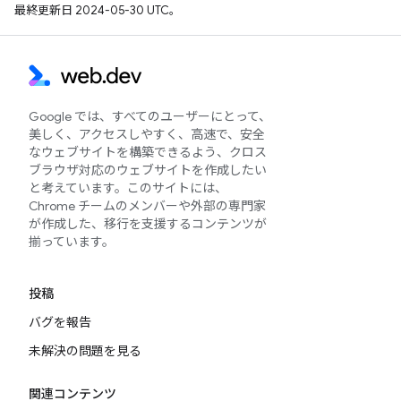
最終更新日 2024-05-30 UTC。
Google では、すべてのユーザーにとって、
美しく、アクセスしやすく、高速で、安全
なウェブサイトを構築できるよう、クロス
ブラウザ対応のウェブサイトを作成したい
と考えています。このサイトには、
Chrome チームのメンバーや外部の専門家
が作成した、移行を支援するコンテンツが
揃っています。
投稿
バグを報告
未解決の問題を見る
関連コンテンツ