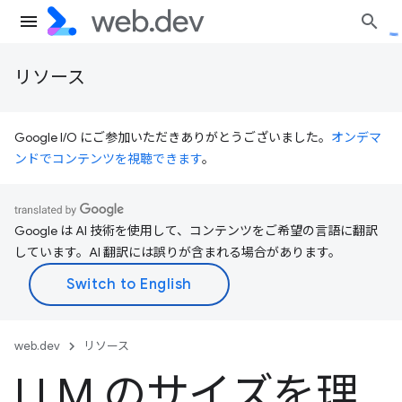
リソース
Google I/O にご参加いただきありがとうございました。
オンデマ
ンドでコンテンツを視聴できます
。
Google は AI 技術を使用して、コンテンツをご希望の言語に翻訳
しています。AI 翻訳には誤りが含まれる場合があります。
web.dev
リソース
LLM のサイズを理