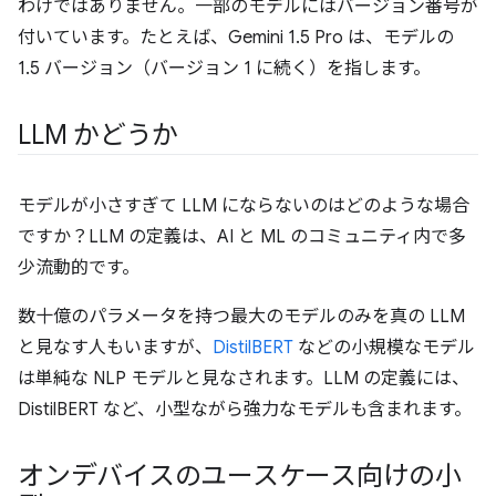
わけではありません。一部のモデルにはバージョン番号が
付いています。たとえば、Gemini 1.5 Pro は、モデルの
1.5 バージョン（バージョン 1 に続く）を指します。
LLM かどうか
モデルが小さすぎて LLM にならないのはどのような場合
ですか？LLM の定義は、AI と ML のコミュニティ内で多
少流動的です。
数十億のパラメータを持つ最大のモデルのみを真の LLM
と見なす人もいますが、
DistilBERT
などの小規模なモデル
は単純な NLP モデルと見なされます。LLM の定義には、
DistilBERT など、小型ながら強力なモデルも含まれます。
オンデバイスのユースケース向けの小