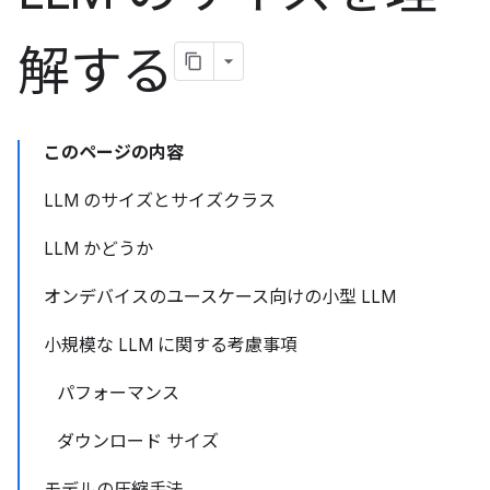
解する
このページの内容
LLM のサイズとサイズクラス
LLM かどうか
オンデバイスのユースケース向けの小型 LLM
小規模な LLM に関する考慮事項
パフォーマンス
ダウンロード サイズ