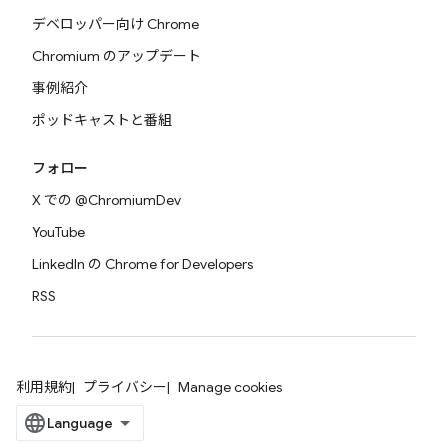
デベロッパー向け Chrome
Chromium のアップデート
事例紹介
ポッドキャストと番組
フォロー
X での @ChromiumDev
YouTube
LinkedIn の Chrome for Developers
RSS
利用規約
プライバシー
Manage cookies