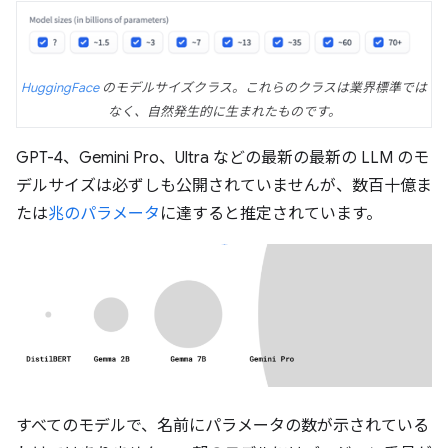
HuggingFace
のモデルサイズクラス。これらのクラスは業界標準では
なく、自然発生的に生まれたものです。
GPT-4、Gemini Pro、Ultra などの最新の最新の LLM のモ
デルサイズは必ずしも公開されていませんが、数百十億ま
たは
兆のパラメータ
に達すると推定されています。
すべてのモデルで、名前にパラメータの数が示されている