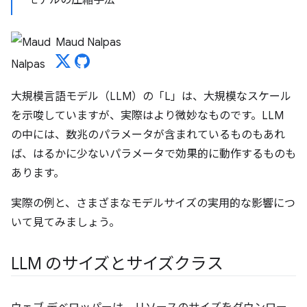
モデルの圧縮手法
Maud Nalpas
大規模言語モデル（LLM）の「L」は、大規模なスケール
を示唆していますが、実際はより微妙なものです。LLM
の中には、数兆のパラメータが含まれているものもあれ
ば、はるかに少ないパラメータで効果的に動作するものも
あります。
実際の例と、さまざまなモデルサイズの実用的な影響につ
いて見てみましょう。
LLM のサイズとサイズクラス