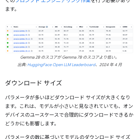
くの
プロンプト エンジニアリング作業
を行う必要があり
ます。
Gemma 2B のスコアが Gemma 7B のスコアより低い。
出典:
HuggingFace Open LLM Leaderboard
、2024 年 4 月
ダウンロード サイズ
パラメータが多いほどダウンロード サイズが大きくなり
ます。これは、モデルが小さいと見なされていても、オン
デバイスのユースケースで合理的にダウンロードできるか
どうかにも影響します。
パラメータの数に基づいてモデルのダウンロード サイズ