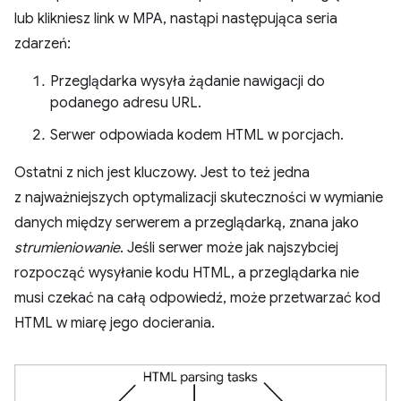
lub klikniesz link w MPA, nastąpi następująca seria
zdarzeń:
Przeglądarka wysyła żądanie nawigacji do
podanego adresu URL.
Serwer odpowiada kodem HTML w porcjach.
Ostatni z nich jest kluczowy. Jest to też jedna
z najważniejszych optymalizacji skuteczności w wymianie
danych między serwerem a przeglądarką, znana jako
strumieniowanie
. Jeśli serwer może jak najszybciej
rozpocząć wysyłanie kodu HTML, a przeglądarka nie
musi czekać na całą odpowiedź, może przetwarzać kod
HTML w miarę jego docierania.