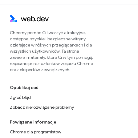
Chcemy pomóc Ci tworzyć atrakcyjne,
dostępne, szybkie i bezpieczne witryny
działające w różnych przeglądarkach i dla
wszystkich użytkowników. Ta strona
zawiera materiały, które Ci w tym pomogą,
napisane przez członków zespołu Chrome
oraz ekspertów zewnętrznych.
Opublikuj coś
Zgłoś błąd
Zobacz nierozwiązane problemy
Powiązane informacje
Chrome dla programistów