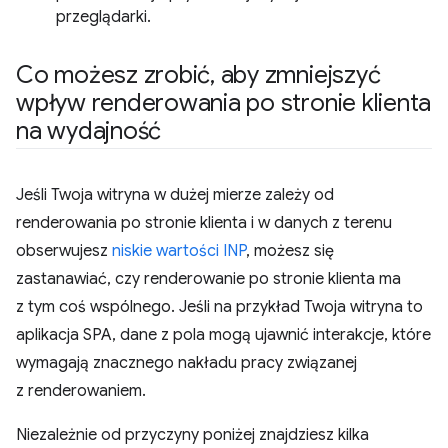
przeglądarki.
Co możesz zrobić
,
aby zmniejszyć
wpływ renderowania po stronie klienta
na wydajność
Jeśli Twoja witryna w dużej mierze zależy od
renderowania po stronie klienta i w danych z terenu
obserwujesz
niskie wartości INP
, możesz się
zastanawiać, czy renderowanie po stronie klienta ma
z tym coś wspólnego. Jeśli na przykład Twoja witryna to
aplikacja SPA, dane z pola mogą ujawnić interakcje, które
wymagają znacznego nakładu pracy związanej
z renderowaniem.
Niezależnie od przyczyny poniżej znajdziesz kilka