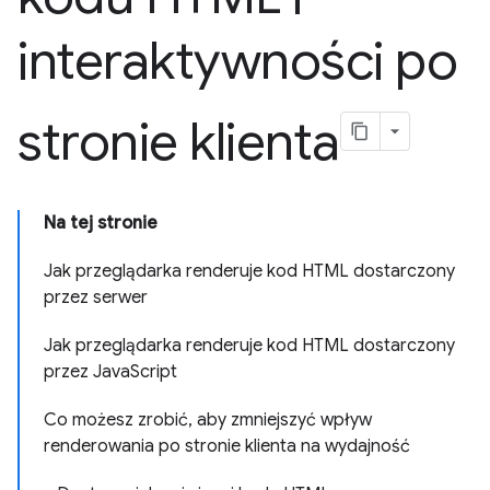
interaktywności po
stronie klienta
Na tej stronie
Jak przeglądarka renderuje kod HTML dostarczony
przez serwer
Jak przeglądarka renderuje kod HTML dostarczony
przez JavaScript
Co możesz zrobić, aby zmniejszyć wpływ
renderowania po stronie klienta na wydajność