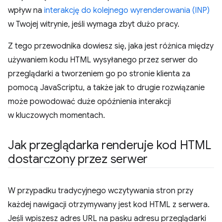
wpływ na
interakcję do kolejnego wyrenderowania (INP)
w Twojej witrynie, jeśli wymaga zbyt dużo pracy.
Z tego przewodnika dowiesz się, jaka jest różnica między
używaniem kodu HTML wysyłanego przez serwer do
przeglądarki a tworzeniem go po stronie klienta za
pomocą JavaScriptu, a także jak to drugie rozwiązanie
może powodować duże opóźnienia interakcji
w kluczowych momentach.
Jak przeglądarka renderuje kod HTML
dostarczony przez serwer
W przypadku tradycyjnego wczytywania stron przy
każdej nawigacji otrzymywany jest kod HTML z serwera.
Jeśli wpiszesz adres URL na pasku adresu przeglądarki