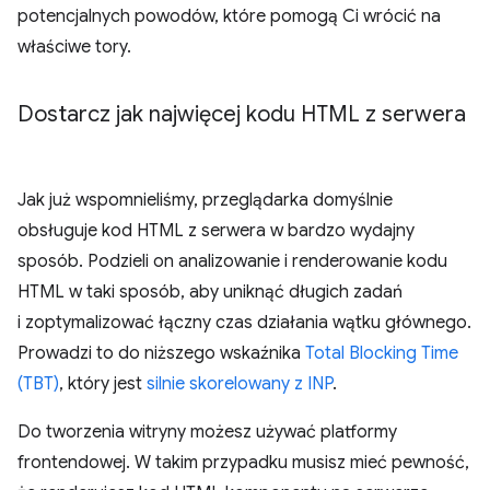
potencjalnych powodów, które pomogą Ci wrócić na
właściwe tory.
Dostarcz jak najwięcej kodu HTML z serwera
Jak już wspomnieliśmy, przeglądarka domyślnie
obsługuje kod HTML z serwera w bardzo wydajny
sposób. Podzieli on analizowanie i renderowanie kodu
HTML w taki sposób, aby uniknąć długich zadań
i zoptymalizować łączny czas działania wątku głównego.
Prowadzi to do niższego wskaźnika
Total Blocking Time
(TBT)
, który jest
silnie skorelowany z INP
.
Do tworzenia witryny możesz używać platformy
frontendowej. W takim przypadku musisz mieć pewność,