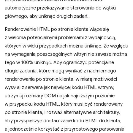
automatyczne przekazywanie sterowania do wątku
głównego, aby uniknąć długich zadań.
Renderowanie HTML po stronie klienta wiąże się
z wieloma potencjalnymi problemami z wydajnością,
których w wielu przypadkach można uniknąć. Ze względu
na wymagania poszczególnych witryn nie zawsze można
tego w 100% uniknąć. Aby ograniczyć potencjalne
długie zadania, które mogą wynikać z nadmiernego
renderowania po stronie klienta, w miarę możliwości
wysyłaj z serwera jak najwięcej kodu HTML witryny,
utrzymuj rozmiary DOM na jak najniższym poziomie
w przypadku kodu HTML, który musi być renderowany
po stronie klienta, i rozważ alternatywne architektury,
aby przyspieszyć dostarczanie kodu HTML do klienta,
a jednocześnie korzystać z przyrostowego parsowania