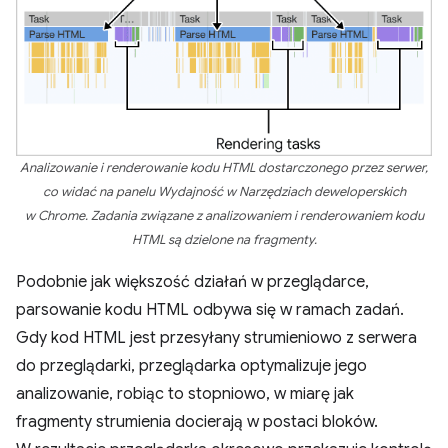
Analizowanie i renderowanie kodu HTML dostarczonego przez serwer,
co widać na panelu Wydajność w Narzędziach deweloperskich
w Chrome. Zadania związane z analizowaniem i renderowaniem kodu
HTML są dzielone na fragmenty.
Podobnie jak większość działań w przeglądarce,
parsowanie kodu HTML odbywa się w ramach zadań.
Gdy kod HTML jest przesyłany strumieniowo z serwera
do przeglądarki, przeglądarka optymalizuje jego
analizowanie, robiąc to stopniowo, w miarę jak
fragmenty strumienia docierają w postaci bloków.