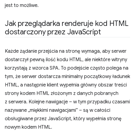
jest to możliwe.
Jak przeglądarka renderuje kod HTML
dostarczony przez Java
Script
Każde żądanie przejścia na stronę wymaga, aby serwer
dostarczył pewną ilość kodu HTML, ale niektóre witryny
korzystają z wzorca SPA. To podejście często polega na
tym, że serwer dostarcza minimalny początkowy ładunek
HTML, a następnie klient wypełnia główny obszar treści
strony kodem HTML złożonym z danych pobranych
z serwera. Kolejne nawigacje – w tym przypadku czasami
nazywane „miękkimi nawigacjami” – są w całości
obsługiwane przez JavaScript, który wypełnia stronę
nowym kodem HTML.