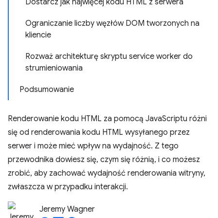
Dostarcz jak najwięcej kodu HTML z serwera
Ograniczanie liczby węzłów DOM tworzonych na
kliencie
Rozważ architekturę skryptu service worker do
strumieniowania
Podsumowanie
Renderowanie kodu HTML za pomocą JavaScriptu różni
się od renderowania kodu HTML wysyłanego przez
serwer i może mieć wpływ na wydajność. Z tego
przewodnika dowiesz się, czym się różnią, i co możesz
zrobić, aby zachować wydajność renderowania witryny,
zwłaszcza w przypadku interakcji.
Jeremy Wagner