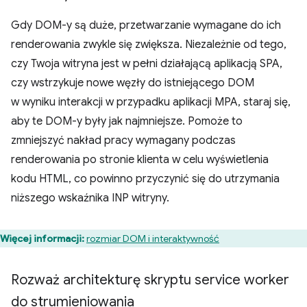
Gdy DOM-y są duże, przetwarzanie wymagane do ich
renderowania zwykle się zwiększa. Niezależnie od tego,
czy Twoja witryna jest w pełni działającą aplikacją SPA,
czy wstrzykuje nowe węzły do istniejącego DOM
w wyniku interakcji w przypadku aplikacji MPA, staraj się,
aby te DOM-y były jak najmniejsze. Pomoże to
zmniejszyć nakład pracy wymagany podczas
renderowania po stronie klienta w celu wyświetlenia
kodu HTML, co powinno przyczynić się do utrzymania
niższego wskaźnika INP witryny.
Więcej informacji:
rozmiar DOM i interaktywność
Rozważ architekturę skryptu service worker
do strumieniowania