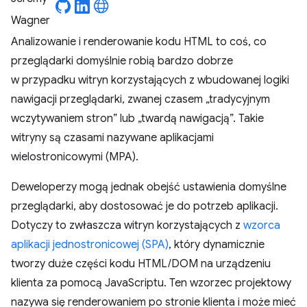
Analizowanie i renderowanie kodu HTML to coś, co
przeglądarki domyślnie robią bardzo dobrze
w przypadku witryn korzystających z wbudowanej logiki
nawigacji przeglądarki, zwanej czasem „tradycyjnym
wczytywaniem stron” lub „twardą nawigacją”. Takie
witryny są czasami nazywane aplikacjami
wielostronicowymi (MPA).
Deweloperzy mogą jednak obejść ustawienia domyślne
przeglądarki, aby dostosować je do potrzeb aplikacji.
Dotyczy to zwłaszcza witryn korzystających z
wzorca
aplikacji jednostronicowej (SPA)
, który dynamicznie
tworzy duże części kodu HTML/DOM na urządzeniu
klienta za pomocą JavaScriptu. Ten wzorzec projektowy
nazywa się renderowaniem po stronie klienta i może mieć