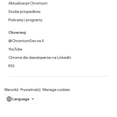
Aktualizacje Chromium
Studia przypadków
Podcasty i programy
Obserwuj
@ChromiumDev na X
YouTube
Chrome dla deweloperów na LinkedIn
RSS
Warunki
Prywatność
Manage cookies