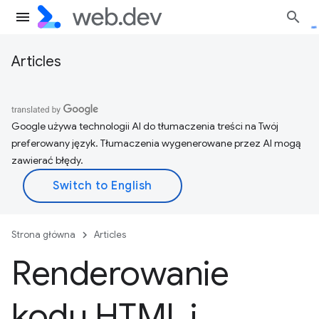
Articles
Google używa technologii AI do tłumaczenia treści na Twój
preferowany język. Tłumaczenia wygenerowane przez AI mogą
zawierać błędy.
Strona główna
Articles
Renderowanie
kodu HTML i