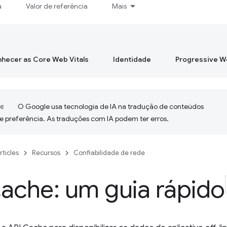
a
Valor de referência
Mais
hecer as Core Web Vitals
Identidade
Progressive 
O Google usa tecnologia de IA na tradução de conteúdos
e preferência. As traduções com IA podem ter erros.
rticles
Recursos
Confiabilidade de rede
ache: um guia rápido