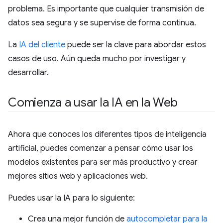
problema. Es importante que cualquier transmisión de
datos sea segura y se supervise de forma continua.
La
IA del cliente
puede ser la clave para abordar estos
casos de uso. Aún queda mucho por investigar y
desarrollar.
Comienza a usar la IA en la Web
Ahora que conoces los diferentes tipos de inteligencia
artificial, puedes comenzar a pensar cómo usar los
modelos existentes para ser más productivo y crear
mejores sitios web y aplicaciones web.
Puedes usar la IA para lo siguiente:
Crea una mejor función de
autocompletar para la