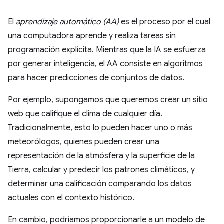
El
aprendizaje automático (AA)
es el proceso por el cual
una computadora aprende y realiza tareas sin
programación explícita. Mientras que la IA se esfuerza
por generar inteligencia, el AA consiste en algoritmos
para hacer predicciones de conjuntos de datos.
Por ejemplo, supongamos que queremos crear un sitio
web que califique el clima de cualquier día.
Tradicionalmente, esto lo pueden hacer uno o más
meteorólogos, quienes pueden crear una
representación de la atmósfera y la superficie de la
Tierra, calcular y predecir los patrones climáticos, y
determinar una calificación comparando los datos
actuales con el contexto histórico.
En cambio, podríamos proporcionarle a un modelo de