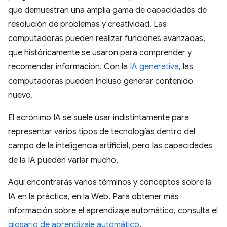
que demuestran una amplia gama de capacidades de
resolución de problemas y creatividad. Las
computadoras pueden realizar funciones avanzadas,
que históricamente se usaron para comprender y
recomendar información. Con la
IA generativa
, las
computadoras pueden incluso generar contenido
nuevo.
El acrónimo IA se suele usar indistintamente para
representar varios tipos de tecnologías dentro del
campo de la inteligencia artificial, pero las capacidades
de la IA pueden variar mucho.
Aquí encontrarás varios términos y conceptos sobre la
IA en la práctica, en la Web. Para obtener más
información sobre el aprendizaje automático, consulta el
glosario de aprendizaje automático
.