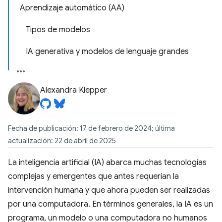
Aprendizaje automático (AA)
Tipos de modelos
IA generativa y modelos de lenguaje grandes
Alexandra Klepper
Fecha de publicación: 17 de febrero de 2024; última
actualización: 22 de abril de 2025
La inteligencia artificial (IA) abarca muchas tecnologías
complejas y emergentes que antes requerían la
intervención humana y que ahora pueden ser realizadas
por una computadora. En términos generales, la IA es un
programa, un modelo o una computadora no humanos