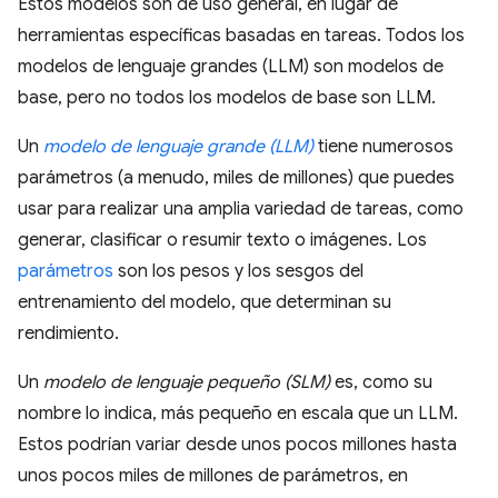
Estos modelos son de uso general, en lugar de
herramientas específicas basadas en tareas. Todos los
modelos de lenguaje grandes (LLM) son modelos de
base, pero no todos los modelos de base son LLM.
Un
modelo de lenguaje grande (LLM)
tiene numerosos
parámetros (a menudo, miles de millones) que puedes
usar para realizar una amplia variedad de tareas, como
generar, clasificar o resumir texto o imágenes. Los
parámetros
son los pesos y los sesgos del
entrenamiento del modelo, que determinan su
rendimiento.
Un
modelo de lenguaje pequeño (SLM)
es, como su
nombre lo indica, más pequeño en escala que un LLM.
Estos podrían variar desde unos pocos millones hasta
unos pocos miles de millones de parámetros, en