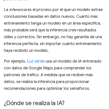
La
inferencia
es el proceso por el que un modelo extrae
conclusiones basadas en datos nuevos. Cuanto más
entrenamiento tenga un modelo en un área específica,
más probable será que la inferencia cree resultados
útiles y correctos. Sin embargo, no hay garantía de una
inferencia perfecta, sin importar cuánto entrenamiento
haya recibido un modelo.
Por ejemplo,
Luz verde
usa un modelo de IA entrenado
con datos de Google Maps para comprender los
patrones de tráfico. A medida que se reciben más
datos, se realiza la inferencia para proporcionar
recomendaciones para optimizar los semáforos.
¿Dónde se realiza la IA?