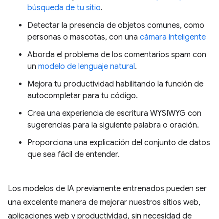
búsqueda de tu sitio
.
Detectar la presencia de objetos comunes, como
personas o mascotas, con una
cámara inteligente
Aborda el problema de los comentarios spam con
un
modelo de lenguaje natural
.
Mejora tu productividad habilitando la función de
autocompletar para tu código.
Crea una experiencia de escritura WYSIWYG con
sugerencias para la siguiente palabra o oración.
Proporciona una explicación del conjunto de datos
que sea fácil de entender.
Los modelos de IA previamente entrenados pueden ser
una excelente manera de mejorar nuestros sitios web,
aplicaciones web y productividad, sin necesidad de