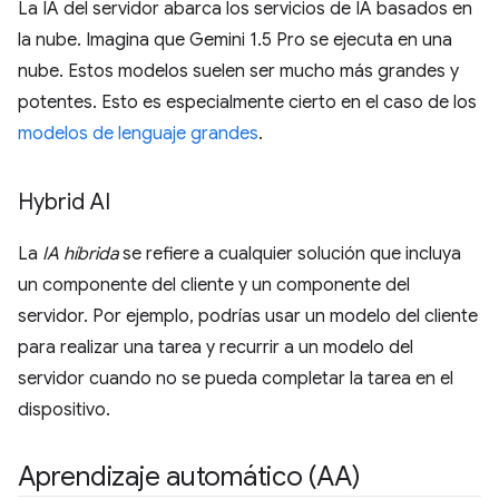
La IA del servidor abarca los servicios de IA basados en
la nube. Imagina que Gemini 1.5 Pro se ejecuta en una
nube. Estos modelos suelen ser mucho más grandes y
potentes. Esto es especialmente cierto en el caso de los
modelos de lenguaje grandes
.
Hybrid AI
La
IA híbrida
se refiere a cualquier solución que incluya
un componente del cliente y un componente del
servidor. Por ejemplo, podrías usar un modelo del cliente
para realizar una tarea y recurrir a un modelo del
servidor cuando no se pueda completar la tarea en el
dispositivo.
Aprendizaje automático (AA)