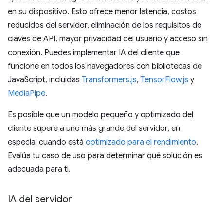
en su dispositivo. Esto ofrece menor latencia, costos
reducidos del servidor, eliminación de los requisitos de
claves de API, mayor privacidad del usuario y acceso sin
conexión. Puedes implementar IA del cliente que
funcione en todos los navegadores con bibliotecas de
JavaScript, incluidas
Transformers.js
,
TensorFlow.js
y
MediaPipe
.
Es posible que un modelo pequeño y optimizado del
cliente supere a uno más grande del servidor, en
especial cuando está
optimizado para el rendimiento
.
Evalúa tu caso de uso para determinar qué solución es
adecuada para ti.
IA del servidor