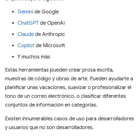
Gemini
de Google
ChatGPT
de OpenAI
Claude
de Anthropic
Copilot
de Microsoft
Y muchos más
Estas herramientas pueden crear prosa escrita,
muestras de código y obras de arte. Pueden ayudarte a
planificar unas vacaciones, suavizar o profesionalizar el
tono de un correo electrónico, o clasificar diferentes
conjuntos de información en categorías.
Existen innumerables casos de uso para desarrolladores
y usuarios que no son desarrolladores.