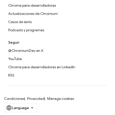
Chrome para desarrolladores
Actualizaciones de Chromium
Casos de éxito
Podcasts y programas
Seguir
@ChromiumDev en X
YouTube
Chrome para desarrolladores en LinkedIn
RSS
Condiciones
Privacidad
Manage cookies