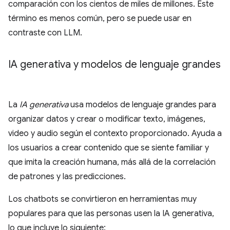
comparación con los cientos de miles de millones. Este
término es menos común, pero se puede usar en
contraste con LLM.
IA generativa y modelos de lenguaje grandes
La
IA generativa
usa modelos de lenguaje grandes para
organizar datos y crear o modificar texto, imágenes,
video y audio según el contexto proporcionado. Ayuda a
los usuarios a crear contenido que se siente familiar y
que imita la creación humana, más allá de la correlación
de patrones y las predicciones.
Los chatbots se convirtieron en herramientas muy
populares para que las personas usen la IA generativa,
lo que incluye lo siguiente: