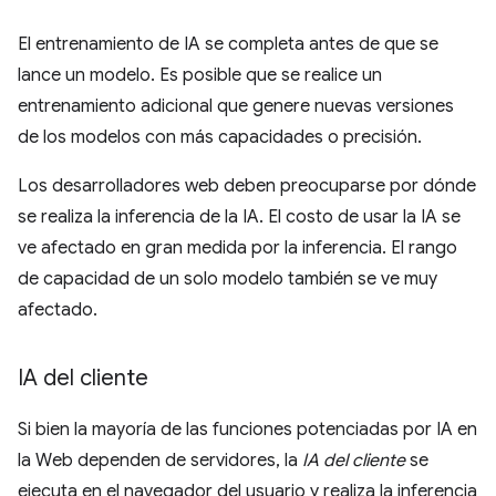
El entrenamiento de IA se completa antes de que se
lance un modelo. Es posible que se realice un
entrenamiento adicional que genere nuevas versiones
de los modelos con más capacidades o precisión.
Los desarrolladores web deben preocuparse por dónde
se realiza la inferencia de la IA. El costo de usar la IA se
ve afectado en gran medida por la inferencia. El rango
de capacidad de un solo modelo también se ve muy
afectado.
IA del cliente
Si bien la mayoría de las funciones potenciadas por IA en
la Web dependen de servidores, la
IA del cliente
se
ejecuta en el navegador del usuario y realiza la inferencia