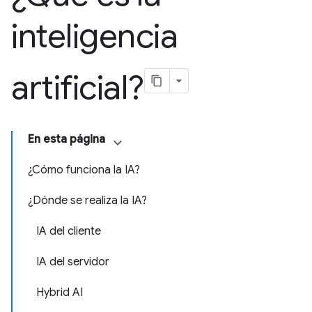
inteligencia
artificial?
En esta página
¿Cómo funciona la IA?
¿Dónde se realiza la IA?
IA del cliente
IA del servidor
Hybrid AI