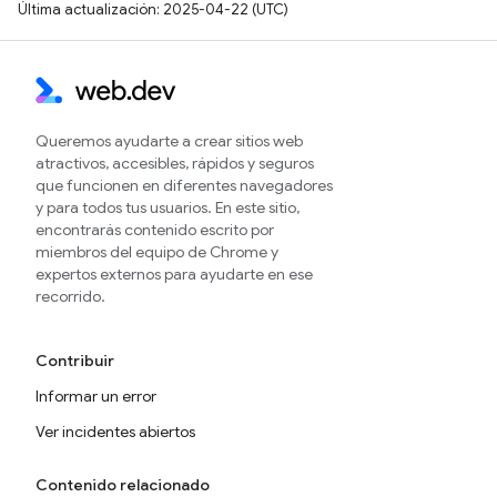
Última actualización: 2025-04-22 (UTC)
Queremos ayudarte a crear sitios web
atractivos, accesibles, rápidos y seguros
que funcionen en diferentes navegadores
y para todos tus usuarios. En este sitio,
encontrarás contenido escrito por
miembros del equipo de Chrome y
expertos externos para ayudarte en ese
recorrido.
Contribuir
Informar un error
Ver incidentes abiertos
Contenido relacionado