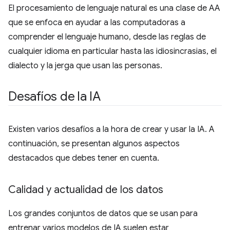
El procesamiento de lenguaje natural es una clase de AA
que se enfoca en ayudar a las computadoras a
comprender el lenguaje humano, desde las reglas de
cualquier idioma en particular hasta las idiosincrasias, el
dialecto y la jerga que usan las personas.
Desafíos de la IA
Existen varios desafíos a la hora de crear y usar la IA. A
continuación, se presentan algunos aspectos
destacados que debes tener en cuenta.
Calidad y actualidad de los datos
Los grandes conjuntos de datos que se usan para
entrenar varios modelos de IA suelen estar