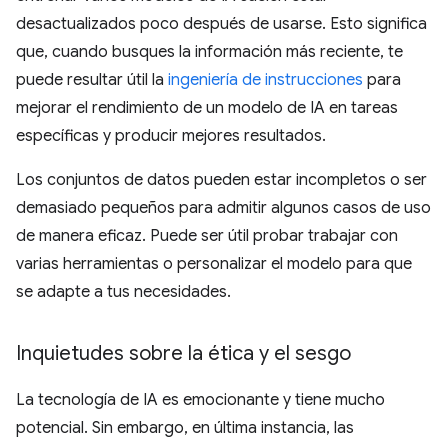
desactualizados poco después de usarse. Esto significa
que, cuando busques la información más reciente, te
puede resultar útil la
ingeniería de instrucciones
para
mejorar el rendimiento de un modelo de IA en tareas
específicas y producir mejores resultados.
Los conjuntos de datos pueden estar incompletos o ser
demasiado pequeños para admitir algunos casos de uso
de manera eficaz. Puede ser útil probar trabajar con
varias herramientas o personalizar el modelo para que
se adapte a tus necesidades.
Inquietudes sobre la ética y el sesgo
La tecnología de IA es emocionante y tiene mucho
potencial. Sin embargo, en última instancia, las