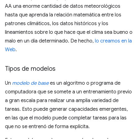
AA una enorme cantidad de datos meteorológicos
hasta que aprenda la relación matemática entre los
patrones climáticos, los datos históricos y los
lineamientos sobre lo que hace que el clima sea bueno o
malo en un día determinado. De hecho,
lo creamos en la
Web
.
Tipos de modelos
Un
modelo de base
es un algoritmo o programa de
computadora que se somete a un entrenamiento previo
a gran escala para realizar una amplia variedad de
tareas. Esto puede generar capacidades emergentes,
en las que el modelo puede completar tareas para las
que no se entrenó de forma explícita.