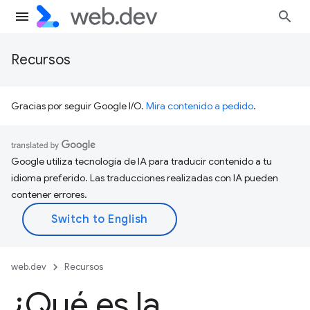
Recursos
Gracias por seguir Google I/O.
Mira contenido a pedido
.
Google utiliza tecnología de IA para traducir contenido a tu
idioma preferido. Las traducciones realizadas con IA pueden
contener errores.
web.dev
Recursos
¿Qué es la