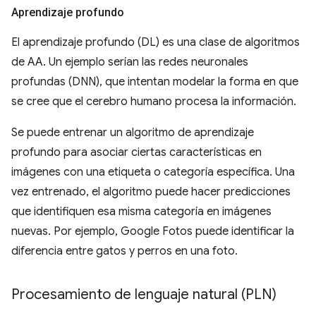
Aprendizaje profundo
El aprendizaje profundo (DL) es una clase de algoritmos
de AA. Un ejemplo serían las redes neuronales
profundas (DNN), que intentan modelar la forma en que
se cree que el cerebro humano procesa la información.
Se puede entrenar un algoritmo de aprendizaje
profundo para asociar ciertas características en
imágenes con una etiqueta o categoría específica. Una
vez entrenado, el algoritmo puede hacer predicciones
que identifiquen esa misma categoría en imágenes
nuevas. Por ejemplo, Google Fotos puede identificar la
diferencia entre gatos y perros en una foto.
Procesamiento de lenguaje natural (PLN)