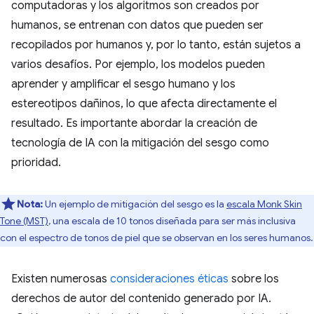
computadoras y los algoritmos son creados por
humanos, se entrenan con datos que pueden ser
recopilados por humanos y, por lo tanto, están sujetos a
varios desafíos. Por ejemplo, los modelos pueden
aprender y amplificar el sesgo humano y los
estereotipos dañinos, lo que afecta directamente el
resultado. Es importante abordar la creación de
tecnología de IA con la mitigación del sesgo como
prioridad.
Nota:
Un ejemplo de mitigación del sesgo es la
escala Monk Skin
Tone (MST)
, una escala de 10 tonos diseñada para ser más inclusiva
con el espectro de tonos de piel que se observan en los seres humanos.
Existen numerosas
consideraciones éticas
sobre los
derechos de autor del contenido generado por IA.