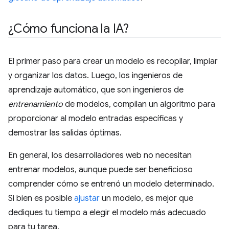
¿Cómo funciona la IA?
El primer paso para crear un modelo es recopilar, limpiar
y organizar los datos. Luego, los ingenieros de
aprendizaje automático, que son ingenieros de
entrenamiento
de modelos, compilan un algoritmo para
proporcionar al modelo entradas específicas y
demostrar las salidas óptimas.
En general, los desarrolladores web no necesitan
entrenar modelos, aunque puede ser beneficioso
comprender cómo se entrenó un modelo determinado.
Si bien es posible
ajustar
un modelo, es mejor que
dediques tu tiempo a elegir el modelo más adecuado
para tu tarea.