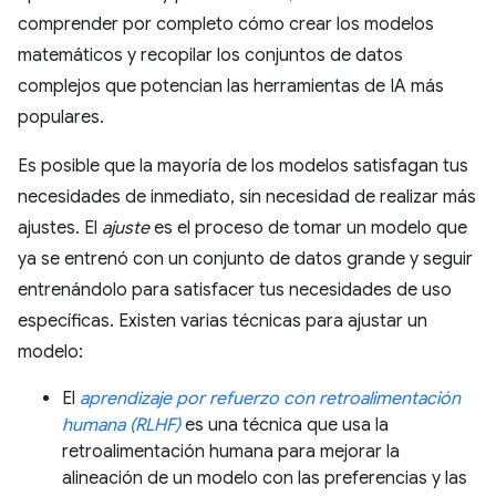
comprender por completo cómo crear los modelos
matemáticos y recopilar los conjuntos de datos
complejos que potencian las herramientas de IA más
populares.
Es posible que la mayoría de los modelos satisfagan tus
necesidades de inmediato, sin necesidad de realizar más
ajustes. El
ajuste
es el proceso de tomar un modelo que
ya se entrenó con un conjunto de datos grande y seguir
entrenándolo para satisfacer tus necesidades de uso
específicas. Existen varias técnicas para ajustar un
modelo:
El
aprendizaje por refuerzo con retroalimentación
humana (RLHF)
es una técnica que usa la
retroalimentación humana para mejorar la
alineación de un modelo con las preferencias y las