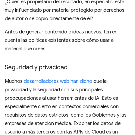
¿Quién es propietario del resultado, en especial si está
muy influenciado por material protegido por derechos
de autor o se copió directamente de él?
Antes de generar contenido e ideas nuevos, ten en
cuenta las políticas existentes sobre cómo usar el
material que crees.
Seguridad y privacidad
Muchos
desarrolladores web han dicho
que la
privacidad y la seguridad son sus principales
preocupaciones al usar herramientas de IA. Esto es
especialmente cierto en contextos comerciales con
requisitos de datos estrictos, como los Gobiernos y las
empresas de atención médica. Exponer los datos del
usuario a más terceros con las APIs de Cloud es un