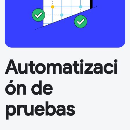
Automatizaci
ón de
pruebas