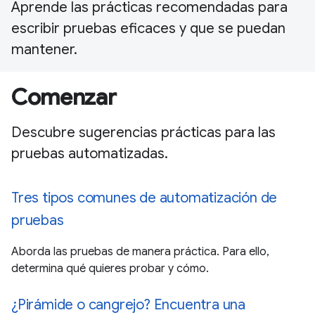
Aprende las prácticas recomendadas para
escribir pruebas eficaces y que se puedan
mantener.
Comenzar
Descubre sugerencias prácticas para las
pruebas automatizadas.
Tres tipos comunes de automatización de
pruebas
Aborda las pruebas de manera práctica. Para ello,
determina qué quieres probar y cómo.
¿Pirámide o cangrejo? Encuentra una