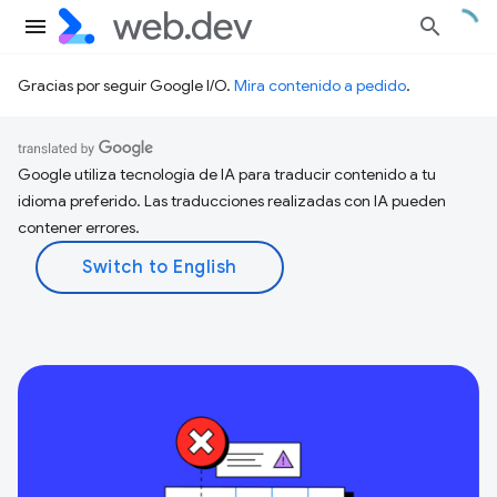
Gracias por seguir Google I/O.
Mira contenido a pedido
.
Google utiliza tecnología de IA para traducir contenido a tu
idioma preferido. Las traducciones realizadas con IA pueden
contener errores.