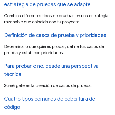
estrategia de pruebas que se adapte
Combina diferentes tipos de pruebas en una estrategia
razonable que coincida con tu proyecto.
Definición de casos de prueba y prioridades
Determina lo que quieres probar, define tus casos de
prueba y establece prioridades.
Para probar o no, desde una perspectiva
técnica
Sumérgete en la creación de casos de prueba.
Cuatro tipos comunes de cobertura de
código