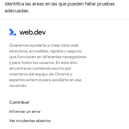
Identifica las áreas en las que pueden faltar pruebas
adecuadas.
Queremos ayudarte a crear sitios web
atractivos, accesibles, rápidos y seguros
que funcionen en diferentes navegadores
y para todos tus usuarios. En este sitio,
encontrarás contenido escrito por
miembros del equipo de Chrome y
expertos externos para ayudarte en ese
recorrido.
Contribuir
Informar un error
Ver incidentes abiertos