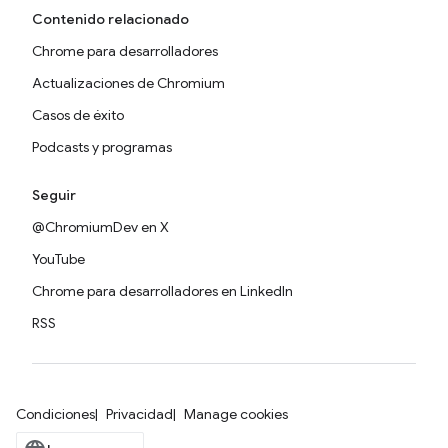
Contenido relacionado
Chrome para desarrolladores
Actualizaciones de Chromium
Casos de éxito
Podcasts y programas
Seguir
@ChromiumDev en X
YouTube
Chrome para desarrolladores en LinkedIn
RSS
Condiciones
Privacidad
Manage cookies