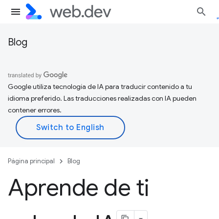
Blog
Google utiliza tecnología de IA para traducir contenido a tu
idioma preferido. Las traducciones realizadas con IA pueden
contener errores.
Página principal
Blog
Aprende de ti