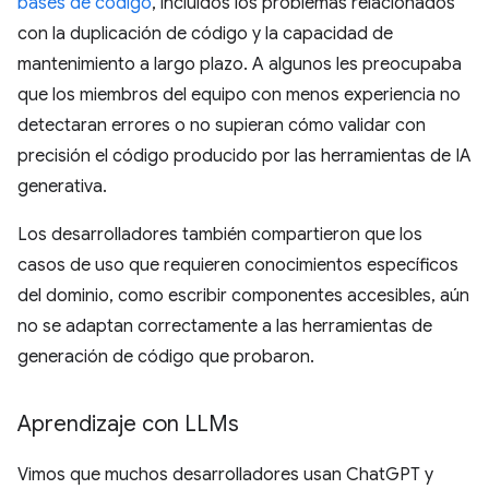
bases de código
, incluidos los problemas relacionados
con la duplicación de código y la capacidad de
mantenimiento a largo plazo. A algunos les preocupaba
que los miembros del equipo con menos experiencia no
detectaran errores o no supieran cómo validar con
precisión el código producido por las herramientas de IA
generativa.
Los desarrolladores también compartieron que los
casos de uso que requieren conocimientos específicos
del dominio, como escribir componentes accesibles, aún
no se adaptan correctamente a las herramientas de
generación de código que probaron.
Aprendizaje con LLMs
Vimos que muchos desarrolladores usan ChatGPT y