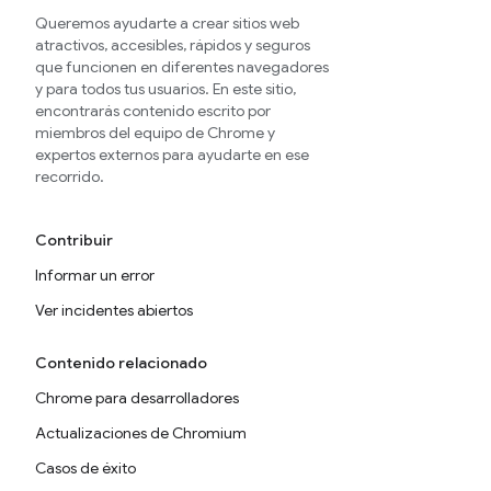
Queremos ayudarte a crear sitios web
atractivos, accesibles, rápidos y seguros
que funcionen en diferentes navegadores
y para todos tus usuarios. En este sitio,
encontrarás contenido escrito por
miembros del equipo de Chrome y
expertos externos para ayudarte en ese
recorrido.
Contribuir
Informar un error
Ver incidentes abiertos
Contenido relacionado
Chrome para desarrolladores
Actualizaciones de Chromium
Casos de éxito