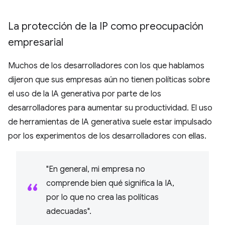
La protección de la IP como preocupación
empresarial
Muchos de los desarrolladores con los que hablamos
dijeron que sus empresas aún no tienen políticas sobre
el uso de la IA generativa por parte de los
desarrolladores para aumentar su productividad. El uso
de herramientas de IA generativa suele estar impulsado
por los experimentos de los desarrolladores con ellas.
"En general, mi empresa no
comprende bien qué significa la IA,
por lo que no crea las políticas
adecuadas".