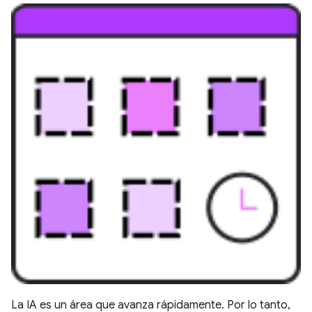
La IA es un área que avanza rápidamente. Por lo tanto,