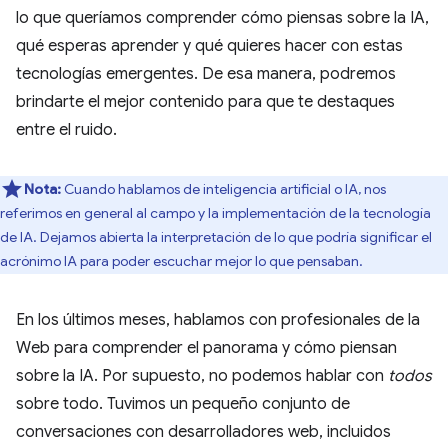
lo que queríamos comprender cómo piensas sobre la IA,
qué esperas aprender y qué quieres hacer con estas
tecnologías emergentes. De esa manera, podremos
brindarte el mejor contenido para que te destaques
entre el ruido.
Nota:
Cuando hablamos de inteligencia artificial o IA, nos
referimos en general al campo y la implementación de la tecnología
de IA. Dejamos abierta la interpretación de lo que podría significar el
acrónimo IA para poder escuchar mejor lo que pensaban.
En los últimos meses, hablamos con profesionales de la
Web para comprender el panorama y cómo piensan
sobre la IA. Por supuesto, no podemos hablar con
todos
sobre todo. Tuvimos un pequeño conjunto de
conversaciones con desarrolladores web, incluidos