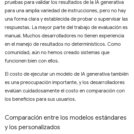
pruebas para validar los resultados de la IA generativa
para una amplia variedad de instrucciones, pero no hay
una forma clara y establecida de probar o supervisar las
respuestas. La mayor parte del trabajo de evaluación es
manual. Muchos desarrolladores no tienen experiencia
en el manejo de resultados no determinísticos. Como
comunidad, aún no hemos creado sistemas que
funcionen bien con ellos.
El costo de ejecutar un modelo de IA generativa también
es una preocupación importante, y los desarrolladores
evalúan cuidadosamente el costo en comparación con
los beneficios para sus usuarios.
Comparación entre los modelos estándares
y los personalizados