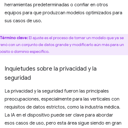
herramientas predeterminadas o confiar en otros
equipos para que produzcan modelos optimizados para
sus casos de uso.
Término clave:
El ajuste es el proceso de tomar un modelo que ya se
renó con un conjunto de datos grande y modificarlo aún más para un
pósito o dominio específico.
Inquietudes sobre la privacidad y la
seguridad
La privacidad y la seguridad fueron las principales
preocupaciones, especialmente para las verticales con
requisitos de datos estrictos, como la industria médica.
La IA en el dispositivo puede ser clave para abordar
esos casos de uso, pero esta área sigue siendo en gran