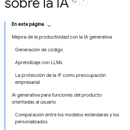
sobre la IA
En esta página
Mejora de la productividad con la IA generativa
Generación de código
Aprendizaje con LLMs
La protección de la IP como preocupación
empresarial
IA generativa para funciones del producto
orientadas al usuario
Comparación entre los modelos estándares y los
personalizados