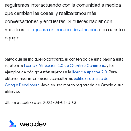
seguiremos interactuando con la comunidad a medida
que cambien las cosas, y realizaremos más
conversaciones y encuestas. Si quieres hablar con
nosotros,
programa un horario de atención
con nuestro
equipo.
Salvo que se indique lo contrario, el contenido de esta página está
sujeto a la
licencia Atribución 4.0 de Creative Commons
, y los
ejemplos de código están sujetos a la
licencia Apache 2.0
. Para
obtener más información, consulta las
políticas del sitio de
Google Developers
. Java es una marca registrada de Oracle o sus
afiliados.
Última actualización: 2024-04-01 (UTC)