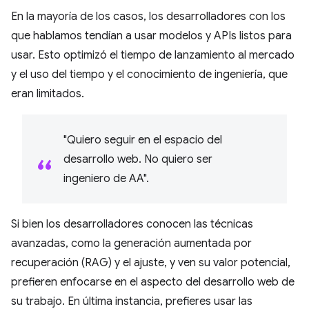
En la mayoría de los casos, los desarrolladores con los
que hablamos tendían a usar modelos y APIs listos para
usar. Esto optimizó el tiempo de lanzamiento al mercado
y el uso del tiempo y el conocimiento de ingeniería, que
eran limitados.
"Quiero seguir en el espacio del
desarrollo web. No quiero ser
ingeniero de AA".
Si bien los desarrolladores conocen las técnicas
avanzadas, como la generación aumentada por
recuperación (RAG) y el ajuste, y ven su valor potencial,
prefieren enfocarse en el aspecto del desarrollo web de
su trabajo. En última instancia, prefieres usar las