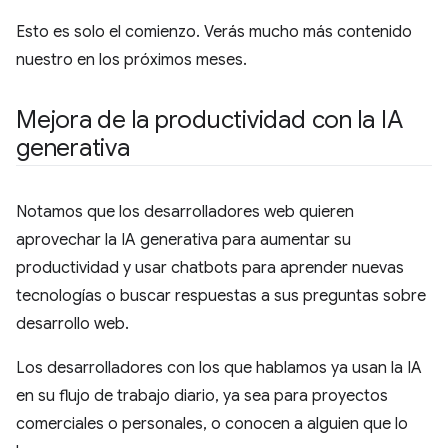
Esto es solo el comienzo. Verás mucho más contenido
nuestro en los próximos meses.
Mejora de la productividad con la IA
generativa
Notamos que los desarrolladores web quieren
aprovechar la IA generativa para aumentar su
productividad y usar chatbots para aprender nuevas
tecnologías o buscar respuestas a sus preguntas sobre
desarrollo web.
Los desarrolladores con los que hablamos ya usan la IA
en su flujo de trabajo diario, ya sea para proyectos
comerciales o personales, o conocen a alguien que lo