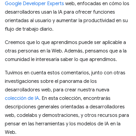
Google Developer Experts
web, enfocadas en cómo los
desarrolladores usan la IA para ofrecer funciones
orientadas al usuario y aumentar la productividad en su
flujo de trabajo diario.
Creemos que lo que aprendimos puede ser aplicable a
otras personas en la Web. Además, pensamos que a la
comunidad le interesaría saber lo que aprendimos.
Tuvimos en cuenta estos comentarios, junto con otras
investigaciones sobre el panorama de los
desarrolladores web, para crear nuestra nueva
colección de IA
. En esta colección, encontrarás
descripciones generales orientadas a desarrolladores
web, codelabs y demostraciones, y otros recursos para
pensar en las herramientas y los modelos de IA en la
Web.