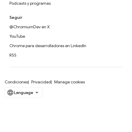
Podcasts y programas
Seguir
@ChromiumDev en X
YouTube
Chrome para desarrolladores en LinkedIn
RSS
Condiciones
Privacidad
Manage cookies