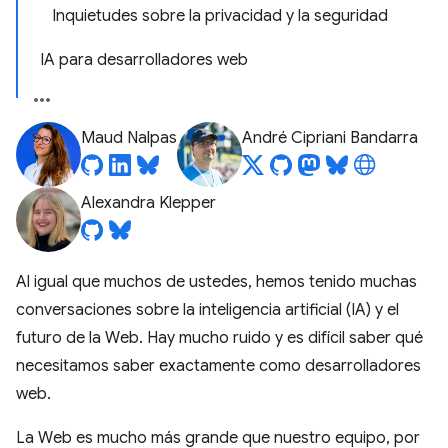
Inquietudes sobre la privacidad y la seguridad
IA para desarrolladores web
Maud Nalpas
André Cipriani Bandarra
Alexandra Klepper
Al igual que muchos de ustedes, hemos tenido muchas
conversaciones sobre la inteligencia artificial (IA) y el
futuro de la Web. Hay mucho ruido y es difícil saber qué
necesitamos saber exactamente como desarrolladores
web.
La Web es mucho más grande que nuestro equipo, por