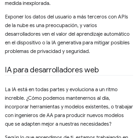
medida inexplorada.
Exponer los datos del usuario a más terceros con APIs
de la nube es una preocupación, y varios
desarrolladores ven el valor del aprendizaje automático
en el dispositivo o la IA generativa para mitigar posibles
problemas de privacidad y seguridad.
IA para desarrolladores web
La IA está en todas partes y evoluciona a un ritmo
increíble. ¿Cómo podemos mantenernos al día,
incorporar herramientas y modelos existentes, o trabajar
con ingenieros de AA para producir nuevos modelos
que se adapten mejor a nuestras necesidades?
Según lo que aprendimos de ti, estamos trabajando en