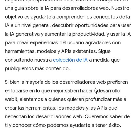
una guía sobre la IA para desarrolladores web. Nuestro
objetivo es ayudarte a comprender los conceptos de la
IA a un nivel general, descubrir oportunidades para usar
la IA generativa y aumentar la productividad, y usar la IA
para crear experiencias del usuario agradables con
herramientas, modelos y APIs existentes. Sigue
consultando nuestra
colección de IA
a medida que
publiquemos más contenido.
Si bien la mayoría de los desarrolladores web prefieren
enfocarse en lo que mejor saben hacer (¡desarrollo
web!), alentamos a quienes quieran profundizar más a
crear las herramientas, los modelos y las APIs que
necesitan los desarrolladores web. Queremos saber de
ti y conocer cómo podemos ayudarte a tener éxito.