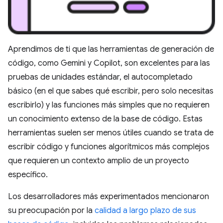
Aprendimos de ti que las herramientas de generación de
código, como Gemini y Copilot, son excelentes para las
pruebas de unidades estándar, el autocompletado
básico (en el que sabes qué escribir, pero solo necesitas
escribirlo) y las funciones más simples que no requieren
un conocimiento extenso de la base de código. Estas
herramientas suelen ser menos útiles cuando se trata de
escribir código y funciones algorítmicos más complejos
que requieren un contexto amplio de un proyecto
específico.
Los desarrolladores más experimentados mencionaron
su preocupación por la
calidad a largo plazo de sus