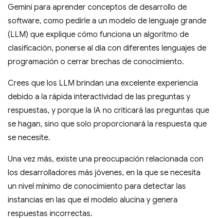
Gemini para aprender conceptos de desarrollo de
software, como pedirle a un modelo de lenguaje grande
(LLM) que explique cómo funciona un algoritmo de
clasificación, ponerse al día con diferentes lenguajes de
programación o cerrar brechas de conocimiento.
Crees que los LLM brindan una excelente experiencia
debido a la rápida interactividad de las preguntas y
respuestas, y porque la IA no criticará las preguntas que
se hagan, sino que solo proporcionará la respuesta que
se necesite.
Una vez más, existe una preocupación relacionada con
los desarrolladores más jóvenes, en la que se necesita
un nivel mínimo de conocimiento para detectar las
instancias en las que el modelo alucina y genera
respuestas incorrectas.