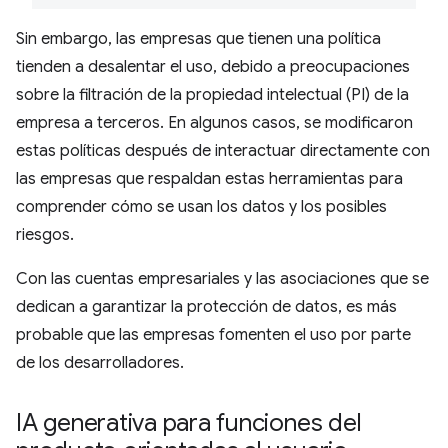
Sin embargo, las empresas que tienen una política
tienden a desalentar el uso, debido a preocupaciones
sobre la filtración de la propiedad intelectual (PI) de la
empresa a terceros. En algunos casos, se modificaron
estas políticas después de interactuar directamente con
las empresas que respaldan estas herramientas para
comprender cómo se usan los datos y los posibles
riesgos.
Con las cuentas empresariales y las asociaciones que se
dedican a garantizar la protección de datos, es más
probable que las empresas fomenten el uso por parte
de los desarrolladores.
IA generativa para funciones del