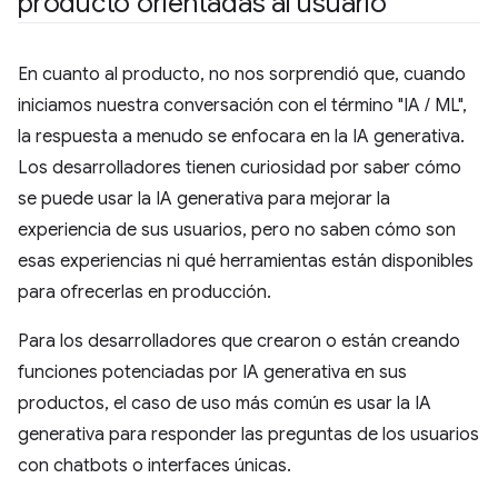
producto orientadas al usuario
En cuanto al producto, no nos sorprendió que, cuando
iniciamos nuestra conversación con el término "IA / ML",
la respuesta a menudo se enfocara en la IA generativa.
Los desarrolladores tienen curiosidad por saber cómo
se puede usar la IA generativa para mejorar la
experiencia de sus usuarios, pero no saben cómo son
esas experiencias ni qué herramientas están disponibles
para ofrecerlas en producción.
Para los desarrolladores que crearon o están creando
funciones potenciadas por IA generativa en sus
productos, el caso de uso más común es usar la IA
generativa para responder las preguntas de los usuarios
con chatbots o interfaces únicas.