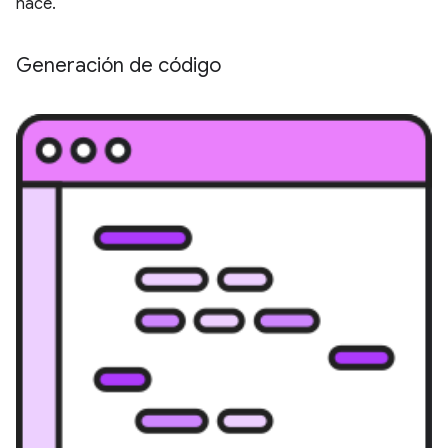
hace.
Generación de código