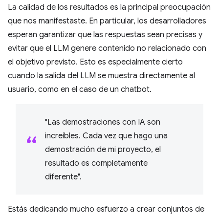
La calidad de los resultados es la principal preocupación
que nos manifestaste. En particular, los desarrolladores
esperan garantizar que las respuestas sean precisas y
evitar que el LLM genere contenido no relacionado con
el objetivo previsto. Esto es especialmente cierto
cuando la salida del LLM se muestra directamente al
usuario, como en el caso de un chatbot.
"Las demostraciones con IA son
increíbles. Cada vez que hago una
demostración de mi proyecto, el
resultado es completamente
diferente".
Estás dedicando mucho esfuerzo a crear conjuntos de