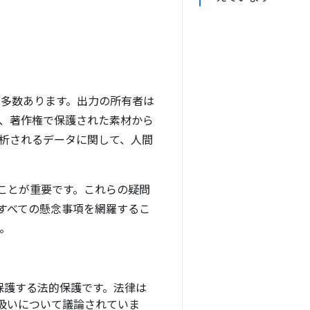
が多数あります。出力の所有者は
、著作権で保護された素材から
分析されるデータに関して、人間
ことが重要です。これらの疑問
すべての懸念事項を網羅するこ
。
保護する法的保護です。法律は
り扱いについて議論されていま