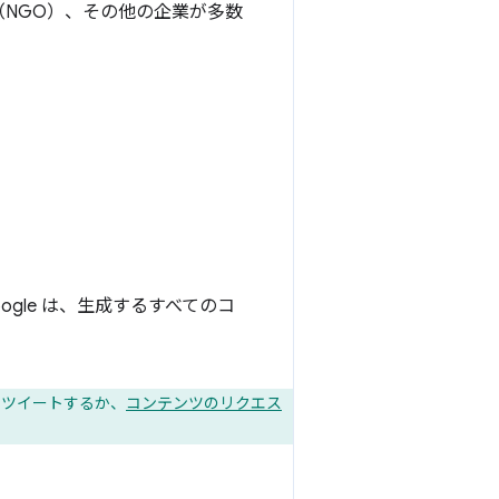
（NGO）、その他の企業が多数
gle は、生成するすべてのコ
ツイートするか、
コンテンツのリクエス