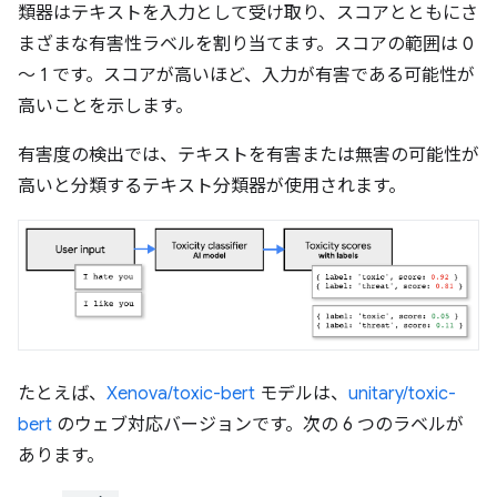
類器はテキストを入力として受け取り、スコアとともにさ
まざまな有害性ラベルを割り当てます。スコアの範囲は 0
～ 1 です。スコアが高いほど、入力が有害である可能性が
高いことを示します。
有害度の検出では、テキストを有害または無害の可能性が
高いと分類するテキスト分類器が使用されます。
たとえば、
Xenova/toxic-bert
モデルは、
unitary/toxic-
bert
のウェブ対応バージョンです。次の 6 つのラベルが
あります。