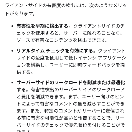
ライアントサイドの有害度の検出には、次のようなメリッ
トがあります。
有害性を早期に検出する
。クライアントサイドのチ
ェックを使用すると、サーバーに触れることなく、
ソースで有害なコンテンツを検出できます。
リアルタイム チェックを有効にする
。クライアント
サイドの速度を使用して低レイテンシ アプリケーシ
ョンを構築し、ユーザーに即時フィードバックを提
供する。
サーバーサイドのワークロードを削減または最適化
する
。有害性検出のサーバーサイドのワークロード
と費用を削減できます。まず、ユーザー向けのヒン
トによって有害なコメントの量を減らすことができ
ます。また、特定のコメントがサーバーに送信され
る前に有害な可能性が高いと報告することで、サー
バーサイドのチェックで優先順位を付けることがで