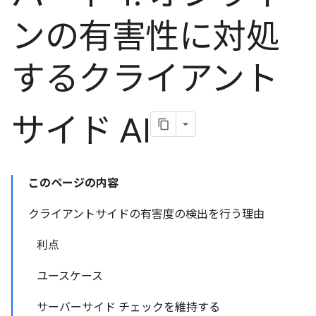
ンの有害性に対処
するクライアント
サイド AI
このページの内容
クライアントサイドの有害度の検出を行う理由
利点
ユースケース
サーバーサイド チェックを維持する