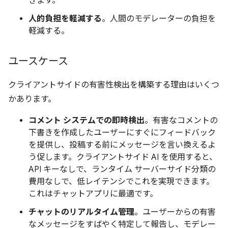
きます。
人的負担を軽減する
。人間のモデレーターの負担を
軽減する。
ユースケース
クライアントサイドの有害性検出を構築する理由はいくつ
かあります。
コメント システムでの即時検出
。有害なコメントの
下書きを作成したユーザーにすぐにフィードバック
を提供し、投稿する前にメッセージを言い換えるよ
う促します。クライアントサイド AI を使用すると、
API キーなしで、ランタイム サーバーサイド分類の
費用なしで、低レイテンシでこれを実現できます。
これはチャットアプリに最適です。
チャットのリアルタイム管理
。ユーザーからの有害
なメッセージをすばやく特定して報告し、モデレー