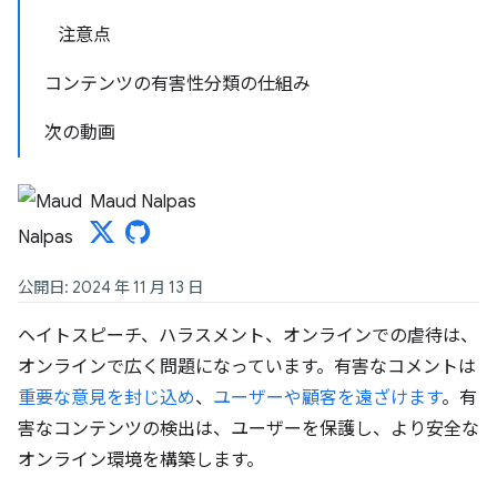
注意点
コンテンツの有害性分類の仕組み
次の動画
Maud Nalpas
公開日: 2024 年 11 月 13 日
ヘイトスピーチ、ハラスメント、オンラインでの虐待は、
オンラインで広く問題になっています。有害なコメントは
重要な意見を封じ込め
、
ユーザーや顧客を遠ざけます
。有
害なコンテンツの検出は、ユーザーを保護し、より安全な
オンライン環境を構築します。