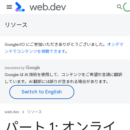
リソース
Google I/O にご参加いただきありがとうございました。
オンデマ
ンドでコンテンツを視聴できます
。
Google は AI 技術を使用して、コンテンツをご希望の言語に翻訳
しています。AI 翻訳には誤りが含まれる場合があります。
web.dev
リソース
パート 1: オンライ