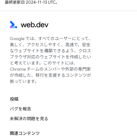
最終更新日 2024-11-13 UTC。
Google では、すべてのユーザーにとって、
美しく、アクセスしやすく、高速で、安全
なウェブサイトを構築できるよう、クロス
ブラウザ対応のウェブサイトを作成したい
と考えています。このサイトには、
Chrome チームのメンバーや外部の専門家
が作成した、移行を支援するコンテンツが
揃っています。
投稿
バグを報告
未解決の問題を見る
関連コンテンツ