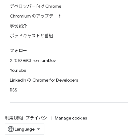
デベロッパー向け Chrome
Chromium のアップデート
事例紹介
ポッドキャストと番組
フォロー
X での @ChromiumDev
YouTube
LinkedIn の Chrome for Developers
RSS
利用規約
プライバシー
Manage cookies