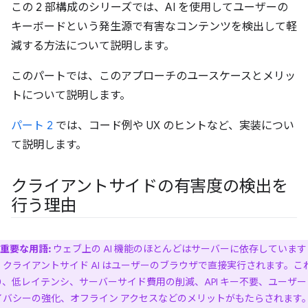
この 2 部構成のシリーズでは、AI を使用してユーザーの
キーボードという発生源で有害なコンテンツを検出して軽
減する方法について説明します。
このパートでは、このアプローチのユースケースとメリッ
トについて説明します。
パート 2
では、コード例や UX のヒントなど、実装につい
て説明します。
クライアントサイドの有害度の検出を
行う理由
重要な用語:
ウェブ上の AI 機能のほとんどはサーバーに依存しています
、クライアントサイド AI はユーザーのブラウザで直接実行されます。こ
り、低レイテンシ、サーバーサイド費用の削減、API キー不要、ユーザー
イバシーの強化、オフライン アクセスなどのメリットがもたらされます