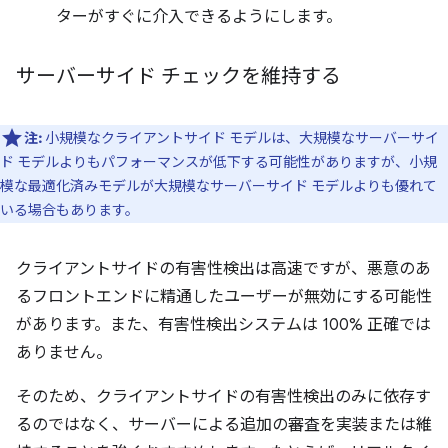
ターがすぐに介入できるようにします。
サーバーサイド チェックを維持する
注:
小規模なクライアントサイド モデルは、大規模なサーバーサイ
ド モデルよりもパフォーマンスが低下する可能性がありますが、小規
模な最適化済みモデルが大規模なサーバーサイド モデルよりも優れて
いる場合もあります。
クライアントサイドの有害性検出は高速ですが、悪意のあ
るフロントエンドに精通したユーザーが無効にする可能性
があります。また、有害性検出システムは 100% 正確では
ありません。
そのため、クライアントサイドの有害性検出のみに依存す
るのではなく、サーバーによる追加の審査を実装または維