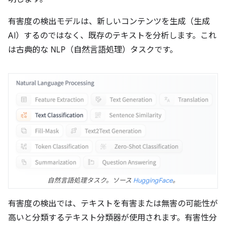
有害度の検出モデルは、新しいコンテンツを生成（生成
AI）するのではなく、既存のテキストを分析します。これ
は古典的な NLP（自然言語処理）タスクです。
自然言語処理タスク。ソース
HuggingFace
。
有害度の検出では、テキストを有害または無害の可能性が
高いと分類するテキスト分類器が使用されます。有害性分