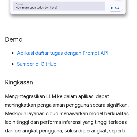
Demo
Aplikasi daftar tugas dengan Prompt API
Sumber di GitHub
Ringkasan
Mengintegrasikan LLM ke dalam aplikasi dapat
meningkatkan pengalaman pengguna secara signifikan.
Meskipun layanan cloud menawarkan model berkualitas
lebih tinggi dan performa inferensi yang tinggi terlepas
dari perangkat pengguna, solusi di perangkat, seperti