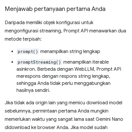
Menjawab pertanyaan pertama Anda
Daripada memiliki objek konfigurasi untuk
mengonfigurasi streaming, Prompt API menawarkan dua
metode terpisah:
prompt()
menampilkan string lengkap
promptStreaming()
menampilkan iterable
asinkron. Berbeda dengan WebLLM, Prompt API
merespons dengan respons string lengkap,
sehingga Anda tidak perlu menggabungkan
hasilnya sendiri.
Jika tidak ada origin lain yang memicu download model
sebelumnya, permintaan pertama Anda mungkin
memerlukan waktu yang sangat lama saat Gemini Nano
didownload ke browser Anda. Jika model sudah