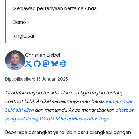
Menjawab pertanyaan pertama Anda
Demo
Ringkasan
Christian Liebel
Dipublikasikan: 13 Januari 2025
Ini adalah bagian terakhir dari seri tiga bagian tentang
chatbot LLM. Artikel sebelumnya membahas
kemampuan
LLM sisi klien
dan memandu Anda menambahkan
chatbot
yang didukung WebLLM ke aplikasi daftar tugas
.
Beberapa perangkat yang lebih baru dilengkapi dengan