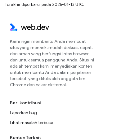
Terakhir diperbarui pada 2025-01-13 UTC.
Kami ingin membantu Anda membuat
situs yang menarik, mudah diakses, cepat,
dan aman yang berfungsi lintas browser,
dan untuk semua pengguna Anda. Situs ini
adalah tempat kami menyediakan konten
untuk membantu Anda dalam perjalanan
tersebut, yang ditulis oleh anggota tim
Chrome dan pakar eksternal.
Beri kontribusi
Laporkan bug
Lihat masalah terbuka
Konten Terkait