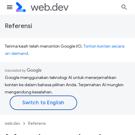
Referensi
Terima kasih telah menonton Google I/O.
Tonton konten secara
on-demand
.
Google menggunakan teknologi AI untuk menerjemahkan
konten ke dalam bahasa pilihan Anda. Terjemahan AI mungkin
mengandung kesalahan.
web.dev
Referensi