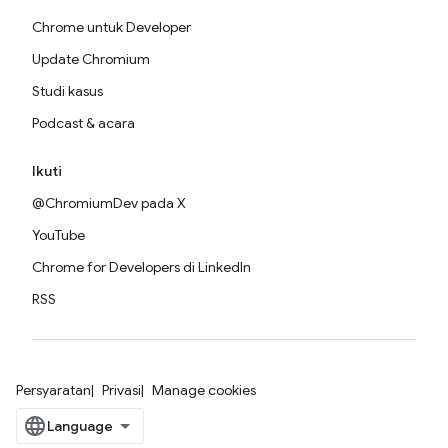
Chrome untuk Developer
Update Chromium
Studi kasus
Podcast & acara
Ikuti
@ChromiumDev pada X
YouTube
Chrome for Developers di LinkedIn
RSS
Persyaratan
Privasi
Manage cookies