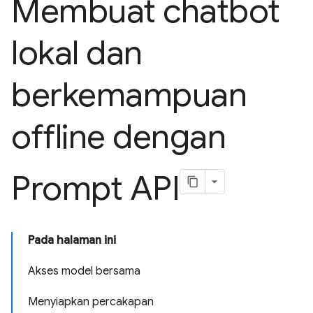
Membuat chatbot
lokal dan
berkemampuan
offline dengan
Prompt API
Pada halaman ini
Akses model bersama
Menyiapkan percakapan