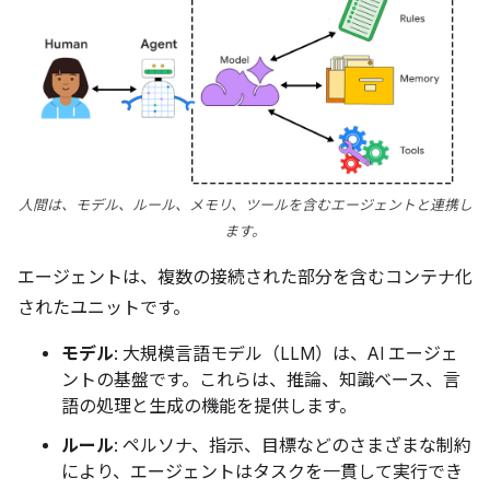
人間は、モデル、ルール、メモリ、ツールを含むエージェントと連携し
ます。
エージェントは、複数の接続された部分を含むコンテナ化
されたユニットです。
モデル
: 大規模言語モデル（LLM）は、AI エージェ
ントの基盤です。これらは、推論、知識ベース、言
語の処理と生成の機能を提供します。
ルール
: ペルソナ、指示、目標などのさまざまな制約
により、エージェントはタスクを一貫して実行でき