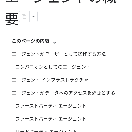
要
このページの内容
エージェントがユーザーとして操作する方法
コンパニオンとしてのエージェント
エージェント インフラストラクチャ
エージェントがデータへのアクセスを必要とする
ファーストパーティ エージェント
ファーストパーティ エージェント