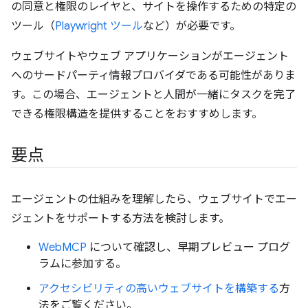
の同意と権限のレイヤと、サイトを操作するための特定の
ツール（
Playwright ツール
など）が必要です。
ウェブサイトやウェブ アプリケーションがエージェント
へのサードパーティ情報プロバイダである可能性がありま
す。この場合、エージェントと人間が一緒にタスクを完了
できる権限構造を提供することをおすすめします。
要点
エージェントの仕組みを理解したら、ウェブサイトでエー
ジェントをサポートする方法を検討します。
WebMCP
について確認し、早期プレビュー プログ
ラムに参加する。
アクセシビリティの高いウェブサイトを構築する
方
法をご覧ください。