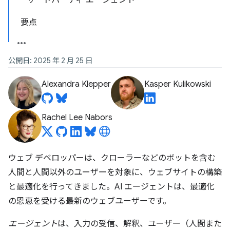
サードパーティ エージェント
要点
公開日: 2025 年 2 月 25 日
Alexandra Klepper
Kasper Kulikowski
Rachel Lee Nabors
ウェブ デベロッパーは、クローラーなどのボットを含む
人間と人間以外のユーザーを対象に、ウェブサイトの構築
と最適化を行ってきました。AI エージェントは、最適化
の恩恵を受ける最新のウェブユーザーです。
エージェント
は、入力の受信、解釈、ユーザー（人間また