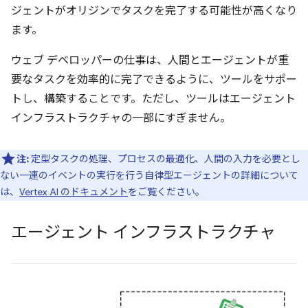
ジェントがオリジンでタスクを完了する可能性が高くなり
ます。
ウェブ デベロッパーの仕事は、人間とエージェントが重
要なタスクを効率的に完了できるように、ツールをサポー
トし、構築することです。ただし、ツールはエージェント
インフラストラクチャの一部にすぎません。
注:
定型タスクの処理、プロセスの最適化、人間の入力を必要とし
ない一連のイベントの実行を行う自律型エージェントの詳細について
は、
Vertex AI のドキュメント
をご覧ください。
エージェント インフラストラクチャ