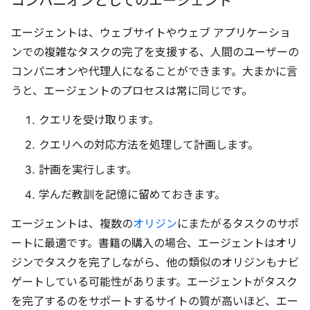
コンパニオンとしてのエージェント
エージェントは、ウェブサイトやウェブ アプリケーショ
ンでの複雑なタスクの完了を支援する、人間のユーザーの
コンパニオンや代理人になることができます。大まかに言
うと、エージェントのプロセスは常に同じです。
クエリを受け取ります。
クエリへの対応方法を処理して計画します。
計画を実行します。
学んだ教訓を記憶に留めておきます。
エージェントは、複数の
オリジン
にまたがるタスクのサポ
ートに最適です。書籍の購入の場合、エージェントはオリ
ジンでタスクを完了しながら、他の類似のオリジンもナビ
ゲートしている可能性があります。エージェントがタスク
を完了するのをサポートするサイトの質が高いほど、エー