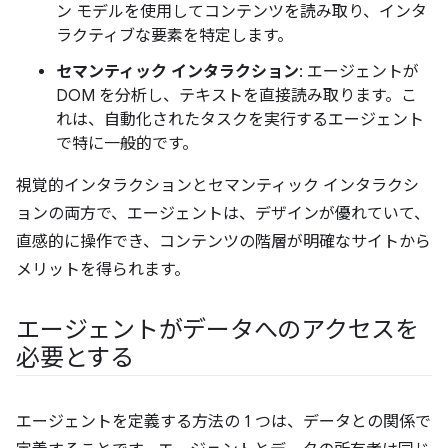
ン モデルを使用してコンテンツを読み取り、インタ
ラクティブな要素を特定します。
セマンティック インタラクション
: エージェントが
DOM を分析し、テキストを直接読み取ります。こ
れは、自動化されたタスクを実行するエージェント
で特に一般的です。
視覚的インタラクションとセマンティック インタラクシ
ョンの両方で、エージェントは、デザインが優れていて、
直感的に操作でき、コンテンツの階層が明確なサイトから
メリットを得られます。
エージェントがデータへのアクセスを
必要とする
エージェントを定義する方法の 1 つは、データとの関係で