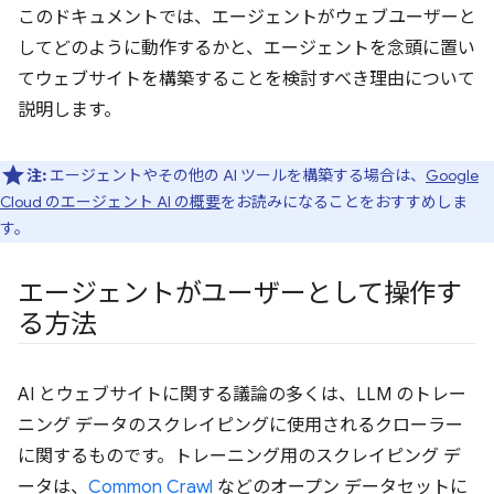
このドキュメントでは、エージェントがウェブユーザーと
してどのように動作するかと、エージェントを念頭に置い
てウェブサイトを構築することを検討すべき理由について
説明します。
注:
エージェントやその他の AI ツールを構築する場合は、
Google
Cloud のエージェント AI の概要
をお読みになることをおすすめしま
す。
エージェントがユーザーとして操作す
る方法
AI とウェブサイトに関する議論の多くは、LLM のトレー
ニング データのスクレイピングに使用されるクローラー
に関するものです。トレーニング用のスクレイピング デ
ータは、
Common Crawl
などのオープン データセットに