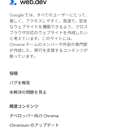
Google では、すべてのユーザーにとって、
美しく、アクセスしやすく、高速で、安全
なウェブサイトを構築できるよう、クロス
ブラウザ対応のウェブサイトを作成したい
と考えています。このサイトには、
Chrome チームのメンバーや外部の専門家
が作成した、移行を支援するコンテンツが
揃っています。
投稿
バグを報告
未解決の問題を見る
関連コンテンツ
デベロッパー向け Chrome
Chromium のアップデート