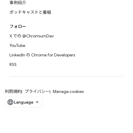
事例紹介
ポッドキャストと番組
フォロー
X での @ChromiumDev
YouTube
LinkedIn の Chrome for Developers
RSS
利用規約
プライバシー
Manage cookies