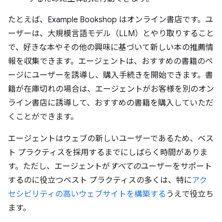
たとえば、Example Bookshop はオンライン書店です。ユ
ーザーは、大規模言語モデル（LLM）とやり取りすること
で、好きな本やその他の興味に基づいて新しい本の推薦情
報を収集できます。エージェントは、おすすめの書籍のペ
ージにユーザーを誘導し、購入手続きを開始できます。書
籍が在庫切れの場合は、エージェントがお客様を別のオン
ライン書店に誘導して、おすすめの書籍を購入していただ
くことができます。
エージェントはウェブの新しいユーザーであるため、ベス
ト プラクティスを採用するまでにしばらく時間がありま
す。ただし、エージェントが
すべての
ユーザーをサポート
するのに役立つベスト プラクティスの多くは、特に
アク
セシビリティの高いウェブサイトを構築する
うえで役立ち
ます。