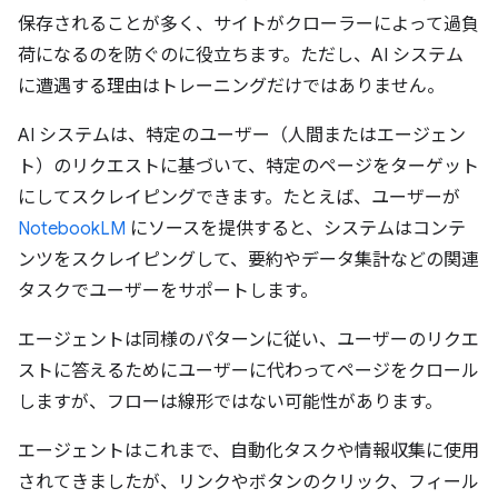
保存されることが多く、サイトがクローラーによって過負
荷になるのを防ぐのに役立ちます。ただし、AI システム
に遭遇する理由はトレーニングだけではありません。
AI システムは、特定のユーザー（人間またはエージェン
ト）のリクエストに基づいて、特定のページをターゲット
にしてスクレイピングできます。たとえば、ユーザーが
NotebookLM
にソースを提供すると、システムはコンテ
ンツをスクレイピングして、要約やデータ集計などの関連
タスクでユーザーをサポートします。
エージェントは同様のパターンに従い、ユーザーのリクエ
ストに答えるためにユーザーに代わってページをクロール
しますが、フローは線形ではない可能性があります。
エージェントはこれまで、自動化タスクや情報収集に使用
されてきましたが、リンクやボタンのクリック、フィール