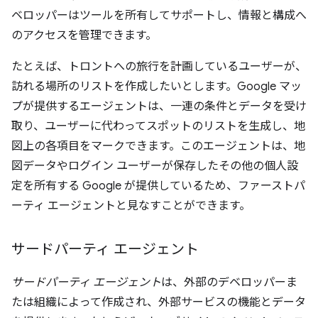
ベロッパーはツールを所有してサポートし、情報と構成へ
のアクセスを管理できます。
たとえば、トロントへの旅行を計画しているユーザーが、
訪れる場所のリストを作成したいとします。Google マッ
プが提供するエージェントは、一連の条件とデータを受け
取り、ユーザーに代わってスポットのリストを生成し、地
図上の各項目をマークできます。このエージェントは、地
図データやログイン ユーザーが保存したその他の個人設
定を所有する Google が提供しているため、ファーストパ
ーティ エージェントと見なすことができます。
サードパーティ エージェント
サードパーティ エージェント
は、外部のデベロッパーま
たは組織によって作成され、外部サービスの機能とデータ