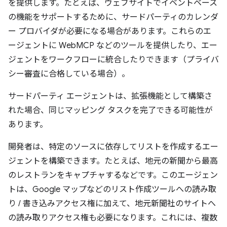
を提供します。たとえば、ウェブサイトでイベントベース
の機能をサポートするために、サードパーティのカレンダ
ー プロバイダが必要になる場合があります。これらのエ
ージェントに WebMCP などのツールを提供したり、エー
ジェントをワークフローに統合したりできます（プライバ
シー審査に合格している場合）。
サードパーティ エージェントは、拡張機能として構築さ
れた場合、同じマッピング タスクを完了できる可能性が
あります。
開発者は、特定のソースに依存してリストを作成するエー
ジェントを構築できます。たとえば、地元の新聞から最高
のレストランをキャプチャするなどです。このエージェン
トは、Google マップなどのリスト作成ツールへの読み取
り / 書き込みアクセス権に加えて、地元新聞社のサイトへ
の読み取りアクセス権も必要になります。これには、複数