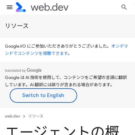
リソース
Google I/O にご参加いただきありがとうございました。
オンデマ
ンドでコンテンツを視聴できます
。
Google は AI 技術を使用して、コンテンツをご希望の言語に翻訳
しています。AI 翻訳には誤りが含まれる場合があります。
web.dev
リソース
エージェントの概