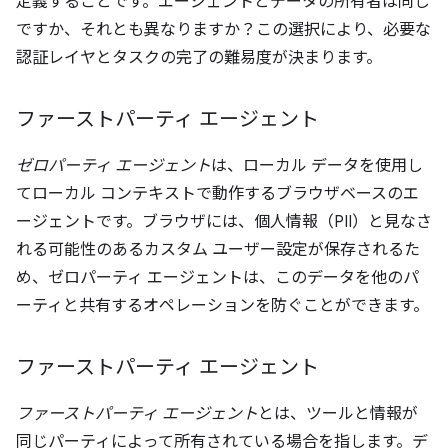
定義することです。エージェントとデータの所有者は同じ
ですか、それとも異なりますか？この選択により、必要な
認証レイヤとタスクの完了の難易度が決まります。
ファーストパーティ エージェント
ゼロパーティ エージェント
は、ローカル データを使用し
てローカル コンテキストで動作するブラウザベースのエ
ージェントです。ブラウザには、個人情報（PII）と見なさ
れる可能性のあるカスタム ユーザー設定が保存されるた
め、ゼロパーティ エージェントは、このデータを他のパ
ーティと共有するオペレーションを防ぐことができます。
ファーストパーティ エージェント
ファーストパーティ エージェント
とは、ツールと情報が
同じパーティによって所有されている場合を指します。デ