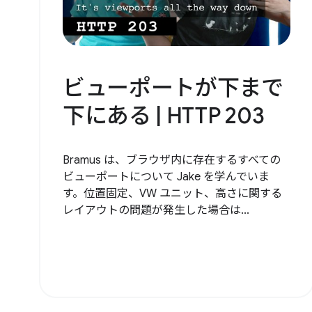
ビューポートが下まで
下にある | HTTP 203
Bramus は、ブラウザ内に存在するすべての
ビューポートについて Jake を学んでいま
す。位置固定、VW ユニット、高さに関する
レイアウトの問題が発生した場合は...