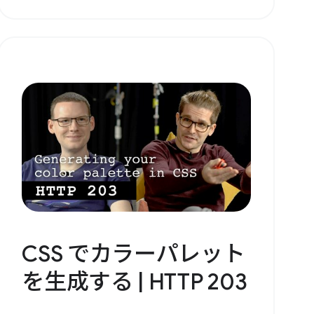
CSS でカラーパレット
を生成する | HTTP 203