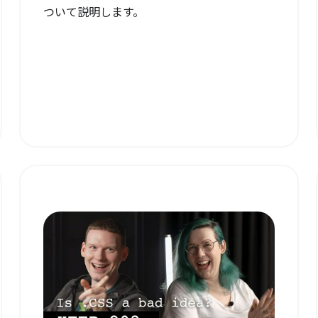
ついて説明します。