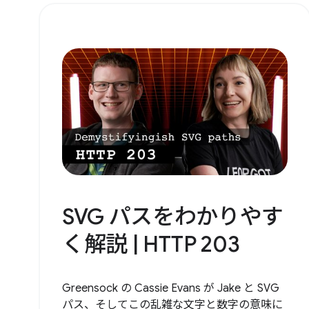
SVG パスをわかりやす
く解説 | HTTP 203
Greensock の Cassie Evans が Jake と SVG
パス、そしてこの乱雑な文字と数字の意味に