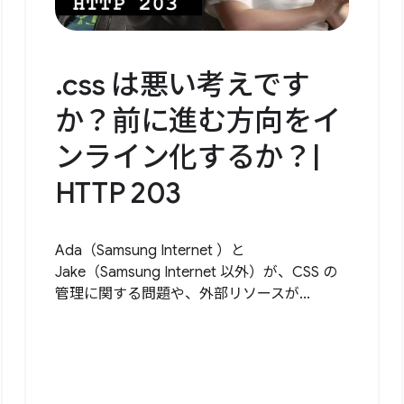
.css は悪い考えです
か？前に進む方向をイ
ンライン化するか？|
HTTP 203
Ada（Samsung Internet ）と
Jake（Samsung Internet 以外）が、CSS の
管理に関する問題や、外部リソースが...