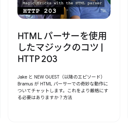
HTML パーサーを使用
したマジックのコツ |
HTTP 203
Jake と NEW GUEST（以降のエピソード）
Bramus が HTML パーサーでの奇妙な動作に
ついてチャットします。これをより厳格にす
る必要はありますか？方法