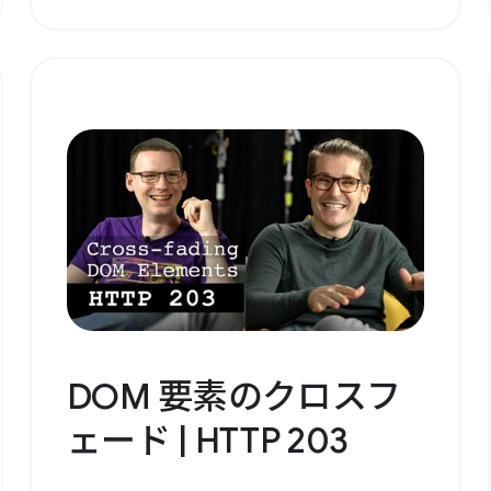
DOM 要素のクロスフ
ェード | HTTP 203