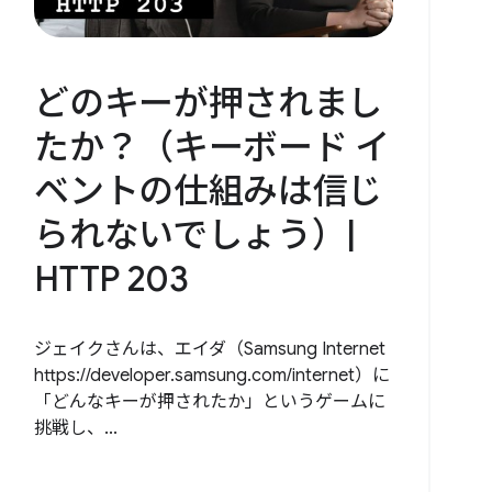
どのキーが押されまし
たか？（キーボード イ
ベントの仕組みは信じ
られないでしょう）|
HTTP 203
ジェイクさんは、エイダ（Samsung Internet
https://developer.samsung.com/internet）に
「どんなキーが押されたか」というゲームに
挑戦し、...