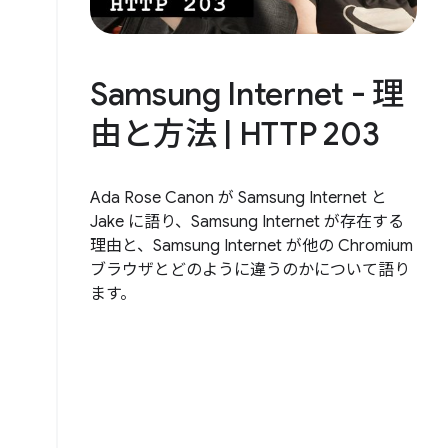
Samsung Internet - 理
由と方法 | HTTP 203
Ada Rose Canon が Samsung Internet と
Jake に語り、Samsung Internet が存在する
理由と、Samsung Internet が他の Chromium
ブラウザとどのように違うのかについて語り
ます。