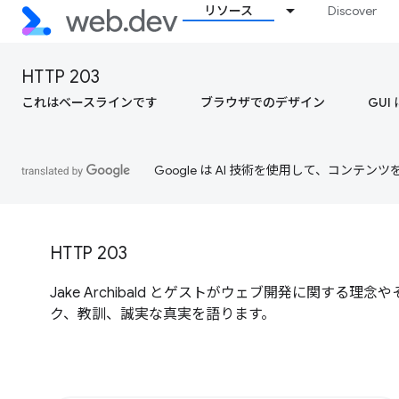
リソース
Discover
HTTP 203
これはベースラインです
ブラウザでのデザイン
GUI
Google は AI 技術を使用して、コン
HTTP 203
Jake Archibald とゲストがウェブ開発に関す
ク、教訓、誠実な真実を語ります。