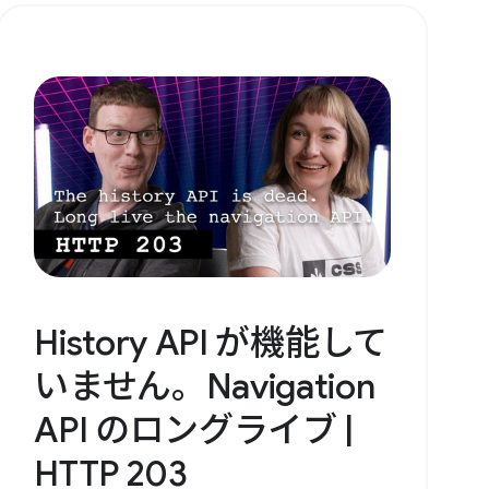
History API が機能して
いません。Navigation
API のロングライブ |
HTTP 203