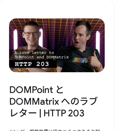
DOMPoint と
DOMMatrix へのラブ
レター | HTTP 203