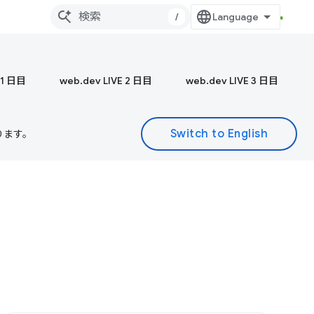
/
 1 日目
web.dev LIVE 2 日目
web.dev LIVE 3 日目
ります。