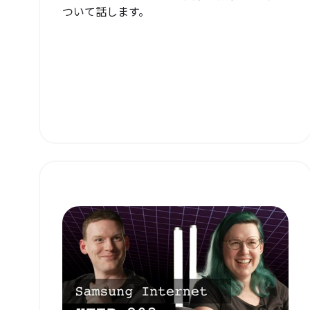
ついて話します。