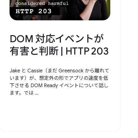
DOM 対応イベントが
有害と判断 | HTTP 203
Jake と Cassie（まだ Greensock から離れて
います）が、想定外の形でアプリの速度を低
下させる DOM Ready イベントについて話し
ます。では ...