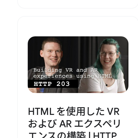
HTML を使用した VR
および AR エクスペリ
エンスの構築 | HTTP