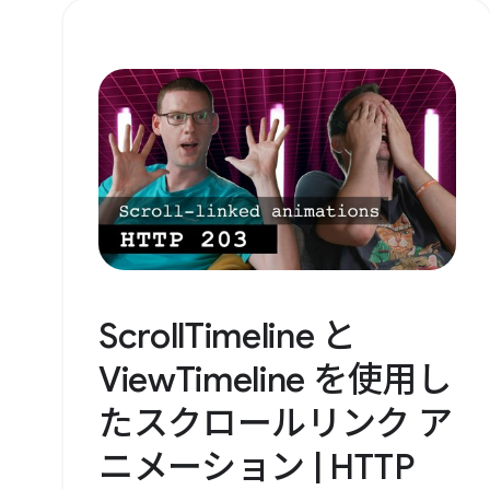
ScrollTimeline と
ViewTimeline を使用し
たスクロールリンク ア
ニメーション | HTTP