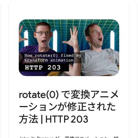
rotate(0) で変換アニメ
ーションが修正された
方法 | HTTP 203