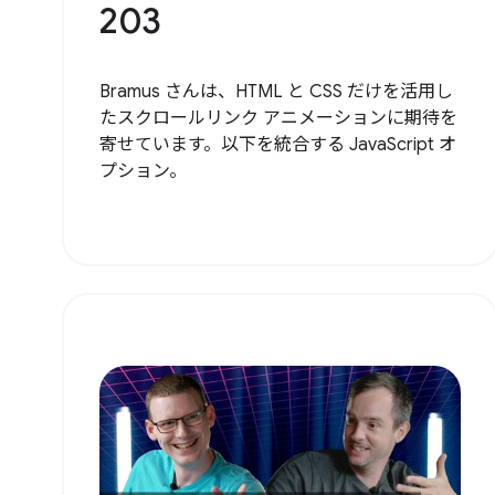
203
Bramus さんは、HTML と CSS だけを活用し
たスクロールリンク アニメーションに期待を
寄せています。以下を統合する JavaScript オ
プション。