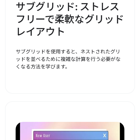
サブグリッド: ストレス
フリーで柔軟なグリッド
レイアウト
サブグリッドを使用すると、ネストされたグリ
ッドを並べるために複雑な計算を行う必要がな
くなる方法を学びます。