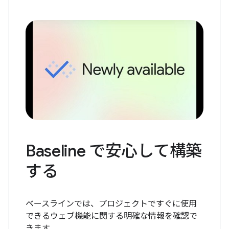
Baseline で安心して構築
する
ベースラインでは、プロジェクトですぐに使用
できるウェブ機能に関する明確な情報を確認で
きます。