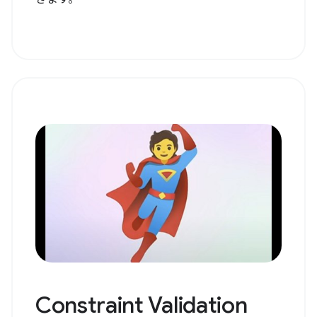
Constraint Validation