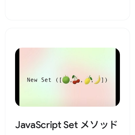
JavaScript Set メソッド