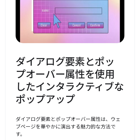
ダイアログ要素とポッ
プオーバー属性を使用
したインタラクティブな
ポップアップ
ダイアログ要素とポップオーバー属性は、ウェ
ブページを華やかに演出する魅力的な方法で
す。