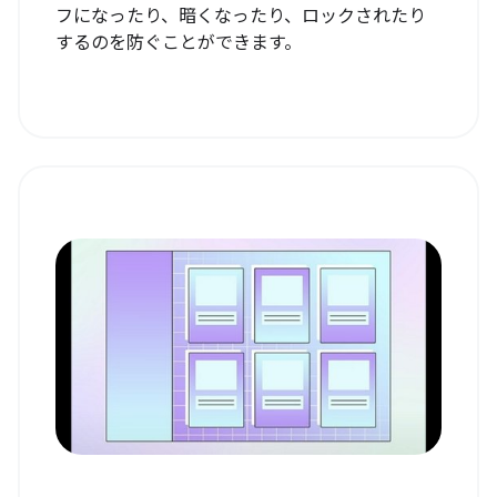
フになったり、暗くなったり、ロックされたり
するのを防ぐことができます。