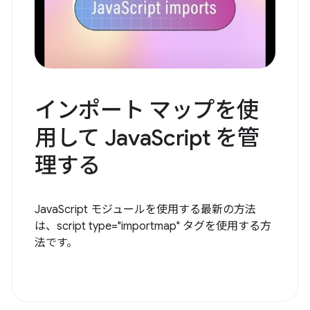
インポート マップを使
用して JavaScript を管
理する
JavaScript モジュールを使用する最新の方法
は、script type="importmap" タグを使用する方
法です。