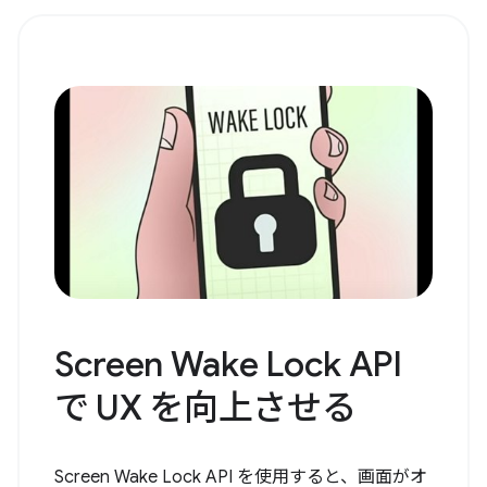
Screen Wake Lock API
で UX を向上させる
Screen Wake Lock API を使用すると、画面がオ