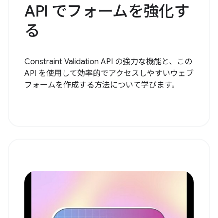
API でフォームを強化す
る
Constraint Validation API の強力な機能と、この
API を使用して効率的でアクセスしやすいウェブ
フォームを作成する方法について学びます。