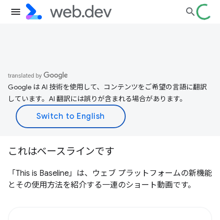
Google は AI 技術を使用して、コンテンツをご希望の言語に翻訳
しています。AI 翻訳には誤りが含まれる場合があります。
これはベースラインです
「This is Baseline」は、ウェブ プラットフォームの新機能
とその使用方法を紹介する一連のショート動画です。