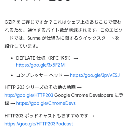
GZIP をご存じですか？これはウェブ上のあちこちで使わ
れるため、通信するバイト数が削減されます。このエピソ
ードでは、Surma が仕組みに関するクイックスタートを
紹介しています。
DEFLATE 仕様（RFC 1951）→
https://goo.gle/3x5FZMl
コンプレッサー ヘッド →
https://goo.gle/3pvVESJ
HTTP 203 シリーズのその他の動画 →
http://goo.gle/HTTP203
Google Chrome Developers に登
録 →
https://goo.gle/ChromeDevs
HTTP203 ポッドキャストもおすすめです →
https://goo.gle/HTTP203Podcast