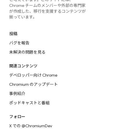
Chrome チームのメンバーや外部の専門家
が作成した、移行を支援するコンテンツが
揃っています。
投稿
バグを報告
未解決の問題を見る
関連コンテンツ
デベロッパー向け Chrome
Chromium のアップデート
事例紹介
ポッドキャストと番組
フォロー
X での @ChromiumDev