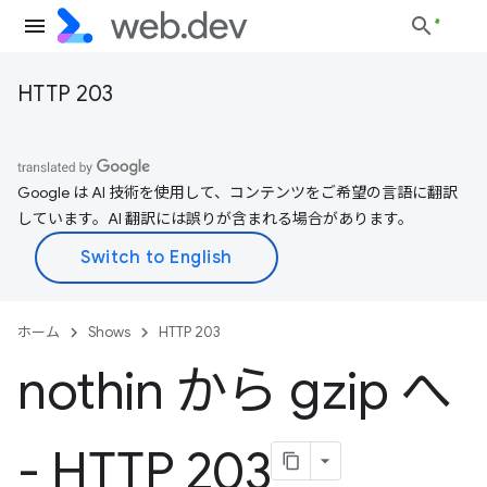
HTTP 203
Google は AI 技術を使用して、コンテンツをご希望の言語に翻訳
しています。AI 翻訳には誤りが含まれる場合があります。
ホーム
Shows
HTTP 203
nothin から gzip へ
- HTTP 203