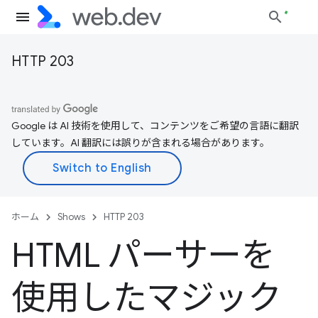
HTTP 203
Google は AI 技術を使用して、コンテンツをご希望の言語に翻訳
しています。AI 翻訳には誤りが含まれる場合があります。
ホーム
Shows
HTTP 203
HTML パーサーを
使用したマジック