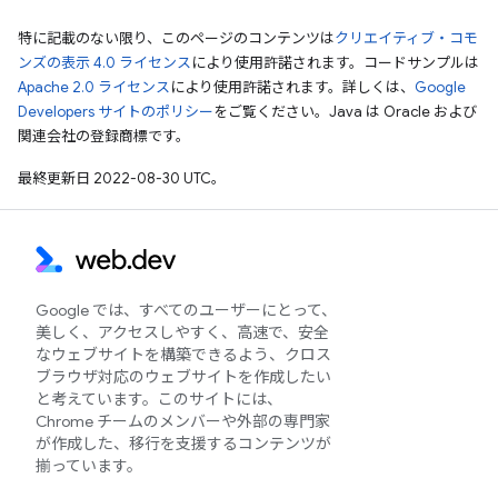
特に記載のない限り、このページのコンテンツは
クリエイティブ・コモ
ンズの表示 4.0 ライセンス
により使用許諾されます。コードサンプルは
Apache 2.0 ライセンス
により使用許諾されます。詳しくは、
Google
Developers サイトのポリシー
をご覧ください。Java は Oracle および
関連会社の登録商標です。
最終更新日 2022-08-30 UTC。
Google では、すべてのユーザーにとって、
美しく、アクセスしやすく、高速で、安全
なウェブサイトを構築できるよう、クロス
ブラウザ対応のウェブサイトを作成したい
と考えています。このサイトには、
Chrome チームのメンバーや外部の専門家
が作成した、移行を支援するコンテンツが
揃っています。