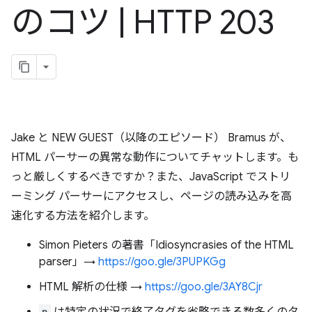
のコツ
|
HTTP 203
Jake と NEW GUEST（以降のエピソード） Bramus が、
HTML パーサーの異常な動作についてチャットします。も
っと厳しくするべきですか？また、JavaScript でストリ
ーミング パーサーにアクセスし、ページの読み込みを高
速化する方法を紹介します。
Simon Pieters の著書「Idiosyncrasies of the HTML
parser」→
https://goo.gle/3PUPKGg
HTML 解析の仕様 →
https://goo.gle/3AY8Cjr
p