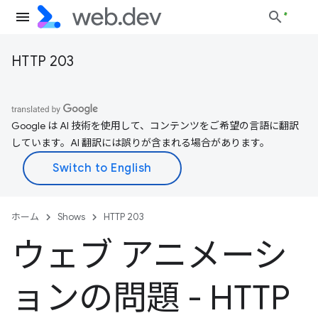
HTTP 203
Google は AI 技術を使用して、コンテンツをご希望の言語に翻訳
しています。AI 翻訳には誤りが含まれる場合があります。
ホーム
Shows
HTTP 203
ウェブ アニメーシ
ョンの問題 - HTTP