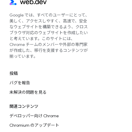
Google では、すべてのユーザーにとって、
美しく、アクセスしやすく、高速で、安全
なウェブサイトを構築できるよう、クロス
ブラウザ対応のウェブサイトを作成したい
と考えています。このサイトには、
Chrome チームのメンバーや外部の専門家
が作成した、移行を支援するコンテンツが
揃っています。
投稿
バグを報告
未解決の問題を見る
関連コンテンツ
デベロッパー向け Chrome
Chromium のアップデート