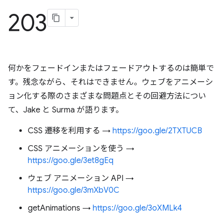
203
何かをフェードインまたはフェードアウトするのは簡単で
す。残念ながら、それはできません。ウェブをアニメーシ
ョン化する際のさまざまな問題点とその回避方法につい
て、Jake と Surma が語ります。
CSS 遷移を利用する →
https://goo.gle/2TXTUCB
CSS アニメーションを使う →
https://goo.gle/3et8gEq
ウェブ アニメーション API →
https://goo.gle/3mXbV0C
getAnimations →
https://goo.gle/3oXMLk4