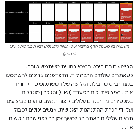
השוואה בין טעינת הדף בחיבור איטי מאוד (למעלה) לבין חיבור מהיר יותר
(תחתון).
הביצועים הם היבט בסיסי בחוויית משתמש טובה.
כשאתרים שולחים הרבה קוד, הדפדפנים צריכים להשתמש
במגה-בייט מחבילת הגלישה של המשתמש כדי להוריד
אותו. ספציפית, כוח המעבד (CPU) והזיכרון מוגבלים
במכשירים ניידים. הם עלולים ליצור תנאים גרועים בביצועים,
ועל ידי הכרת ההתנהגות האנושית, אנשים יכולים לסבול
תנאים שליליים באתר רק למשך זמן רב לפני שהם נוטשים
אותו.