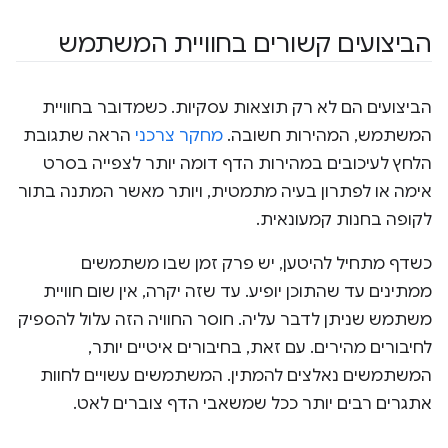
הביצועים קשורים בחוויית המשתמש
הביצועים הם לא רק תוצאות עסקיות. כשמדובר בחוויית
המשתמש, המהירות חשובה.
מחקר צרכני
הראה שתגובת
הלחץ לעיכובים במהירות הדף דומה יותר לצפייה בסרט
אימה או לפתרון בעיה מתמטית, ויותר מאשר המתנה בתור
לקופה בחנות קמעונאית.
כשדף מתחיל להיטען, יש פרק זמן שבו משתמשים
ממתינים עד שהתוכן יופיע. עד שזה יקרה, אין שום חוויית
משתמש שניתן לדבר עליה. חוסר החוויה הזה עלול להספיק
לחיבורים מהירים. עם זאת, בחיבורים איטיים יותר,
המשתמשים נאלצים להמתין. המשתמשים עשויים לחוות
אתגרים רבים יותר ככל שמשאבי הדף צוברים לאט.