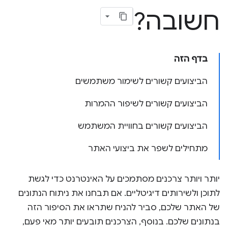
חשובה?
בדף הזה
הביצועים קשורים לשימור משתמשים
הביצועים קשורים לשיפור ההמרות
הביצועים קשורים בחוויית המשתמש
מתחילים לשפר את ביצועי האתר
יותר ויותר צרכנים מסתמכים על האינטרנט כדי לגשת
לתוכן ולשירותים דיגיטליים. אם תבחנו את ניתוח הנתונים
של האתר שלכם, סביר להניח שתראו את הסיפור הזה
בנתונים שלכם. בנוסף, הצרכנים תובעים יותר מאי פעם,