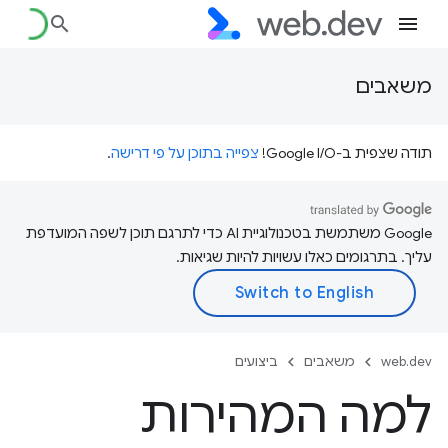
משאבים
תודה שצפית ב-Google I/O!
צפייה בתוכן על פי דרישה
.
‫Google משתמשת בטכנולוגיית AI כדי לתרגם תוכן לשפה המועדפת
עליך. בתרגומים כאלו עשויות להיות שגיאות.
web.dev
משאבים
ביצועים
למה המהירות