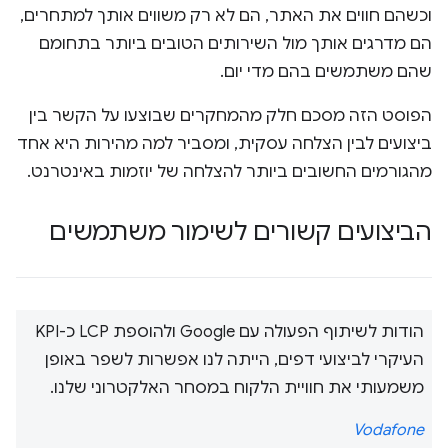
וכשהם חווים את האתר, הם לא רק משווים אותך למתחרים,
הם מדרגים אותך מול השירותים הטובים ביותר בתחומם
שהם משתמשים בהם מדי יום.
הפוסט הזה מסכם חלק מהמחקרים שבוצעו על הקשר בין
ביצועים לבין הצלחה עסקית, ומסביר למה מהירות היא אחד
מהגורמים החשובים ביותר להצלחה של יוזמות באינטרנט.
הביצועים קשורים לשימור משתמשים
הודות לשיתוף הפעולה עם Google ולהוספת LCP כ-KPI
העיקרי לביצועי דפים, הייתה לנו אפשרות לשפר באופן
משמעותי את חוויית הלקוח במסחר האלקטרוני שלנו.
Vodafone