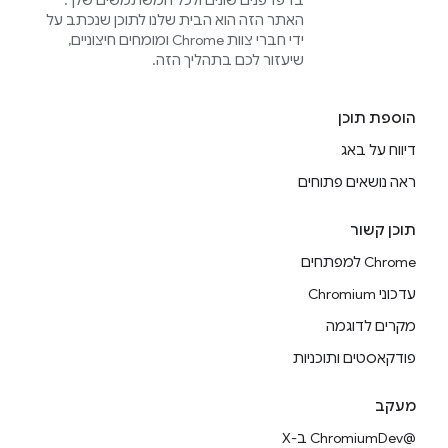
בדפדפנים שונים ולכל המשתמשים שלך.
האתר הזה הוא הבית שלנו לתוכן שנכתב על
ידי חברי צוות Chrome ומומחים חיצוניים,
שיעזור לכם בתהליך הזה.
הוספת תוכן
דיווח על באג
ראה נושאים פתוחים
תוכן קשור
Chrome למפתחים
עדכוני Chromium
מקרים לדוגמה
פודקאסטים ותוכניות
מעקב
@ChromiumDev ב-X