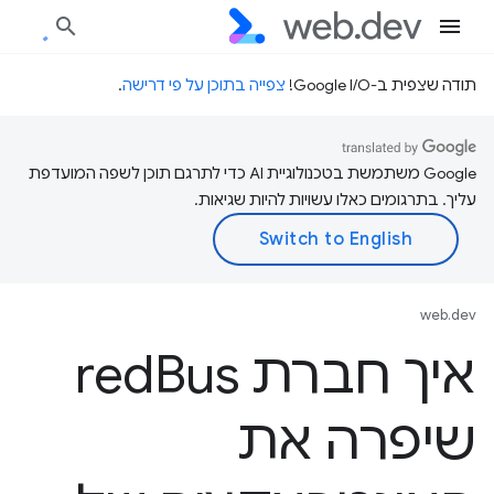
תודה שצפית ב-Google I/O!
צפייה בתוכן על פי דרישה
.
‫Google משתמשת בטכנולוגיית AI כדי לתרגם תוכן לשפה המועדפת
עליך. בתרגומים כאלו עשויות להיות שגיאות.
web.dev
איך חברת red
Bus
שיפרה את