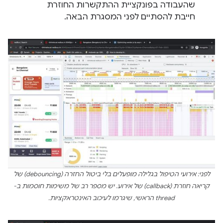
שהעבודה בפונקציית ההתקשרות החוזרת
חייבת להסתיים לפני המסגרת הבאה.
לפני: אירועי הטיפול בגלילה מופעלים בלי ביטול החזרה (debouncing) של
קריאה חוזרת (callback) של אירוע. יש מספר רב של משימות חוסמות ב-
thread הראשי, שיגרמו לעיכוב האינטראקציות.