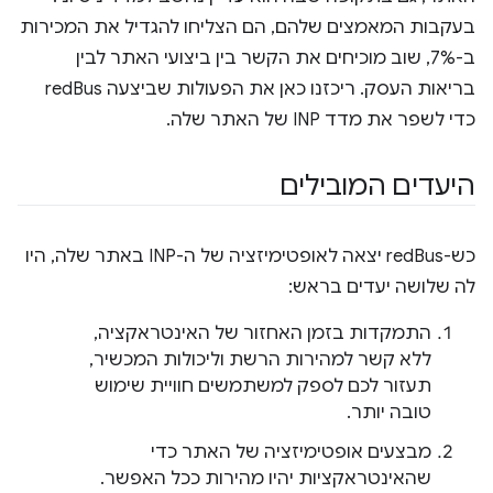
בעקבות המאמצים שלהם, הם הצליחו להגדיל את המכירות
ב-7%, שוב מוכיחים את הקשר בין ביצועי האתר לבין
בריאות העסק. ריכזנו כאן את הפעולות שביצעה redBus
כדי לשפר את מדד INP של האתר שלה.
היעדים המובילים
כש-redBus יצאה לאופטימיזציה של ה-INP באתר שלה, היו
לה שלושה יעדים בראש:
התמקדות בזמן האחזור של האינטראקציה,
ללא קשר למהירות הרשת וליכולות המכשיר,
תעזור לכם לספק למשתמשים חוויית שימוש
טובה יותר.
מבצעים אופטימיזציה של האתר כדי
שהאינטראקציות יהיו מהירות ככל האפשר.