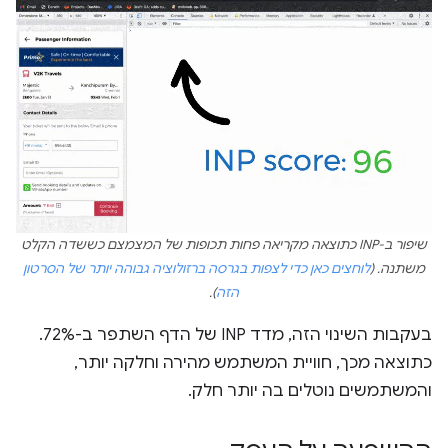
שיפור ב-INP כתוצאה מקריאה פחות תכופות של המצמצם כששדה הקלט
משתנה. (
לוחצים כאן כדי לצפות בגרסה ברזולוציה גבוהה יותר של הסרטון
הזה
).
בעקבות השינוי הזה, מדד INP של הדף השתפר ב-72%.
כתוצאה מכך, חוויית המשתמש מהירה וחלקה יותר,
והמשתמשים נוטלים בה יותר חלק.