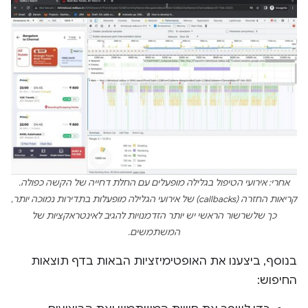
אחרי: אירועי הטיפול בגלילה מופעלים עם החלת דחייה של הקשה כפולה.
קריאות החזרה (callbacks) של אירועי הגלילה מופעלות בתדירות נמוכה יותר,
כך שלשרשור הראשי יש יותר הזדמנויות להגיב לאינטראקציות של
המשתמשים.
בנוסף, ביצענו את האופטימיזציות הבאות בדף תוצאות
החיפוש: