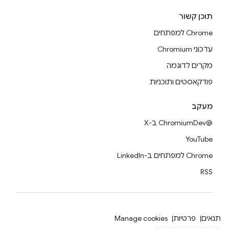
תוכן קשור
Chrome למפתחים
עדכוני Chromium
מקרים לדוגמה
פודקאסטים ותוכניות
מעקב
@ChromiumDev ב-X
YouTube
Chrome למפתחים ב-LinkedIn
RSS
תנאים
פרטיות
Manage cookies