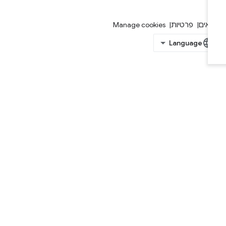
אים
פרטיות
Manage cookies