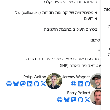
זיהוי והפחתה של השהיית קלט
אופטימיזציה של קריאות חוזרות (callbacks) של
אירועים
צמצום העיכוב בהצגת התגובה
סיכום
יך מבצעים אופטימיזציה של מהירות התגובה
ינטראקציה באתר (INP)
Philip Walton
Jeremy Wagner
Barry Pollard