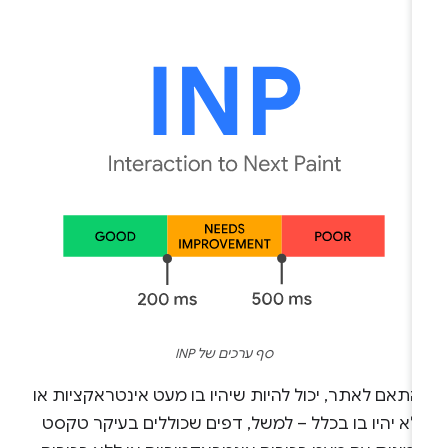
סף ערכים של INP
תאם לאתר, יכול להיות שיהיו בו מעט אינטראקציות או
לא יהיו בו בכלל – למשל, דפים שכוללים בעיקר טקסט