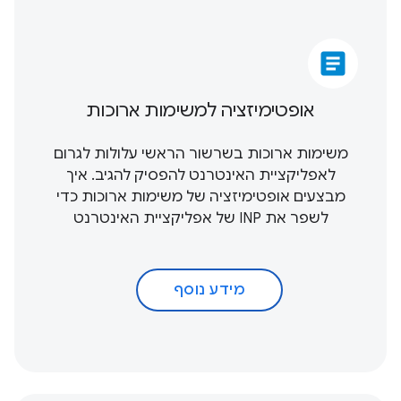
article
אופטימיזציה למשימות ארוכות
משימות ארוכות בשרשור הראשי עלולות לגרום
לאפליקציית האינטרנט להפסיק להגיב. איך
מבצעים אופטימיזציה של משימות ארוכות כדי
לשפר את INP של אפליקציית האינטרנט
מידע נוסף