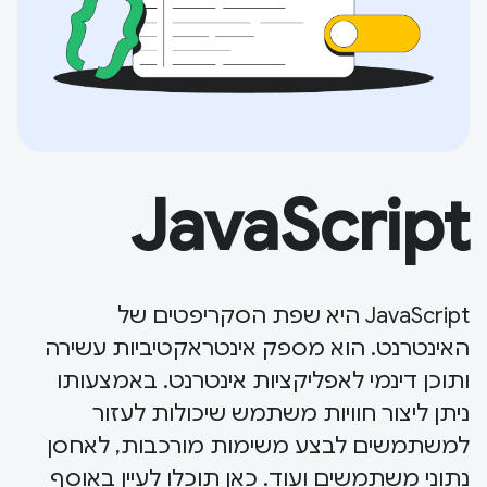
JavaScript
JavaScript היא שפת הסקריפטים של
האינטרנט. הוא מספק אינטראקטיביות עשירה
ותוכן דינמי לאפליקציות אינטרנט. באמצעותו
ניתן ליצור חוויות משתמש שיכולות לעזור
למשתמשים לבצע משימות מורכבות, לאחסן
נתוני משתמשים ועוד. כאן תוכלו לעיין באוסף