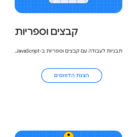
קבצים וספריות
תבניות לעבודה עם קבצים וספריות ב-JavaScript.
הצגת הדפוסים