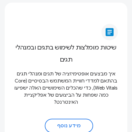
article
שיטות מומלצות לשימוש בתגים ובמנהלי
תגים
איך מבצעים אופטימיזציה של תגים ומנהלי תגים
בהתאם למדדי חוויית המשתמש הבסיסיים (Core
Web Vitals), כדי שהכלים השימושיים האלה ישפיעו
כמה שפחות על הביצועים של אפליקציית
האינטרנט?
מידע נוסף