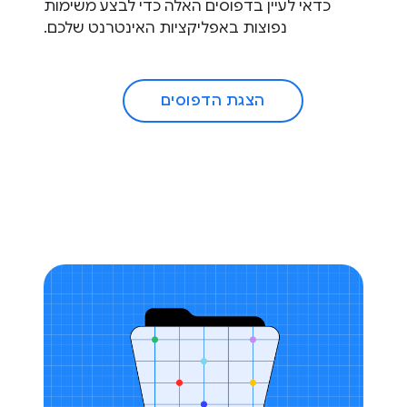
כדאי לעיין בדפוסים האלה כדי לבצע משימות
נפוצות באפליקציות האינטרנט שלכם.
הצגת הדפוסים