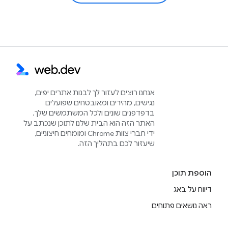
אנחנו רוצים לעזור לך לבנות אתרים יפים,
נגישים, מהירים ומאובטחים שפועלים
בדפדפנים שונים ולכל המשתמשים שלך.
האתר הזה הוא הבית שלנו לתוכן שנכתב על
ידי חברי צוות Chrome ומומחים חיצוניים,
שיעזור לכם בתהליך הזה.
הוספת תוכן
דיווח על באג
ראה נושאים פתוחים