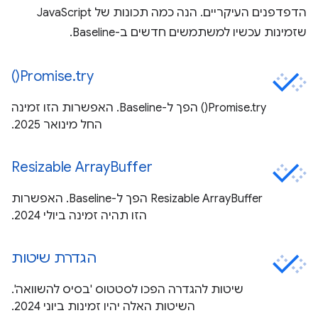
הדפדפנים העיקריים. הנה כמה תכונות של JavaScript
שזמינות עכשיו למשתמשים חדשים ב-Baseline.
Promise.try()
Promise.try() הפך ל-Baseline. האפשרות הזו זמינה
החל מינואר 2025.
Resizable ArrayBuffer
Resizable ArrayBuffer הפך ל-Baseline. האפשרות
הזו תהיה זמינה ביולי 2024.
הגדרת שיטות
שיטות להגדרה הפכו לסטטוס 'בסיס להשוואה'.
השיטות האלה יהיו זמינות ביוני 2024.