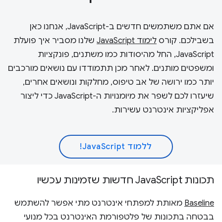
אם אתם משתמשים חדשים ב-JavaScript, אנחנו כאן
בשבילכם. קורס
לימוד JavaScript
שלנו מסביר איך פועלת
JavaScript, החל מהיסודות כמו משתנים, פונקציות
ומשפטים מותנים. לאחר מכן תתמודדו עם נושאים מורכבים
יותר כמו ירושה של אב טיפוס, מחלקות ונושאים אחרים,
שיעזרו לכם לשפר את מיומנויות ה-JavaScript כדי ליצור
אפליקציות אינטרנט עשירות.
ללמוד JavaScript!
תכונות JavaScript חדשות שזמינות עכשיו
Baseline
מאותת למפתחי אינטרנט מתי אפשר להשתמש
בבטחה בתכונות של פלטפורמת האינטרנט בכל מנועי