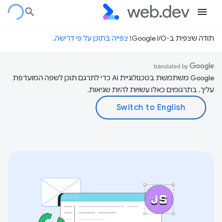
תודה שצפית ב-Google I/O!
צפייה בתוכן על פי דרישה
.
‫Google משתמשת בטכנולוגיית AI כדי לתרגם תוכן לשפה המועדפת
עליך. בתרגומים כאלו עשויות להיות שגיאות.