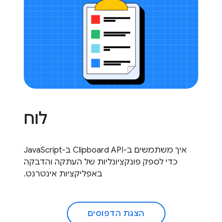
לוח
איך משתמשים ב-Clipboard API ב-JavaScript
כדי לספק פונקציונליות של העתקה והדבקה
באפליקציות אינטרנט.
הצגת הדפוסים