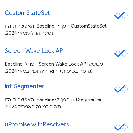
CustomStateSet
CustomStateSet הפך ל-Baseline. האפשרות הזו
זמינה החל ממאי 2024.
Screen Wake Lock API
ממשק Screen Wake Lock API הפך ל-Baseline
(גרסה בסיסית) והוא יהיה זמין במאי 2024.
intl.Segmenter
intl.Segmenter הפך ל-Baseline. האפשרות הזו
תהיה זמינה באפריל 2024.
Promise.withResolvers()