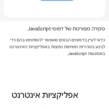
סקירה מפורטת של דפוסי JavaScript
כדאי לעיין בדפוסים הבאים שאפשר להשתמש בהם כדי
לבצע במהירות משימות נפוצות באפליקציות האינטרנט
באמצעות JavaScript.
אפליקציות אינטרנט